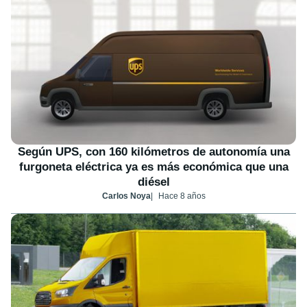
Según UPS, con 160 kilómetros de autonomía una
furgoneta eléctrica ya es más económica que una
diésel
Carlos Noya
Hace 8 años