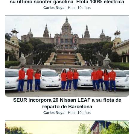
su último scooter gasolina. Flota 100% eléctrica
Carlos Noya
Hace 10 años
SEUR incorpora 20 Nissan LEAF a su flota de
reparto de Barcelona
Carlos Noya
Hace 10 años