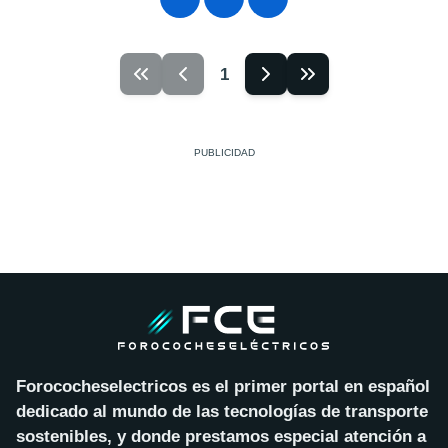
1
Forococheselectricos es el primer portal en español
dedicado al mundo de las tecnologías de transporte
sostenibles, y donde prestamos especial atención a