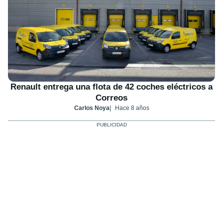
Renault entrega una flota de 42 coches eléctricos a
Correos
Carlos Noya
Hace 8 años