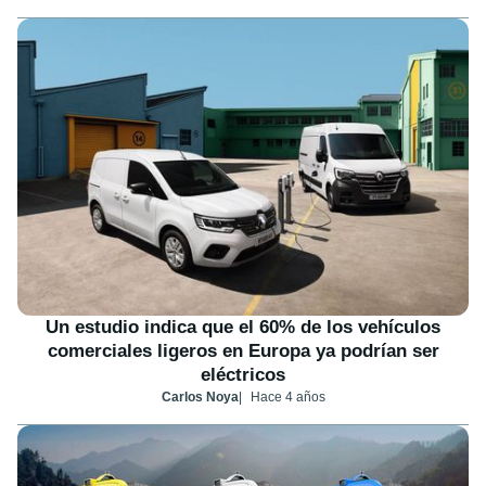
Un estudio indica que el 60% de los vehículos
comerciales ligeros en Europa ya podrían ser
eléctricos
Carlos Noya
Hace 4 años