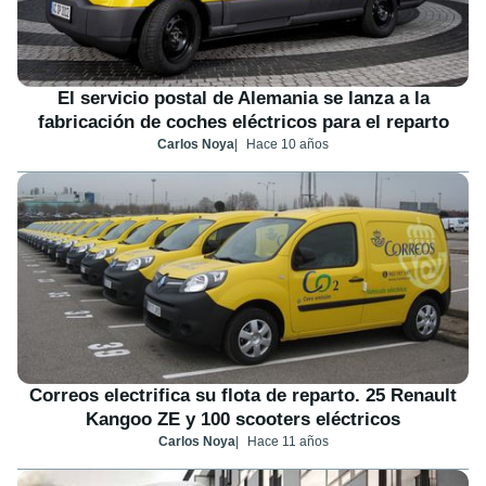
El servicio postal de Alemania se lanza a la
fabricación de coches eléctricos para el reparto
Carlos Noya
Hace 10 años
Correos electrifica su flota de reparto. 25 Renault
Kangoo ZE y 100 scooters eléctricos
Carlos Noya
Hace 11 años