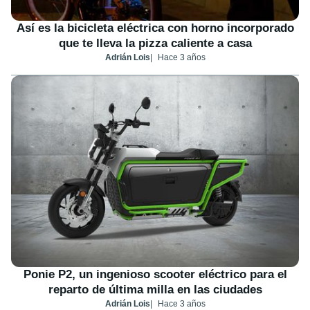
Así es la bicicleta eléctrica con horno incorporado
que te lleva la pizza caliente a casa
Adrián Lois
Hace 3 años
Ponie P2, un ingenioso scooter eléctrico para el
reparto de última milla en las ciudades
Adrián Lois
Hace 3 años