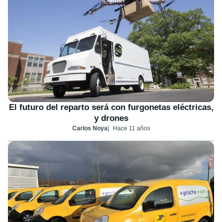
El futuro del reparto será con furgonetas eléctricas,
y drones
Carlos Noya
Hace 11 años