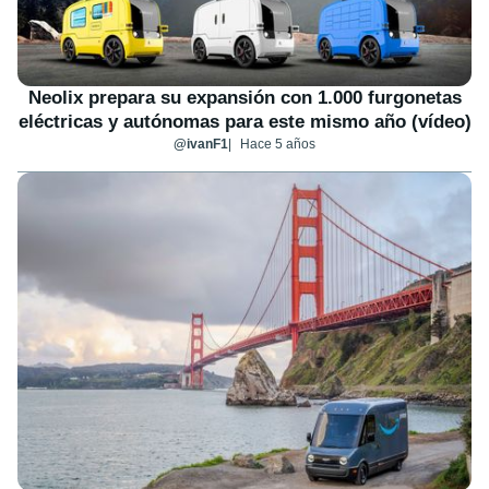
Neolix prepara su expansión con 1.000 furgonetas
eléctricas y autónomas para este mismo año (vídeo)
@ivanF1
Hace 5 años