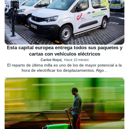
Esta capital europea entrega todos sus paquetes y
cartas con vehículos eléctricos
Carlos Noya
Hace 10 meses
El reparto de última milla es uno de los de mayor potencial a la
hora de electrificar los desplazamientos. Algo...