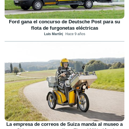
Ford gana el concurso de Deutsche Post para su
flota de furgonetas eléctricas
Luis Martín
Hace 9 años
La empresa de correos de Suiza manda al museo a