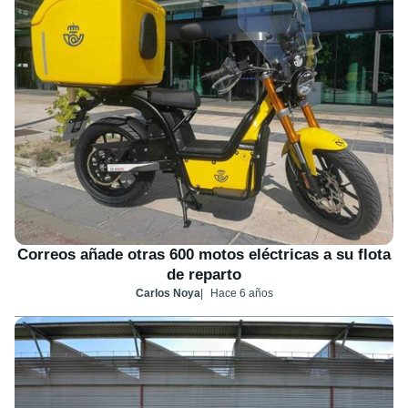
Correos añade otras 600 motos eléctricas a su flota
de reparto
Carlos Noya
Hace 6 años