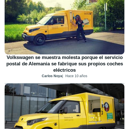
Volkswagen se muestra molesta porque el servicio
postal de Alemania se fabrique sus propios coches
eléctricos
Carlos Noya
Hace 10 años