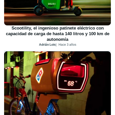
Scootility, el ingenioso patinete eléctrico con
capacidad de carga de hasta 140 litros y 100 km de
autonomía
Adrián Lois
Hace 3 años