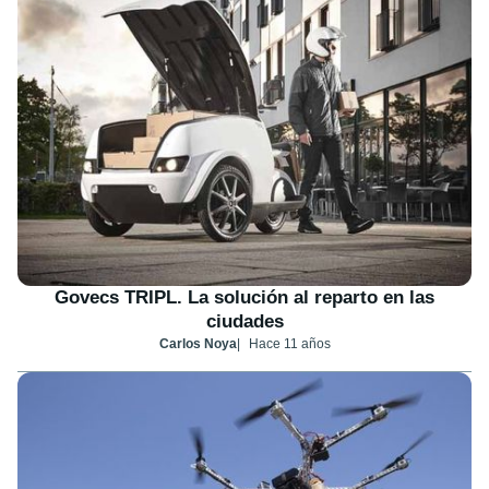
Govecs TRIPL. La solución al reparto en las
ciudades
Carlos Noya
Hace 11 años