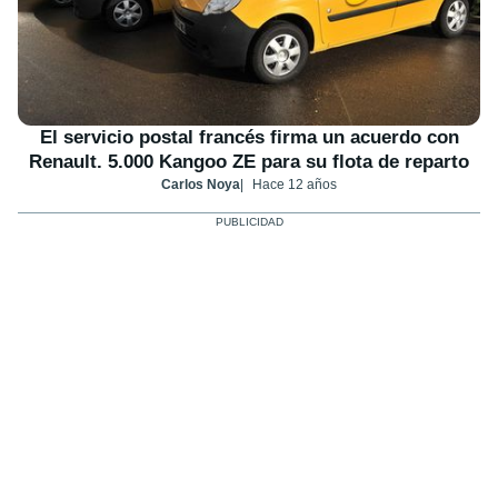
El servicio postal francés firma un acuerdo con
Renault. 5.000 Kangoo ZE para su flota de reparto
Carlos Noya
Hace 12 años