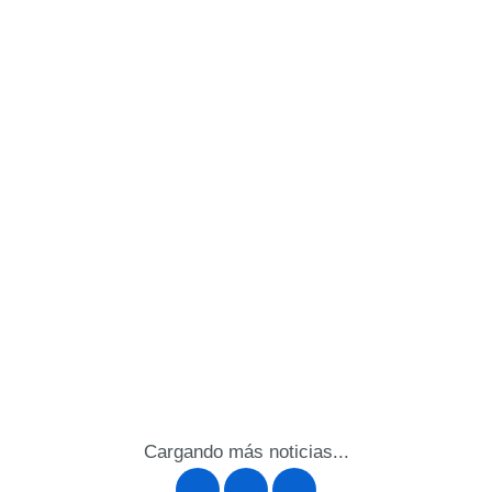
Cargando más noticias...