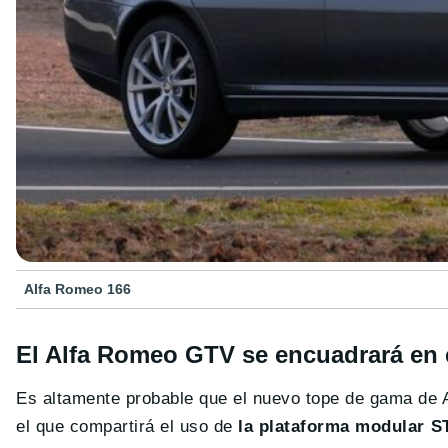
Alfa Romeo 166
El Alfa Romeo GTV se encuadrará en 
Es altamente probable que el nuevo tope de gama de 
el que compartirá el uso de
la plataforma modular S