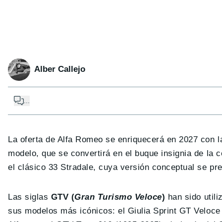
Alber Callejo
...
La oferta de Alfa Romeo se enriquecerá en 2027 con l
modelo, que se convertirá en el buque insignia de la 
el clásico 33 Stradale, cuya versión conceptual se pr
Las siglas
GTV (
Gran Turismo Veloce
)
han sido util
sus modelos más icónicos: el Giulia Sprint GT Veloce