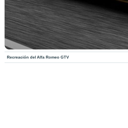
Recreación del Alfa Romeo GTV