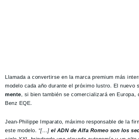
Llamada a convertirse en la marca premium más intern
modelo cada año durante el próximo lustro. El nuevo
mente
, si bien también se comercializará en Europa,
Benz EQE.
Jean-Philippe Imparato, máximo responsable de la firm
este modelo.
“[…]
el ADN de Alfa Romeo son los sed