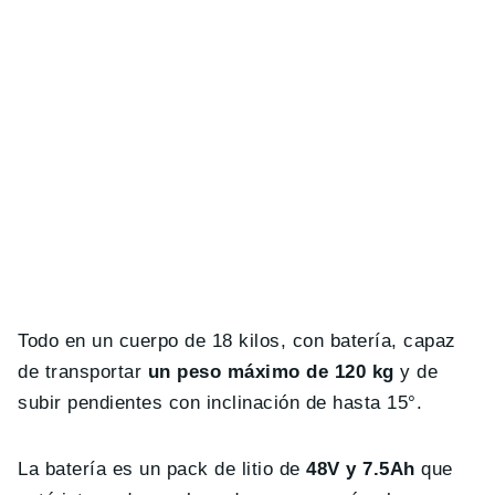
Todo en un cuerpo de 18 kilos, con batería, capaz
de transportar
un peso máximo de 120 kg
y de
subir pendientes con inclinación de hasta 15°.
La batería es un pack de litio de
48V y 7.5Ah
que