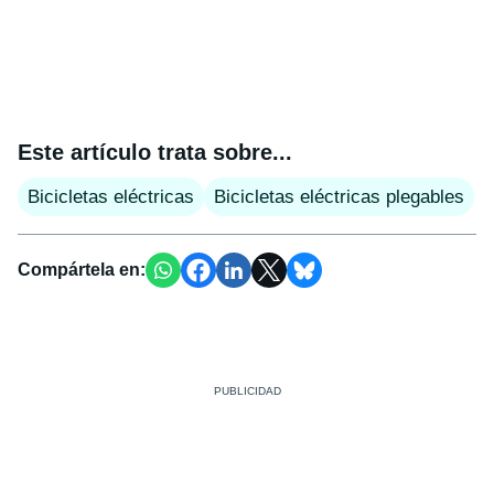
Este artículo trata sobre...
Bicicletas eléctricas
Bicicletas eléctricas plegables
Compártela en: