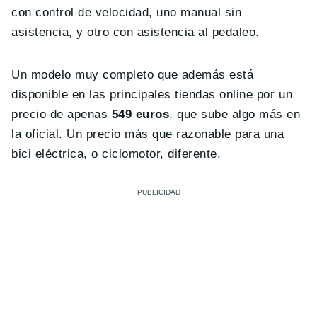
con control de velocidad, uno manual sin
asistencia, y otro con asistencia al pedaleo.
Un modelo muy completo que además está
disponible en las principales tiendas online por un
precio de apenas
549 euros
, que sube algo más en
la oficial. Un precio más que razonable para una
bici eléctrica, o ciclomotor, diferente.