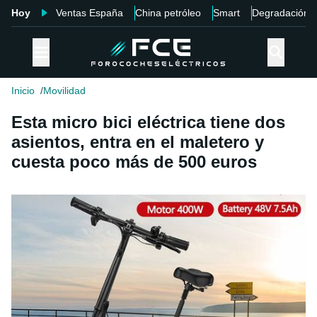
Hoy
Ventas España
China petróleo
Smart
Degradación
Inicio
Movilidad
Esta micro bici eléctrica tiene dos
asientos, entra en el maletero y
cuesta poco más de 500 euros