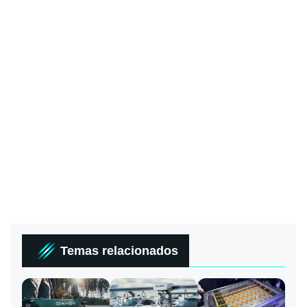
Temas relacionados