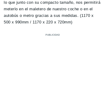
lo que junto con su compacto tamaño, nos permitirá
meterlo en el maletero de nuestro coche o en el
autobús o metro gracias a sus medidas. (1170 x
500 x 990mm / 1170 x 220 x 720mm)