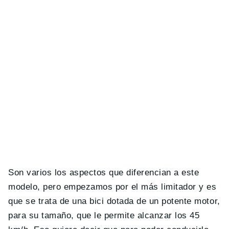
Son varios los aspectos que diferencian a este
modelo, pero empezamos por el más limitador y es
que se trata de una bici dotada de un potente motor,
para su tamaño, que le permite alcanzar los 45