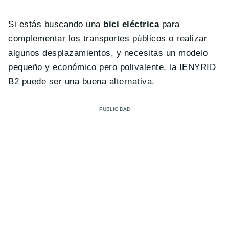
Si estás buscando una
bici eléctrica
para
complementar los transportes públicos o realizar
algunos desplazamientos, y necesitas un modelo
pequeño y económico pero polivalente, la IENYRID
B2 puede ser una buena alternativa.