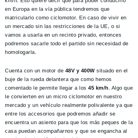
km/h. Eso quiere decir que para poder conducirlo
en Europa en la vía pública tendremos que
matricularlo como ciclomotor. En caso de vivir en
un mercado sin las restricciones de la UE, o si
vamos a usarla en un recinto privado, entonces
podremos sacarle todo el partido sin necesidad de
homologarla.
Cuenta con un motor de
48V y 400W
situado en el
buje de la rueda delantera que como hemos
comentado le permite llegar a los
45 km/h
. Algo que
le convierten en un micro ciclomotor en nuestro
mercado y un vehículo realmente polivalente ya que
entre los accesorios que podremos añadir se
encuentra un asiento para que los más peques de la
casa puedan acompañarnos y que se engancha al