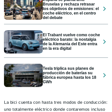
Bruselas y rechaza retrasar
los objetivos de emisiones: el
coche eléctrico, en el centro
del debate
El Trabant vuelve como coche
eléctrico barato: la nostalgia
de la Alemania del Este entra
en la era digital
Tesla triplica sus planes de
producción de baterías su
fábrica europea hasta los 18
GWh
La bici cuenta con hasta tres modos de conducción:
uno totalmente eléctrico donde contaremos incluso