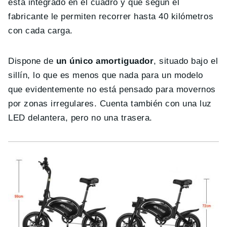
está integrado en el cuadro y que según el
fabricante le permiten recorrer hasta 40 kilómetros
con cada carga.
Dispone de
un único amortiguador
, situado bajo el
sillín, lo que es menos que nada para un modelo
que evidentemente no está pensado para movernos
por zonas irregulares. Cuenta también con una luz
LED delantera, pero no una trasera.