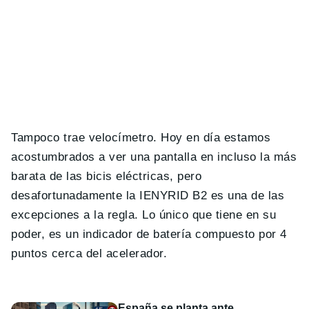
Tampoco trae velocímetro. Hoy en día estamos
acostumbrados a ver una pantalla en incluso la más
barata de las bicis eléctricas, pero
desafortunadamente la IENYRID B2 es una de las
excepciones a la regla. Lo único que tiene en su
poder, es un indicador de batería compuesto por 4
puntos cerca del acelerador.
España se planta ante