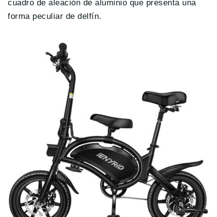
cuadro de aleación de aluminio que presenta una
forma peculiar de delfín.