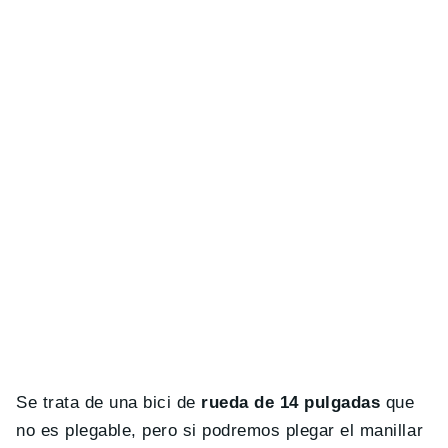
Se trata de una bici de
rueda de 14 pulgadas
que
no es plegable, pero si podremos plegar el manillar