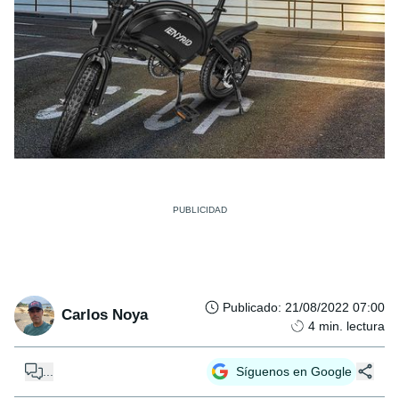
Publicado
:
21/08/2022 07:00
Carlos Noya
4
min. lectura
...
Síguenos en Google