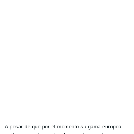
A pesar de que por el momento su gama europea