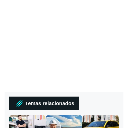
Temas relacionados