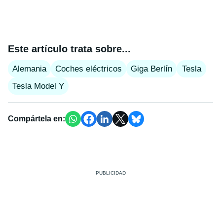
Este artículo trata sobre...
Alemania
Coches eléctricos
Giga Berlín
Tesla
Tesla Model Y
Compártela en: