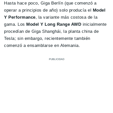
Hasta hace poco, Giga Berlín (que comenzó a
operar a principios de año) solo producía el
Model
Y Performance
, la variante más costosa de la
gama. Los
Model Y Long Range AWD
inicialmente
procedían de Giga Shanghái, la planta china de
Tesla; sin embargo, recientemente también
comenzó a ensamblarse en Alemania.