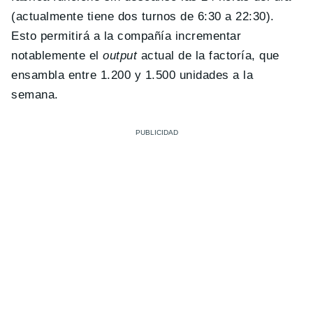
(actualmente tiene dos turnos de 6:30 a 22:30).
Esto permitirá a la compañía incrementar
notablemente el
output
actual de la factoría, que
ensambla entre 1.200 y 1.500 unidades a la
semana.