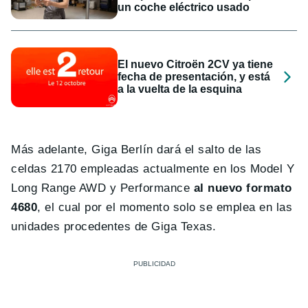
un coche eléctrico usado
El nuevo Citroën 2CV ya tiene
fecha de presentación, y está
a la vuelta de la esquina
Más adelante, Giga Berlín dará el salto de las
celdas 2170 empleadas actualmente en los Model Y
Long Range AWD y Performance
al nuevo formato
4680
, el cual por el momento solo se emplea en las
unidades procedentes de Giga Texas.