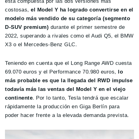
está compuesta por las dos versiones más
costosas,
el Model Y ha logrado convertirse en el
modelo más vendido de su categoría (segmento
D-SUV premium)
durante el primer semestre de
2022, superando a rivales como el Audi Q5, el BMW
X3 o el Mercedes-Benz GLC.
Teniendo en cuenta que el Long Range AWD cuesta
69.070 euros y el Performance 70.980 euros,
lo
más probable es que la llegada del RWD impulse
todavía más las ventas del Model Y en el viejo
continente
. Por lo tanto, Tesla tendrá que escalar
rápidamente la producción en Giga Berlín para
poder hacer frente a la elevada demanda prevista.