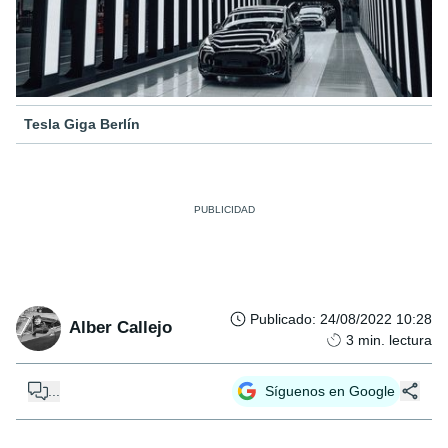
Tesla Giga Berlín
Publicado
:
24/08/2022 10:28
Alber Callejo
3
min. lectura
...
Síguenos en Google