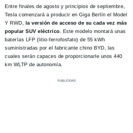
Entre finales de agosto y principios de septiembre,
Tesla comenzará a producir en Giga Berlín el Model
Y RWD,
la versión de acceso de su cada vez más
popular SUV eléctrico
. Este modelo montará unas
baterías LFP (litio-ferrofosfato) de 55 kWh
suministradas por el fabricante chino BYD, las
cuales serán capaces de proporcionarle unos 440
km WLTP de autonomía.