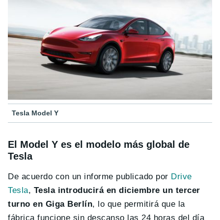
Tesla Model Y
El Model Y es el modelo más global de
Tesla
De acuerdo con un informe publicado por
Drive
Tesla
,
Tesla introducirá en diciembre un tercer
turno en Giga Berlín
, lo que permitirá que la
fábrica funcione sin descanso las 24 horas del día