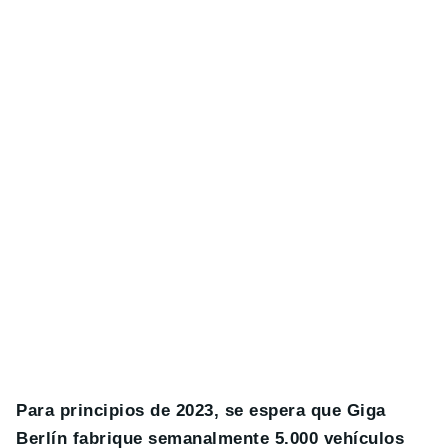
Para principios de 2023, se espera que Giga
Berlín fabrique semanalmente 5.000 vehículos