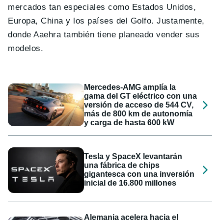
mercados tan especiales como Estados Unidos,
Europa, China y los países del Golfo. Justamente,
donde Aaehra también tiene planeado vender sus
modelos.
Mercedes-AMG amplía la
gama del GT eléctrico con una
versión de acceso de 544 CV,
más de 800 km de autonomía
y carga de hasta 600 kW
Tesla y SpaceX levantarán
una fábrica de chips
gigantesca con una inversión
inicial de 16.800 millones
Alemania acelera hacia el