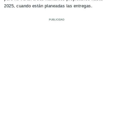
2025, cuando están planeadas las entregas.