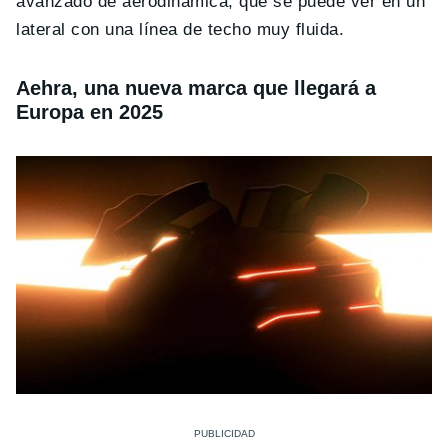
avanzado de aerodinámica, que se puede ver en un
lateral con una línea de techo muy fluida.
Aehra, una nueva marca que llegará a
Europa en 2025