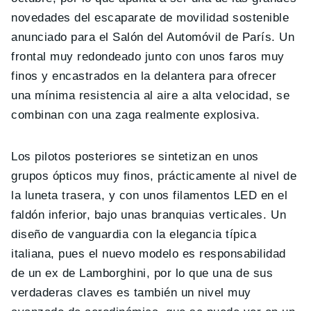
novedades del escaparate de movilidad sostenible
anunciado para el Salón del Automóvil de París. Un
frontal muy redondeado junto con unos faros muy
finos y encastrados en la delantera para ofrecer
una mínima resistencia al aire a alta velocidad, se
combinan con una zaga realmente explosiva.
Los pilotos posteriores se sintetizan en unos
grupos ópticos muy finos, prácticamente al nivel de
la luneta trasera, y con unos filamentos LED en el
faldón inferior, bajo unas branquias verticales. Un
diseño de vanguardia con la elegancia típica
italiana, pues el nuevo modelo es responsabilidad
de un ex de Lamborghini, por lo que una de sus
verdaderas claves es también un nivel muy