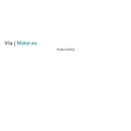
Vía |
Motor.es