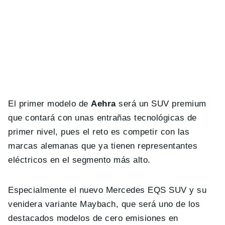
El primer modelo de
Aehra
será un SUV premium
que contará con unas entrañas tecnológicas de
primer nivel, pues el reto es competir con las
marcas alemanas que ya tienen representantes
eléctricos en el segmento más alto.
Especialmente el nuevo Mercedes EQS SUV y su
venidera variante Maybach, que será uno de los
destacados modelos de cero emisiones en