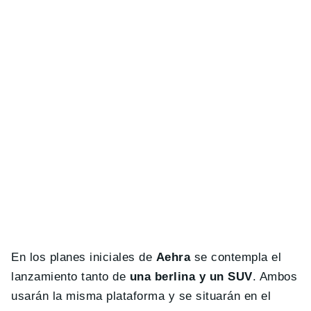
En los planes iniciales de
Aehra
se contempla el
lanzamiento tanto de
una berlina y un SUV
. Ambos
usarán la misma plataforma y se situarán en el