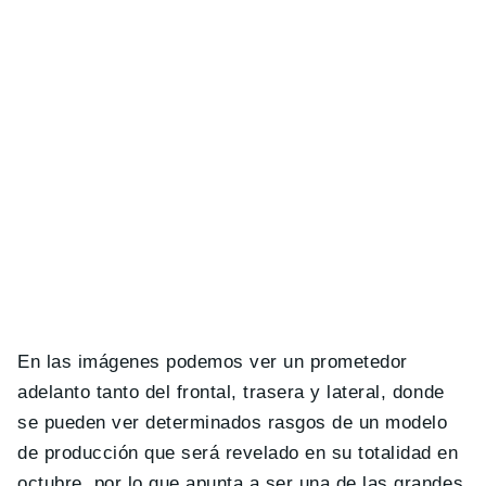
En las imágenes podemos ver un prometedor
adelanto tanto del frontal, trasera y lateral, donde
se pueden ver determinados rasgos de un modelo
de producción que será revelado en su totalidad en
octubre, por lo que apunta a ser una de las grandes