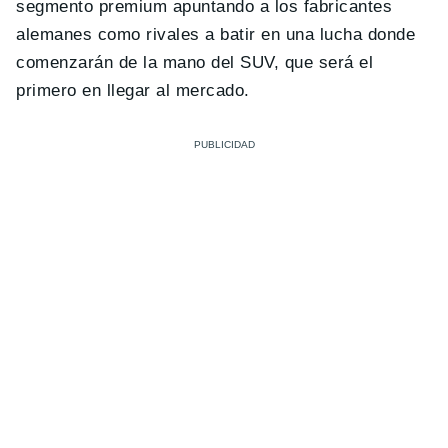
segmento premium apuntando a los fabricantes
alemanes como rivales a batir en una lucha donde
comenzarán de la mano del SUV, que será el
primero en llegar al mercado.