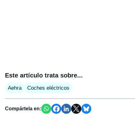
Este artículo trata sobre...
Aehra
Coches eléctricos
Compártela en: