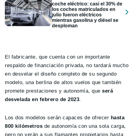
coche eléctrico: casi el 30% de
los coches matriculados en
julio fueron eléctricos
mientras gasolina y diésel se
desploman
El fabricante, que cuenta con un importante
respaldo de financiación privada, no tardará mucho
en desvelar el diseño completo de su segundo
modelo, una berlina de altos vuelos que también
promete prestaciones y autonomía, que
será
desvelada en febrero de 2023
.
Los dos modelos serán capaces de ofrecer
hasta
800 kilómetros
de autonomía con una sola carga,
pero no verán a sus flamantes propietarios hasta