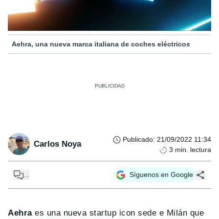
Aehra, una nueva marca italiana de coches eléctricos
Publicado
:
21/09/2022 11:34
Carlos Noya
3
min. lectura
...
Síguenos en Google
Aehra
es una nueva startup icon sede e Milán que