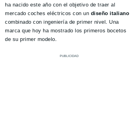
ha nacido este año con el objetivo de traer al
mercado coches eléctricos con un
diseño italiano
combinado con ingeniería de primer nivel. Una
marca que hoy ha mostrado los primeros bocetos
de su primer modelo.