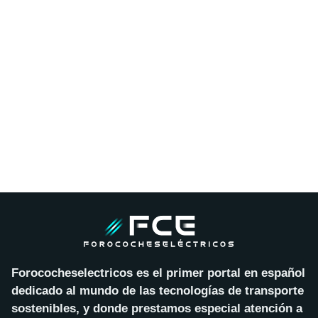
Forococheselectricos es el primer portal en español
dedicado al mundo de las tecnologías de transporte
sostenibles, y donde prestamos especial atención a