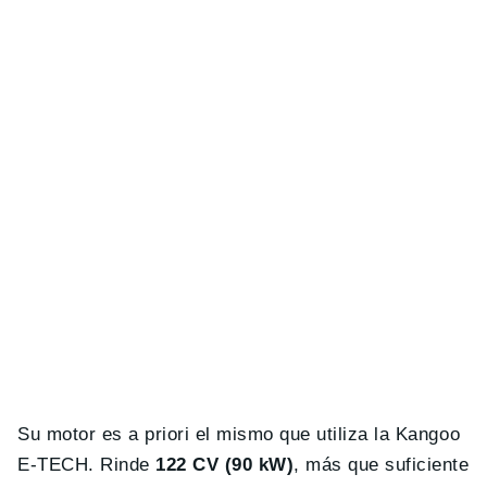
Su motor es a priori el mismo que utiliza la Kangoo
E-TECH. Rinde
122 CV (90 kW)
, más que suficiente