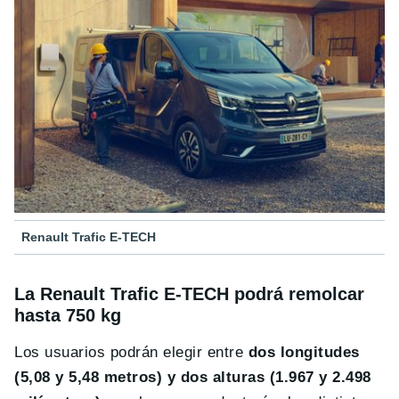
Renault Trafic E-TECH
La Renault Trafic E-TECH podrá remolcar
hasta 750 kg
Los usuarios podrán elegir entre
dos longitudes
(5,08 y 5,48 metros) y dos alturas (1.967 y 2.498