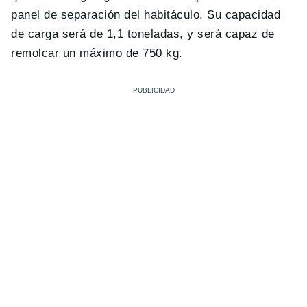
panel de separación del habitáculo. Su capacidad
de carga será de 1,1 toneladas, y será capaz de
remolcar un máximo de 750 kg.