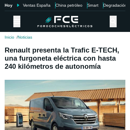
Hoy
Ventas España
China petróleo
Smart
Degradación
Inicio
Noticias
Renault presenta la Trafic E-TECH,
una furgoneta eléctrica con hasta
240 kilómetros de autonomía