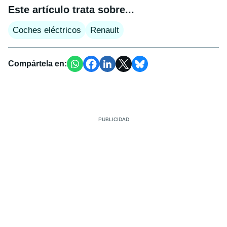
Este artículo trata sobre...
Coches eléctricos
Renault
Compártela en: