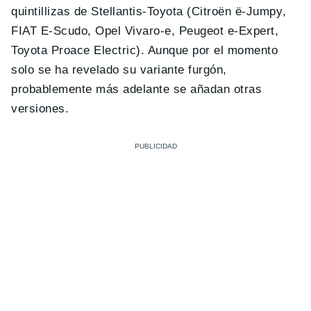
quintillizas de Stellantis-Toyota (Citroën ë-Jumpy,
FIAT E-Scudo, Opel Vivaro-e, Peugeot e-Expert,
Toyota Proace Electric). Aunque por el momento
solo se ha revelado su variante furgón,
probablemente más adelante se añadan otras
versiones.