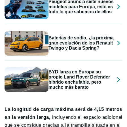
Peugeot anuncia siete nuevos
modelos para Europa, esto es
todo lo que sabemos de ellos
Baterías de sodio, ¿la próxima
gran evolución de los Renault
Twingo y Dacia Spring?
BYD lanza en Europa su
propio Land Rover Defender
híbrido enchufable, pero
mucho más barato
La longitud de carga máxima será de 4,15 metros
en la versión larga,
incluyendo el espacio adicional
que se consigue gracias a la trampilla situada en el