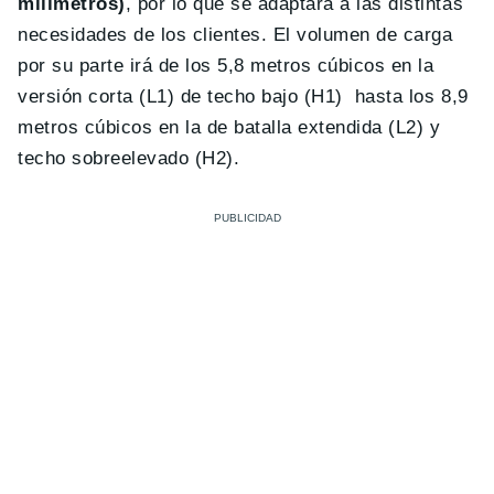
milímetros)
, por lo que se adaptará a las distintas
necesidades de los clientes. El volumen de carga
por su parte irá de los 5,8 metros cúbicos en la
versión corta (L1) de techo bajo (H1) hasta los 8,9
metros cúbicos en la de batalla extendida (L2) y
techo sobreelevado (H2).