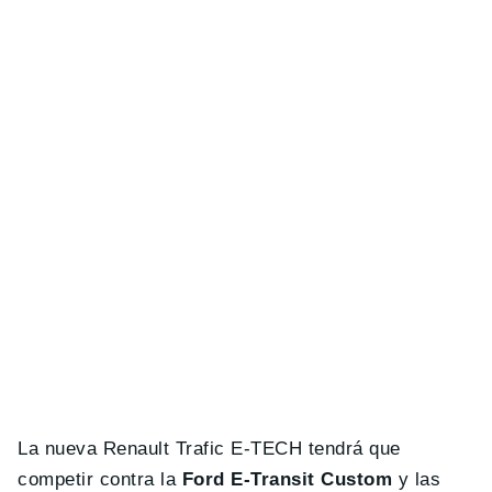
La nueva Renault Trafic E-TECH tendrá que
competir contra la
Ford E-Transit Custom
y las