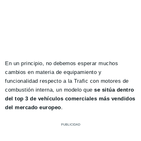
En un principio, no debemos esperar muchos
cambios en materia de equipamiento y
funcionalidad respecto a la Trafic con motores de
combustión interna, un modelo que
se sitúa dentro
del top 3 de vehículos comerciales más vendidos
del mercado europeo
.