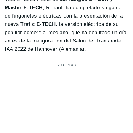
Master E-TECH
, Renault ha completado su gama
de furgonetas eléctricas con la presentación de la
nueva
Trafic E-TECH
, la versión eléctrica de su
popular comercial mediano, que ha debutado un día
antes de la inauguración del Salón del Transporte
IAA 2022 de Hannover (Alemania).