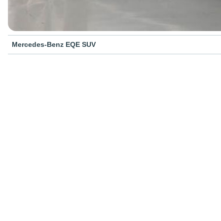
Mercedes-Benz EQE SUV