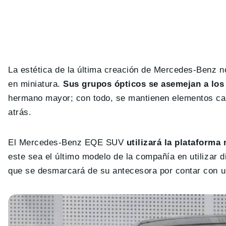
La estética de la última creación de Mercedes-Benz n
en miniatura.
Sus grupos ópticos se asemejan a los
hermano mayor; con todo, se mantienen elementos car
atrás.
El Mercedes-Benz EQE SUV
utilizará la plataform
este sea el último modelo de la compañía en utilizar 
que se desmarcará de su antecesora por contar con un