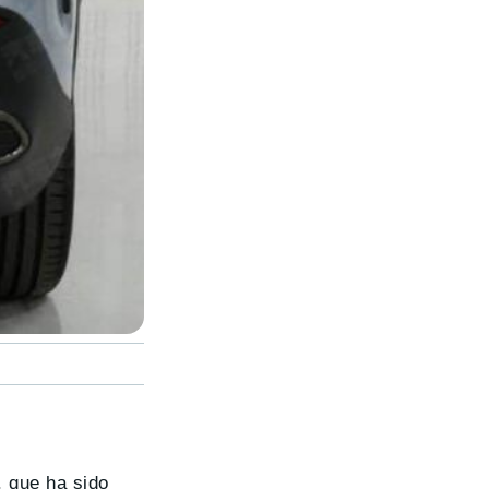
, que ha sido