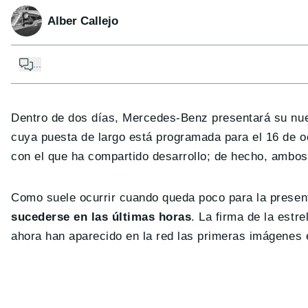
Alber Callejo
...
Dentro de dos días, Mercedes-Benz presentará su nu
cuya puesta de largo está programada para el 16 de 
con el que ha compartido desarrollo; de hecho, ambos
Como suele ocurrir cuando queda poco para la presen
sucederse en las últimas horas
. La firma de la estr
ahora han aparecido en la red las primeras imágenes