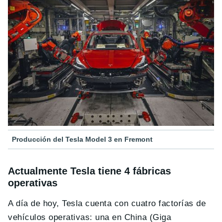
Producción del Tesla Model 3 en Fremont
Actualmente Tesla tiene 4 fábricas
operativas
A día de hoy, Tesla cuenta con cuatro factorías de
vehículos operativas: una en China (Giga