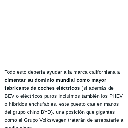
Todo esto debería ayudar a la marca californiana a
cimentar su dominio mundial como mayor
fabricante de coches eléctricos
(si además de
BEV o eléctricos puros incluimos también los PHEV
o híbridos enchufables, este puesto cae en manos
del grupo chino BYD), una posición que gigantes
como el Grupo Volkswagen tratarán de arrebatarle a