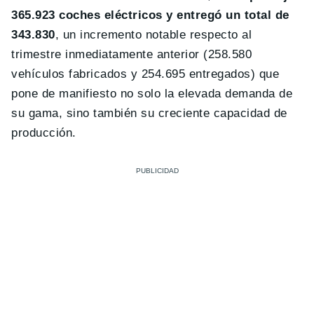
365.923 coches eléctricos y entregó un total de
343.830
, un incremento notable respecto al
trimestre inmediatamente anterior (258.580
vehículos fabricados y 254.695 entregados) que
pone de manifiesto no solo la elevada demanda de
su gama, sino también su creciente capacidad de
producción.