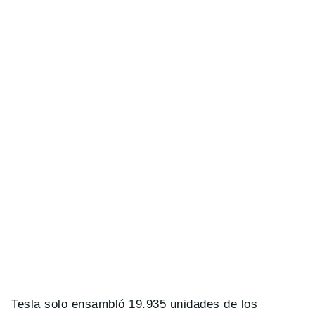
Tesla solo ensambló 19.935 unidades de los