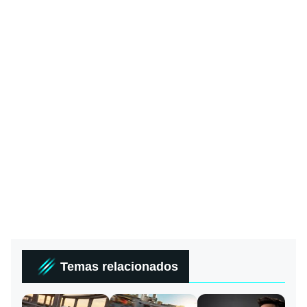
Temas relacionados