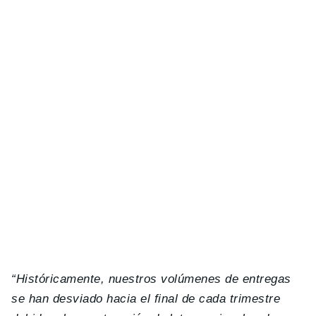
“Históricamente, nuestros volúmenes de entregas
se han desviado hacia el final de cada trimestre