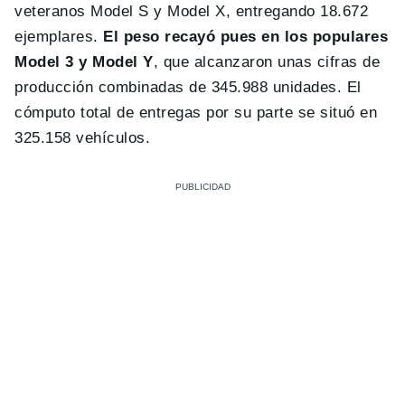
veteranos Model S y Model X, entregando 18.672
ejemplares.
El peso recayó pues en los populares
Model 3 y Model Y
, que alcanzaron unas cifras de
producción combinadas de 345.988 unidades. El
cómputo total de entregas por su parte se situó en
325.158 vehículos.