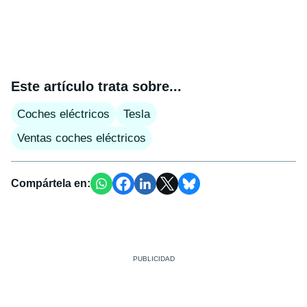
Este artículo trata sobre...
Coches eléctricos
Tesla
Ventas coches eléctricos
Compártela en: