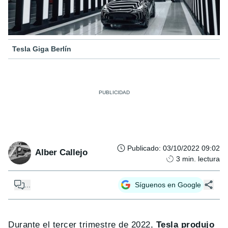
Tesla Giga Berlín
Publicado
:
03/10/2022 09:02
Alber Callejo
3
min. lectura
...
Síguenos en Google
Durante el tercer trimestre de 2022,
Tesla produjo