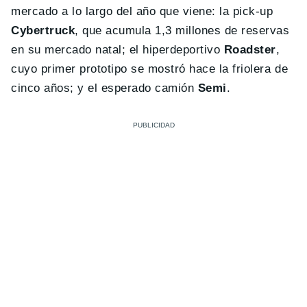
mercado a lo largo del año que viene: la pick-up
Cybertruck
, que acumula 1,3 millones de reservas
en su mercado natal; el hiperdeportivo
Roadster
,
cuyo primer prototipo se mostró hace la friolera de
cinco años; y el esperado camión
Semi
.