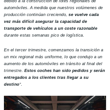
debido a la construcción de lotes regionales de
automóviles. A medida que nuestros volúmenes de
producción continúan creciendo,
se vuelve cada
vez más difícil asegurar la capacidad de
transporte de vehículos a un coste razonable
durante estas semanas pico de logística.
En el tercer trimestre, comenzamos la transición a
un mix regional más uniforme
, lo que condujo a un
aumento de los automóviles en tránsito al final del
trimestre.
Estos coches han sido pedidos y serán
entregados a los clientes tras llegar a su
destino
“
.