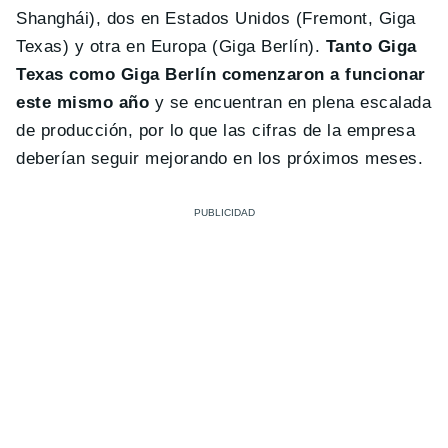
Shanghái), dos en Estados Unidos (Fremont, Giga
Texas) y otra en Europa (Giga Berlín).
Tanto Giga
Texas como Giga Berlín comenzaron a funcionar
este mismo año
y se encuentran en plena escalada
de producción, por lo que las cifras de la empresa
deberían seguir mejorando en los próximos meses.