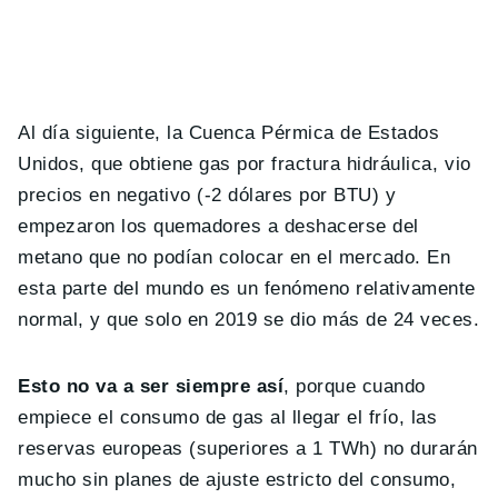
Al día siguiente, la Cuenca Pérmica de Estados
Unidos, que obtiene gas por fractura hidráulica, vio
precios en negativo (-2 dólares por BTU) y
empezaron los quemadores a deshacerse del
metano que no podían colocar en el mercado. En
esta parte del mundo es un fenómeno relativamente
normal, y que solo en 2019 se dio más de 24 veces.
Esto no va a ser siempre así
, porque cuando
empiece el consumo de gas al llegar el frío, las
reservas europeas (superiores a 1 TWh) no durarán
mucho sin planes de ajuste estricto del consumo,