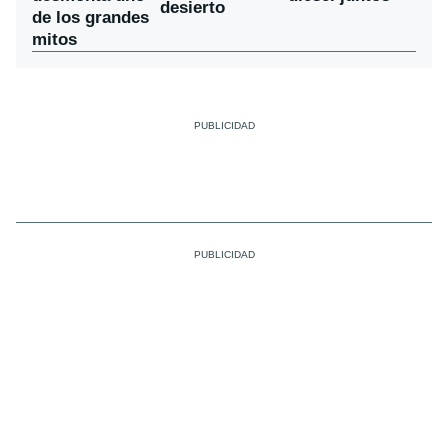
desierto
de los grandes
mitos