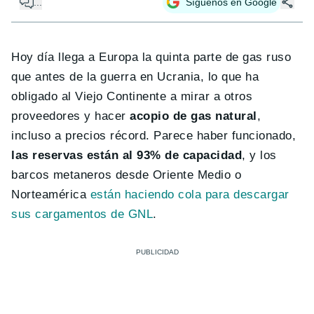
...
Síguenos en Google
Hoy día llega a Europa la quinta parte de gas ruso
que antes de la guerra en Ucrania, lo que ha
obligado al Viejo Continente a mirar a otros
proveedores y hacer
acopio de gas natural
,
incluso a precios récord. Parece haber funcionado,
las reservas están al 93% de capacidad
, y los
barcos metaneros desde Oriente Medio o
Norteamérica
están haciendo cola para descargar
sus cargamentos de GNL
.