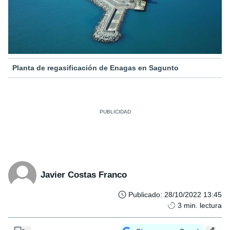
Planta de regasificación de Enagas en Sagunto
Javier Costas Franco
Publicado
:
28/10/2022 13:45
3
min. lectura