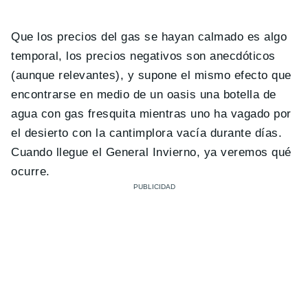
Que los precios del gas se hayan calmado es algo
temporal, los precios negativos son anecdóticos
(aunque relevantes), y supone el mismo efecto que
encontrarse en medio de un oasis una botella de
agua con gas fresquita mientras uno ha vagado por
el desierto con la cantimplora vacía durante días.
Cuando llegue el General Invierno, ya veremos qué
ocurre.