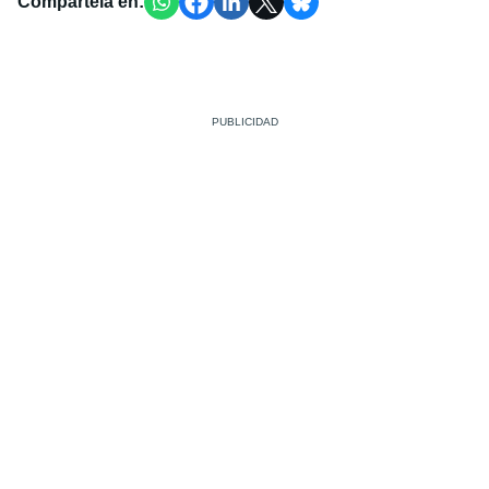
Compártela en: