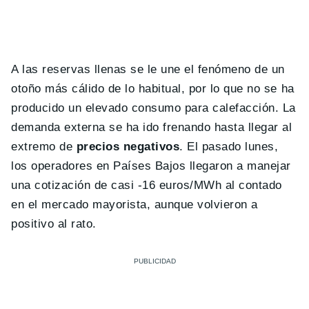
A las reservas llenas se le une el fenómeno de un
otoño más cálido de lo habitual, por lo que no se ha
producido un elevado consumo para calefacción. La
demanda externa se ha ido frenando hasta llegar al
extremo de
precios negativos
. El pasado lunes,
los operadores en Países Bajos llegaron a manejar
una cotización de casi -16 euros/MWh al contado
en el mercado mayorista, aunque volvieron a
positivo al rato.