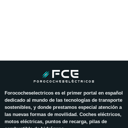
Forococheselectricos es el primer portal en español
dedicado al mundo de las tecnologías de transporte
sostenibles, y donde prestamos especial atención a
las nuevas formas de movilidad. Coches eléctricos,
motos eléctricas, puntos de recarga, pilas de