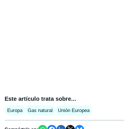
Este artículo trata sobre...
Europa
Gas natural
Unión Europea