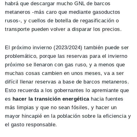
habrá que descargar mucho GNL de barcos
metaneros -más caro que mediante gasoductos
rusos-, y cuellos de botella de regasificación o
transporte pueden volver a disparar los precios.
El próximo invierno (2023/2024) también puede ser
problemático, porque las reservas para el invierno
próximo se llenaron con gas ruso, y a menos que
muchas cosas cambien en unos meses, va a ser
difícil llenar reservas a base de barcos metaneros.
Esto recuerda a los gobernantes lo apremiante que
es
hacer la transición energética
hacia fuentes
más limpias y que no sean fósiles, y hacer un
mayor hincapié en la población sobre la eficiencia y
el gasto responsable.