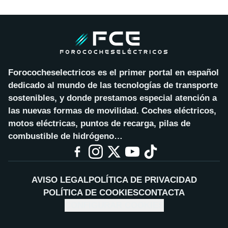
Forococheselectricos es el primer portal en español
dedicado al mundo de las tecnologías de transporte
sostenibles, y donde prestamos especial atención a
las nuevas formas de movilidad. Coches eléctricos,
motos eléctricas, puntos de recarga, pilas de
combustible de hidrógeno…
AVISO LEGAL
POLÍTICA DE PRIVACIDAD
POLÍTICA DE COOKIES
CONTACTA
CONFIGURAR COOKIES