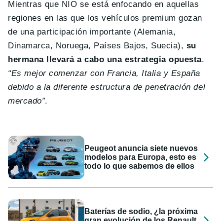
Mientras que NIO se está enfocando en aquellas
regiones en las que los vehículos premium gozan
de una participación importante (Alemania,
Dinamarca, Noruega, Países Bajos, Suecia),
su
hermana llevará a cabo una estrategia opuesta
.
“Es mejor comenzar con Francia, Italia y España
debido a la diferente estructura de penetración del
mercado”
.
Peugeot anuncia siete nuevos
modelos para Europa, esto es
todo lo que sabemos de ellos
Baterías de sodio, ¿la próxima
gran evolución de los Renault