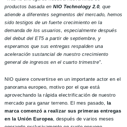
productos basada en
NIO Technology 2.0
, que
atiende a diferentes segmentos del mercado, hemos
sido testigos de un fuerte crecimiento en la
demanda de los usuarios, especialmente después
del debut del ET5 a partir de septiembre, y
esperamos que sus entregas respalden una
aceleración sustancial de nuestro crecimiento
general de ingresos en el cuarto trimestre”.
NIO quiere convertirse en un importante actor en el
panorama europeo, motivo por el que está
aprovechando la rápida electrificación de nuestro
mercado para ganar terreno. El mes pasado,
la
marca comenzó a realizar sus primeras entregas
en la Unión Europea
, después de varios meses
operando exclusivamente en suelo noruego.