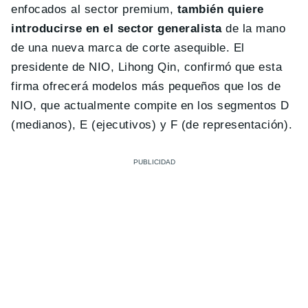
enfocados al sector premium,
también quiere
introducirse en el sector generalista
de la mano
de una nueva marca de corte asequible. El
presidente de NIO, Lihong Qin, confirmó que esta
firma ofrecerá modelos más pequeños que los de
NIO, que actualmente compite en los segmentos D
(medianos), E (ejecutivos) y F (de representación).