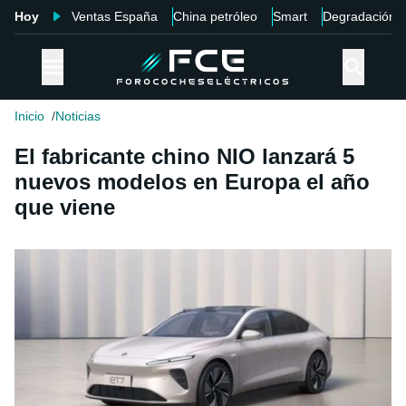
Hoy
Ventas España
China petróleo
Smart
Degradación
Inicio
Noticias
El fabricante chino NIO lanzará 5
nuevos modelos en Europa el año
que viene