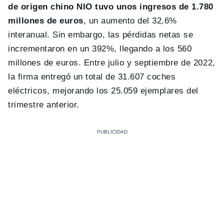
de origen chino NIO tuvo unos ingresos de 1.780
millones de euros
, un aumento del 32,6%
interanual. Sin embargo, las pérdidas netas se
incrementaron en un 392%, llegando a los 560
millones de euros. Entre julio y septiembre de 2022,
la firma entregó un total de 31.607 coches
eléctricos, mejorando los 25.059 ejemplares del
trimestre anterior.