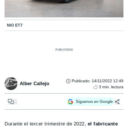
NIO ET7
Publicado
:
14/11/2022 12:49
Alber Callejo
3
min. lectura
...
Síguenos en Google
Durante el tercer trimestre de 2022,
el fabricante