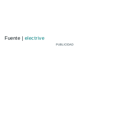
Fuente |
electrive