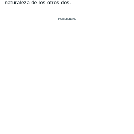
naturaleza de los otros dos.