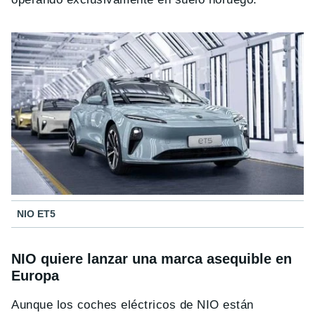
NIO ET5
NIO quiere lanzar una marca asequible en
Europa
Aunque los coches eléctricos de NIO están