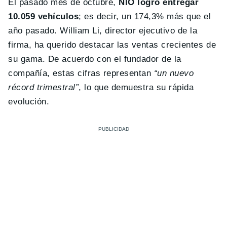
El pasado mes de octubre,
NIO logró entregar
10.059 vehículos
; es decir, un 174,3% más que el
año pasado. William Li, director ejecutivo de la
firma, ha querido destacar las ventas crecientes de
su gama. De acuerdo con el fundador de la
compañía, estas cifras representan
“un nuevo
récord trimestral”
, lo que demuestra su rápida
evolución.