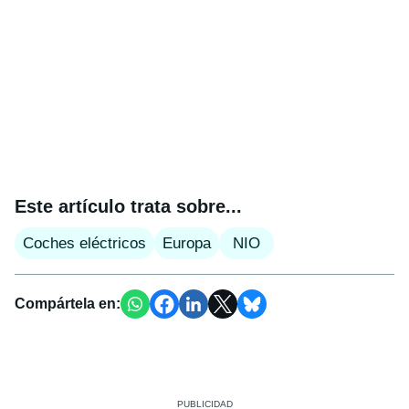
Este artículo trata sobre...
Coches eléctricos
Europa
NIO
Compártela en: