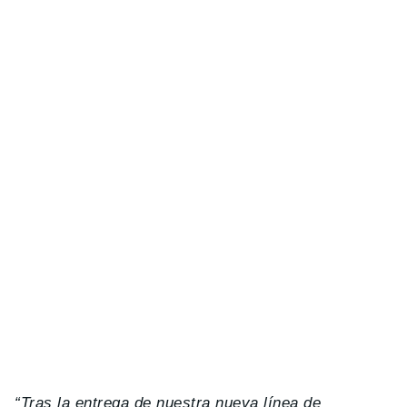
“Tras la entrega de nuestra nueva línea de