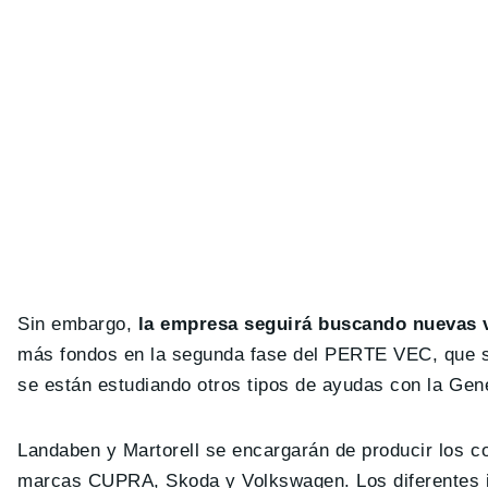
Sin embargo,
la empresa seguirá buscando nuevas v
más fondos en la segunda fase del PERTE VEC, que se
se están estudiando otros tipos de ayudas con la Genera
Landaben y Martorell se encargarán de producir los co
marcas CUPRA, Skoda y Volkswagen. Los diferentes 