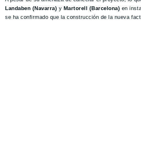
Landaben (Navarra)
y
Martorell (Barcelona)
en insta
se ha confirmado que la construcción de la nueva fact