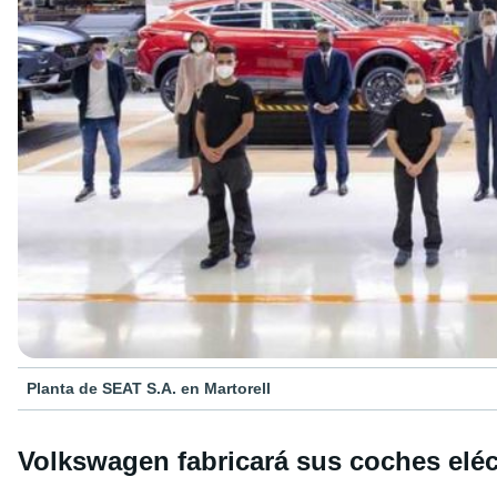
Planta de SEAT S.A. en Martorell
Volkswagen fabricará sus coches elé