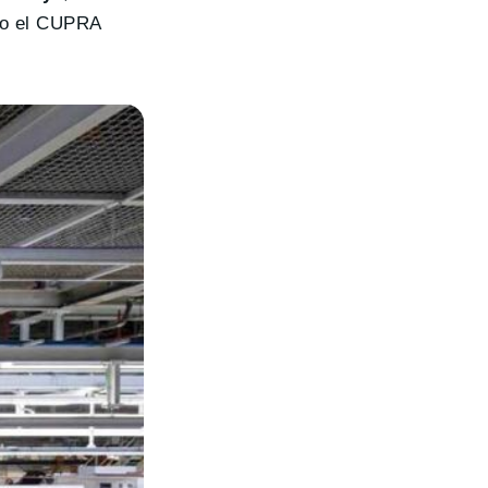
mo el CUPRA