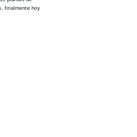
s, finalmente hoy