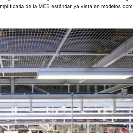
implificada de la MEB estándar ya vista en modelos co