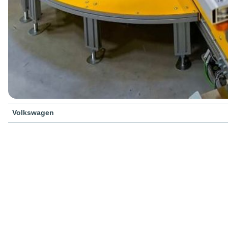
Volkswagen