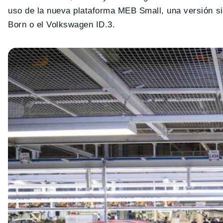
uso de la nueva plataforma MEB Small, una versión s
Born o el Volkswagen ID.3.