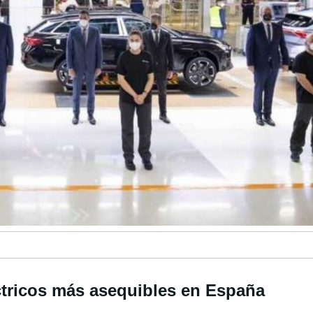
ctricos más asequibles en España