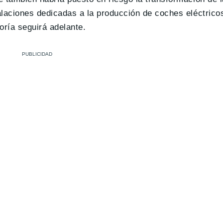
laciones dedicadas a la producción de coches eléctrico
oría seguirá adelante.