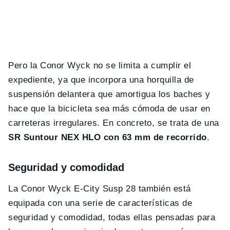
Pero la Conor Wyck no se limita a cumplir el
expediente, ya que incorpora una horquilla de
suspensión delantera que amortigua los baches y
hace que la bicicleta sea más cómoda de usar en
carreteras irregulares. En concreto, se trata de una
SR Suntour NEX HLO con 63 mm de recorrido
.
Seguridad y comodidad
La Conor Wyck E-City Susp 28 también está
equipada con una serie de características de
seguridad y comodidad, todas ellas pensadas para