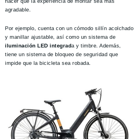
hacer que la experiencia de montar sea más
agradable.
Por ejemplo, cuenta con un cómodo sillín acolchado
y manillar ajustable, así como un sistema de
iluminación LED integrad
a y timbre. Además,
tiene un sistema de bloqueo de seguridad que
impide que la bicicleta sea robada.