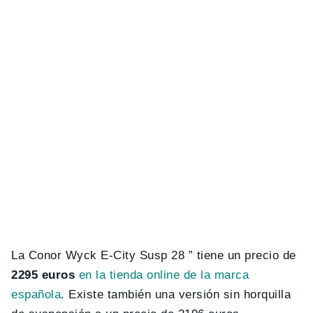
La Conor Wyck E-City Susp 28 ” tiene un precio de
2295 euros
en la tienda online de la marca
española
. Existe también una versión sin horquilla