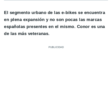
El segmento urbano de las e-bikes se encuentra
en plena expansión y no son pocas las marcas
españolas presentes en el mismo. Conor es una
de las más veteranas.