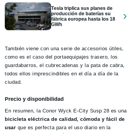
Tesla triplica sus planes de
producción de baterías su
fábrica europea hasta los 18
GWh
También viene con una serie de accesorios útiles,
como es el caso del portaequipajes trasero, los
guardabarros, el cubrecadenas y la pata de cabra,
todos ellos imprescindibles en el día a día de la
ciudad.
Precio y disponibilidad
En resumen, la Conor Wyck E-City Susp 28 es una
bicicleta eléctrica de calidad, cómoda y fácil de
usar
que es perfecta para el uso diario en la