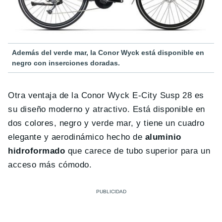
Además del verde mar, la Conor Wyck está disponible en
negro con inserciones doradas.
Otra ventaja de la Conor Wyck E-City Susp 28 es
su diseño moderno y atractivo. Está disponible en
dos colores, negro y verde mar, y tiene un cuadro
elegante y aerodinámico hecho de
aluminio
hidroformado
que carece de tubo superior para un
acceso más cómodo.