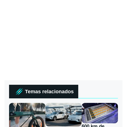
Temas relacionados
600 km de