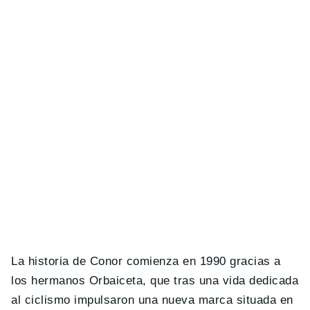
La historia de Conor comienza en 1990 gracias a
los hermanos Orbaiceta, que tras una vida dedicada
al ciclismo impulsaron una nueva marca situada en