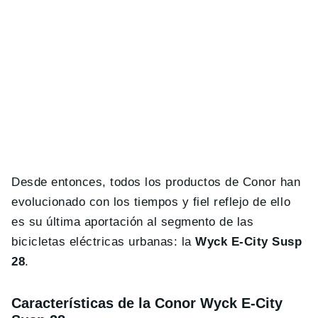
Desde entonces, todos los productos de Conor han
evolucionado con los tiempos y fiel reflejo de ello
es su última aportación al segmento de las
bicicletas eléctricas urbanas: la
Wyck E-City Susp
28
.
Características de la Conor Wyck E-City