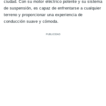
ciudad. Con su motor eléctrico potente y su sistema
de suspensión, es capaz de enfrentarse a cualquier
terreno y proporcionar una experiencia de
conducción suave y cómoda.