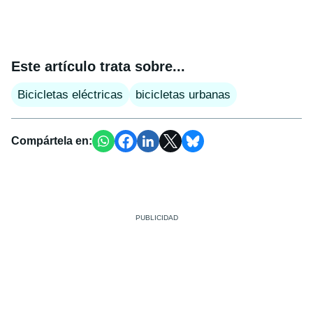
Este artículo trata sobre...
Bicicletas eléctricas
bicicletas urbanas
Compártela en: