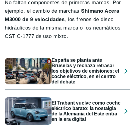
No faltan componentes de primeras marcas. Por
ejemplo, el cambio de marchas
Shimano Acera
M3000 de 9 velocidades
, los frenos de disco
hidráulicos de la misma marca o los neumáticos
CST C-1777 de uso mixto.
España se planta ante
Bruselas y rechaza retrasar
los objetivos de emisiones: el
coche eléctrico, en el centro
del debate
El Trabant vuelve como coche
eléctrico barato: la nostalgia
de la Alemania del Este entra
en la era digital