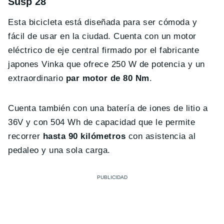
Susp 28
Esta bicicleta está diseñada para ser cómoda y
fácil de usar en la ciudad. Cuenta con un motor
eléctrico de eje central firmado por el fabricante
japones Vinka que ofrece 250 W de potencia y un
extraordinario
par motor de 80 Nm
.
Cuenta también con una batería de iones de litio a
36V y con 504 Wh de capacidad que le permite
recorrer
hasta 90 kilómetros
con asistencia al
pedaleo y una sola carga.