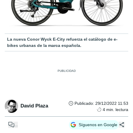
La nueva Conor Wyck E-City refuerza el catálogo de e-
bikes urbanas de la marca española.
Publicado
:
29/12/2022 11:53
David Plaza
4
min. lectura
...
Síguenos en Google