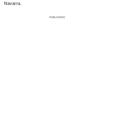
Navarra.