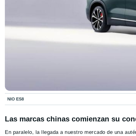
NIO ES8
Las marcas chinas comienzan su con
En paralelo, la llegada a nuestro mercado de una aut