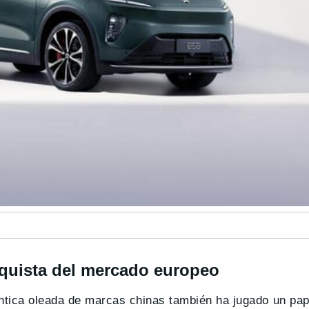
quista del mercado europeo
éntica oleada de marcas chinas también ha jugado un pa