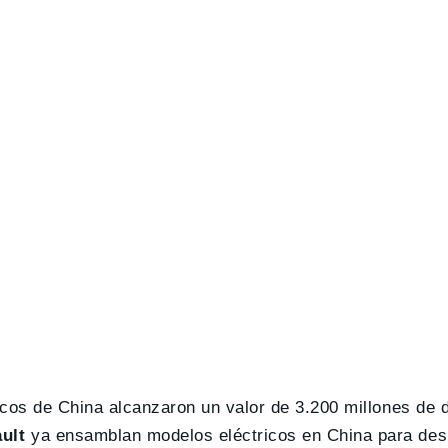
icos de China alcanzaron un valor de 3.200 millones de 
ult
ya ensamblan modelos eléctricos en China para des