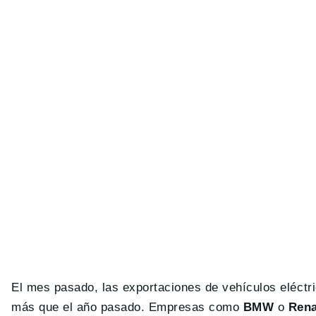
El mes pasado, las exportaciones de vehículos eléctr
más que el año pasado. Empresas como
BMW
o
Rena