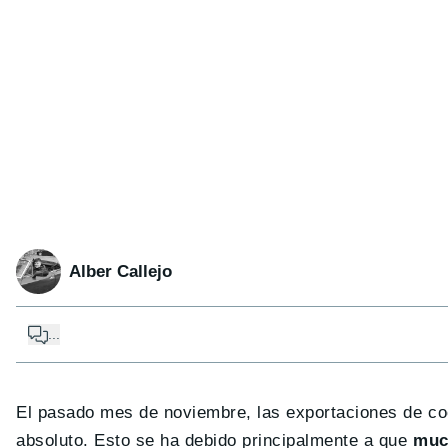
Alber Callejo
...
El pasado mes de noviembre, las exportaciones de coc
absoluto. Esto se ha debido principalmente a que
muc