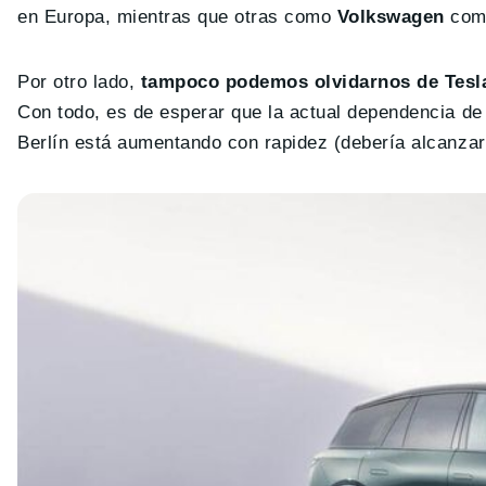
en Europa, mientras que otras como
Volkswagen
come
Por otro lado,
tampoco podemos olvidarnos de Tesl
Con todo, es de esperar que la actual dependencia de
Berlín está aumentando con rapidez (debería alcanzar