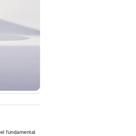
pel fundamental