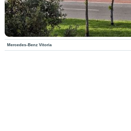
Mercedes-Benz Vitoria