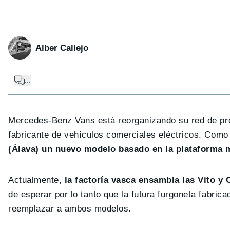
Alber Callejo
...
Mercedes-Benz Vans está reorganizando su red de pr
fabricante de vehículos comerciales eléctricos. Como
(Álava) un nuevo modelo basado en la plataforma 
Actualmente,
la factoría vasca ensambla las Vito y 
de esperar por lo tanto que la futura furgoneta fabri
reemplazar a ambos modelos.