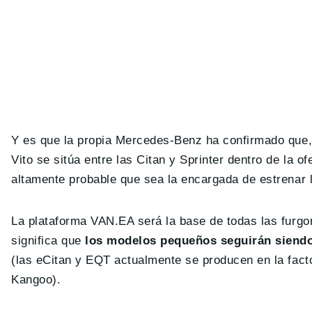
Y es que la propia Mercedes-Benz ha confirmado que,
Vito se sitúa entre las Citan y Sprinter dentro de la o
altamente probable que sea la encargada de estrenar l
La plataforma VAN.EA será la base de todas las furg
significa que
los modelos pequeños seguirán siendo 
(las eCitan y EQT actualmente se producen en la fact
Kangoo).