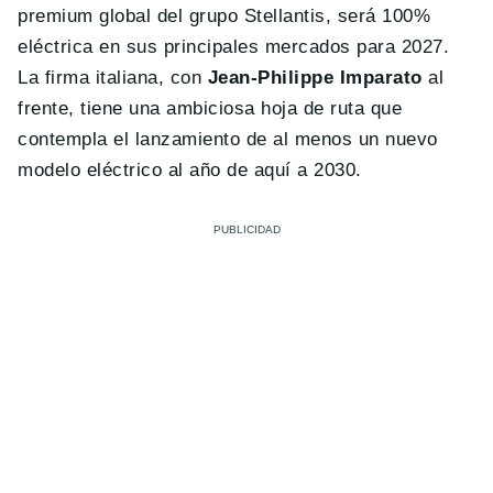
premium global del grupo Stellantis, será 100%
eléctrica en sus principales mercados para 2027.
La firma italiana, con
Jean-Philippe Imparato
al
frente, tiene una ambiciosa hoja de ruta que
contempla el lanzamiento de al menos un nuevo
modelo eléctrico al año de aquí a 2030.