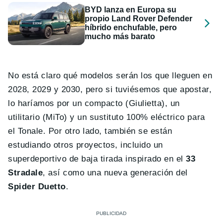
BYD lanza en Europa su
propio Land Rover Defender
híbrido enchufable, pero
mucho más barato
No está claro qué modelos serán los que lleguen en
2028, 2029 y 2030, pero si tuviésemos que apostar,
lo haríamos por un compacto (Giulietta), un
utilitario (MiTo) y un sustituto 100% eléctrico para
el Tonale. Por otro lado, también se están
estudiando otros proyectos, incluido un
superdeportivo de baja tirada inspirado en el
33
Stradale
, así como una nueva generación del
Spider Duetto
.