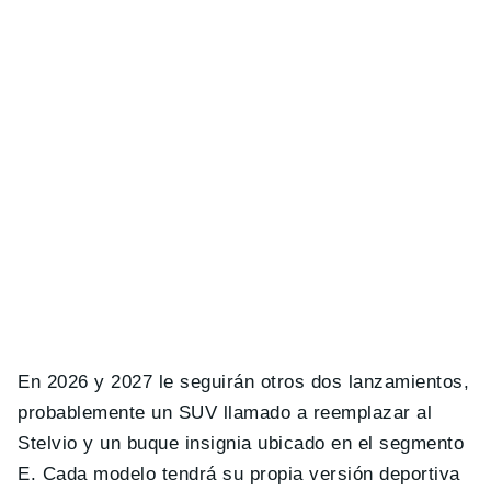
En 2026 y 2027 le seguirán otros dos lanzamientos,
probablemente un SUV llamado a reemplazar al
Stelvio y un buque insignia ubicado en el segmento
E. Cada modelo tendrá su propia versión deportiva