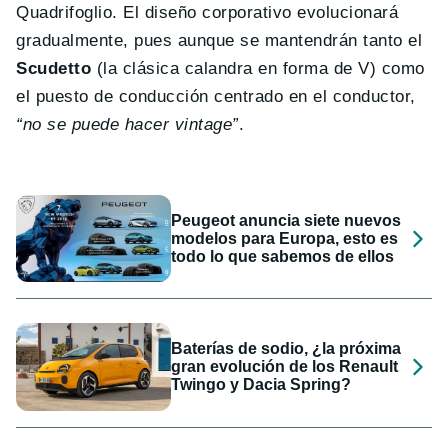
Quadrifoglio. El diseño corporativo evolucionará
gradualmente, pues aunque se mantendrán tanto el
Scudetto
(la clásica calandra en forma de V) como
el puesto de conducción centrado en el conductor,
“no se puede hacer vintage”
.
Peugeot anuncia siete nuevos
modelos para Europa, esto es
todo lo que sabemos de ellos
Baterías de sodio, ¿la próxima
gran evolución de los Renault
Twingo y Dacia Spring?