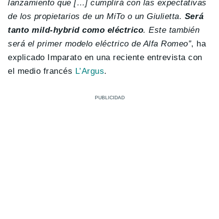
lanzamiento que […] cumplirá con las expectativas
de los propietarios de un MiTo o un Giulietta.
Será
tanto mild-hybrid como
eléctrico
. Este también
será el primer modelo eléctrico de Alfa Romeo”
, ha
explicado Imparato en una reciente entrevista con
el medio francés
L’Argus
.