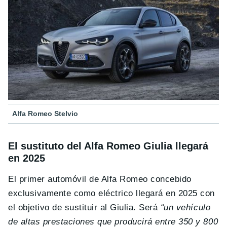
Alfa Romeo Stelvio
El sustituto del Alfa Romeo Giulia llegará
en 2025
El primer automóvil de Alfa Romeo concebido
exclusivamente como eléctrico llegará en 2025 con
el objetivo de sustituir al Giulia. Será
“un vehículo
de altas prestaciones que producirá entre 350 y 800