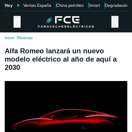
Hoy
Ventas España
China petróleo
Smart
Degradación
Inicio
Noticias
Alfa Romeo lanzará un nuevo
modelo eléctrico al año de aquí a
2030