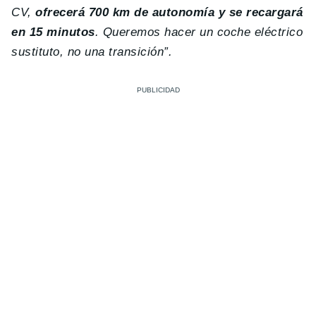
CV,
ofrecerá 700 km de autonomía y se recargará
en 15 minutos
. Queremos hacer un coche eléctrico
sustituto, no una transición”.