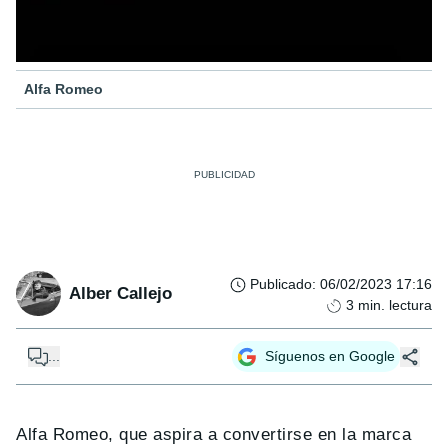
Alfa Romeo
Publicado
:
06/02/2023 17:16
Alber Callejo
3
min. lectura
...
Síguenos en Google
Alfa Romeo, que aspira a convertirse en la marca