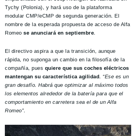
Tychy (Polonia), y hará uso de la plataforma
modular CMP/eCMP de segunda generación. El
nombre de la esperada propuesta de acceso de Alfa
Romeo
se anunciará en septiembre
.
El directivo aspira a que la transición, aunque
rápida, no suponga un cambio en la filosofía de la
compañía, pues
quiere que sus coches eléctricos
mantengan su característica agilidad
.
“Ese es un
gran desafío. Habrá que optimizar al máximo todos
los elementos alrededor de la batería para que el
comportamiento en carretera sea el de un Alfa
Romeo”
.