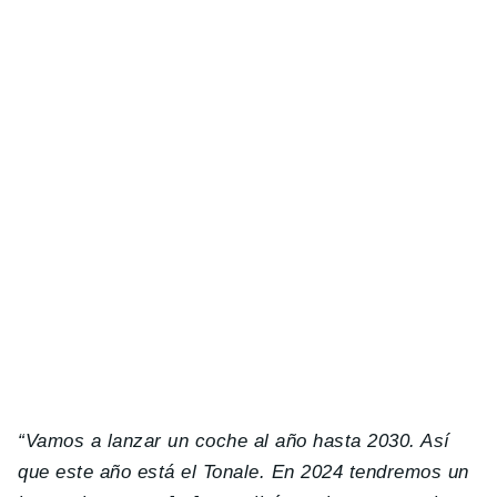
“Vamos a lanzar un coche al año hasta 2030. Así
que este año está el Tonale. En 2024 tendremos un