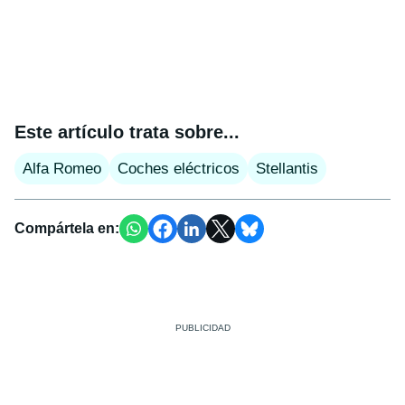
Este artículo trata sobre...
Alfa Romeo
Coches eléctricos
Stellantis
Compártela en: