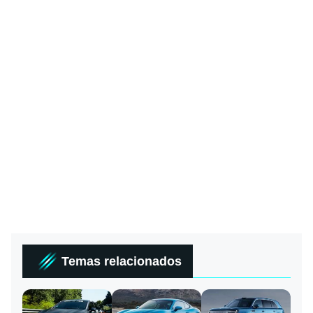
Temas relacionados