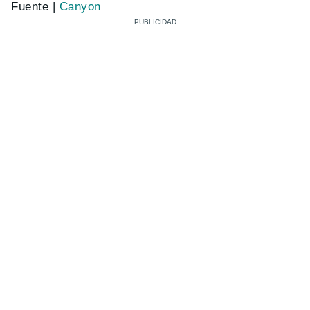
Fuente |
Canyon