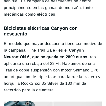
habitual. La campaña de descuentos se centra
principalmente en las gamas de montaña, tanto
mecánicas como eléctricas.
Bicicletas eléctricas Canyon con
descuento
El modelo que mayor descuento tiene con motivo de
la campaña «The Trail Sale» es el
Canyon
Neuron:ON 6, que se queda en 2899 euros
tras
aplicarse una rebaja del 23 %. Hablamos de una
Trail de doble suspensión con motor Shimano EP8,
amortiguación de triple fase para la rueda trasera y
horquilla RockShox 35 Silver de 130 mm de
recorrido para la delantera.