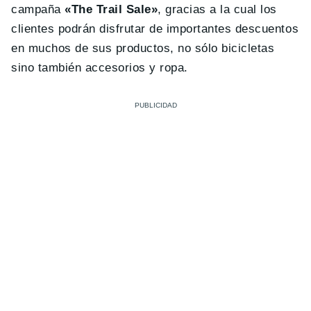
campaña
«The Trail Sale»
, gracias a la cual los
clientes podrán disfrutar de importantes descuentos
en muchos de sus productos, no sólo bicicletas
sino también accesorios y ropa.