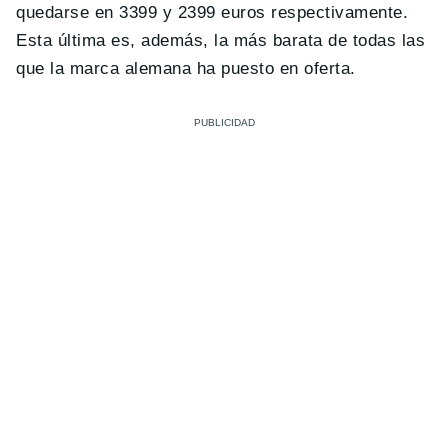
quedarse en 3399 y 2399 euros respectivamente.
Esta última es, además, la más barata de todas las
que la marca alemana ha puesto en oferta.