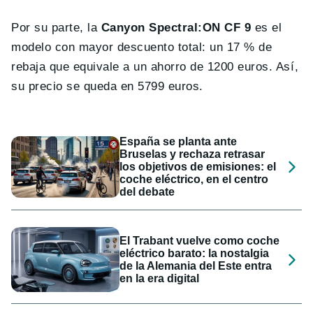
Por su parte, la
Canyon Spectral:ON CF 9
es el
modelo con mayor descuento total: un 17 % de
rebaja que equivale a un ahorro de 1200 euros. Así,
su precio se queda en 5799 euros.
España se planta ante
Bruselas y rechaza retrasar
los objetivos de emisiones: el
coche eléctrico, en el centro
del debate
El Trabant vuelve como coche
eléctrico barato: la nostalgia
de la Alemania del Este entra
en la era digital