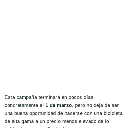
Esta campaña terminará en pocos días,
concretamente el
1 de marzo
, pero no deja de ser
una buena oportunidad de hacerse con una bicicleta
de alta gama a un precio menos elevado de lo