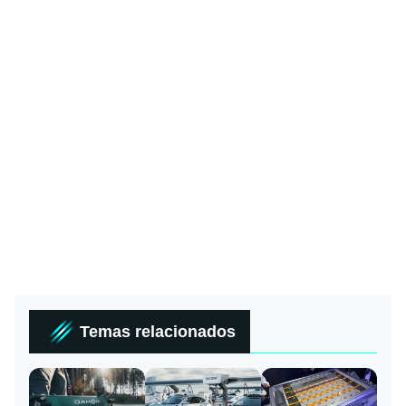
Temas relacionados