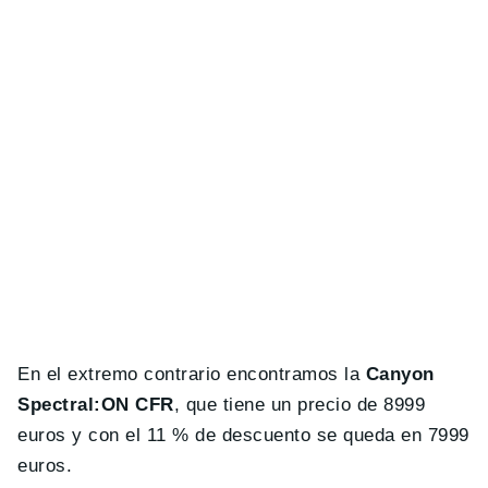
En el extremo contrario encontramos la
Canyon
Spectral:ON CFR
, que tiene un precio de 8999
euros y con el 11 % de descuento se queda en 7999
euros.