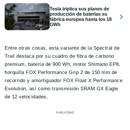
Tesla triplica sus planes de
producción de baterías su
fábrica europea hasta los 18
GWh
Entre otras cosas, esta variante de la Spectral de
Trail destaca por su cuadro de fibra de carbono
premium, batería de 900 Wh, motor Shimano EP8,
horquilla FOX Performance Grip 2 de 150 mm de
recorrido y amortiguador FOX Float X Performance
Evolution, así como transmisión SRAM GX Eagle
de 12 velocidades.