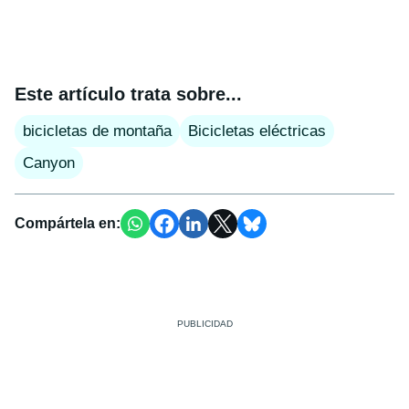
Este artículo trata sobre...
bicicletas de montaña
Bicicletas eléctricas
Canyon
Compártela en: