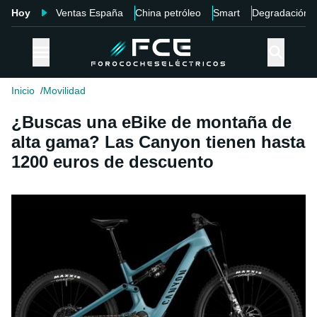
Hoy
Ventas España
China petróleo
Smart
Degradación
Inicio
Movilidad
¿Buscas una eBike de montaña de
alta gama? Las Canyon tienen hasta
1200 euros de descuento