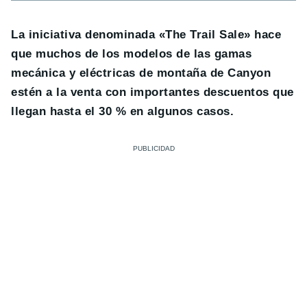
La iniciativa denominada «The Trail Sale» hace
que muchos de los modelos de las gamas
mecánica y eléctricas de montaña de Canyon
estén a la venta con importantes descuentos que
llegan hasta el 30 % en algunos casos.