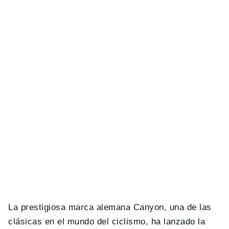
La prestigiosa marca alemana Canyon, una de las
clásicas en el mundo del ciclismo, ha lanzado la