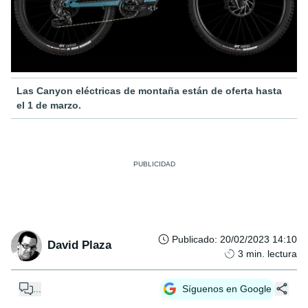
Las Canyon eléctricas de montaña están de oferta hasta
el 1 de marzo.
Publicado
:
20/02/2023 14:10
David Plaza
3
min. lectura
...
Síguenos en Google