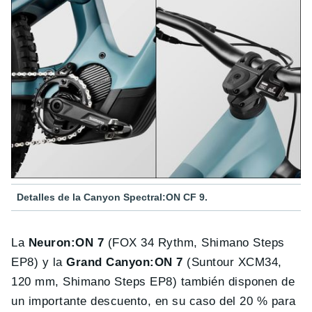
Detalles de la Canyon Spectral:ON CF 9.
La
Neuron:ON 7
(FOX 34 Rythm, Shimano Steps
EP8) y la
Grand Canyon:ON 7
(Suntour XCM34,
120 mm, Shimano Steps EP8) también disponen de
un importante descuento, en su caso del 20 % para