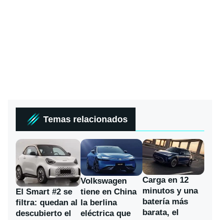
Temas relacionados
Carga en 12
Volkswagen
minutos y una
El Smart #2 se
tiene en China
batería más
filtra: quedan al
la berlina
barata, el
descubierto el
eléctrica que