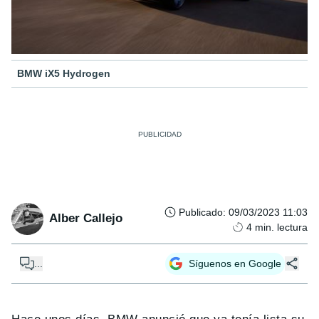
BMW iX5 Hydrogen
Publicado
:
09/03/2023 11:03
Alber Callejo
4
min. lectura
...
Síguenos en Google