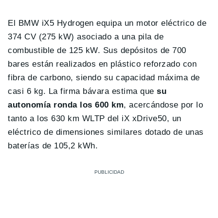
El BMW iX5 Hydrogen equipa un motor eléctrico de
374 CV (275 kW) asociado a una pila de
combustible de 125 kW. Sus depósitos de 700
bares están realizados en plástico reforzado con
fibra de carbono, siendo su capacidad máxima de
casi 6 kg. La firma bávara estima que
su
autonomía ronda los 600 km
, acercándose por lo
tanto a los 630 km WLTP del iX xDrive50, un
eléctrico de dimensiones similares dotado de unas
baterías de 105,2 kWh.