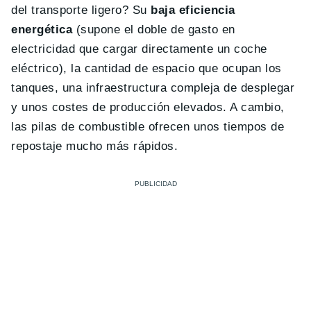
del transporte ligero? Su
baja eficiencia
energética
(supone el doble de gasto en
electricidad que cargar directamente un coche
eléctrico), la cantidad de espacio que ocupan los
tanques, una infraestructura compleja de desplegar
y unos costes de producción elevados. A cambio,
las pilas de combustible ofrecen unos tiempos de
repostaje mucho más rápidos.