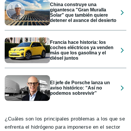
China construye una
gigantesca "Gran Muralla
Solar" que también quiere
detener el avance del desierto
Francia hace historia: los
coches eléctricos ya venden
más que los gasolina y el
diésel juntos
El jefe de Porsche lanza un
aviso histórico: “Así no
podemos sobrevivir”
¿Cuáles son los principales problemas a los que se
enfrenta el hidrógeno para imponerse en el sector