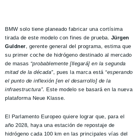
BMW solo tiene planeado fabricar una cortísima
tirada de este modelo con fines de prueba.
Jürgen
Guldner
, gerente general del programa, estima que
su primer coche de hidrógeno destinado al mercado
de masas
“probablemente [llegará] en la segunda
mitad de la década”
, pues la marca está
“esperando
el punto de inflexión [en el desarrollo] de la
infraestructura”.
Este modelo se basará en la nueva
plataforma Neue Klasse.
El Parlamento Europeo quiere lograr que, para el
año 2028, haya una estación de repostaje de
hidrógeno cada 100 km en las principales vías del