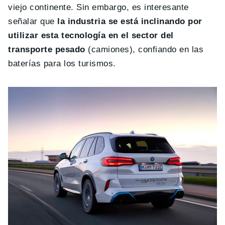
viejo continente. Sin embargo, es interesante
señalar que
la industria se está inclinando por
utilizar esta tecnología en el sector del
transporte pesado
(camiones), confiando en las
baterías para los turismos.