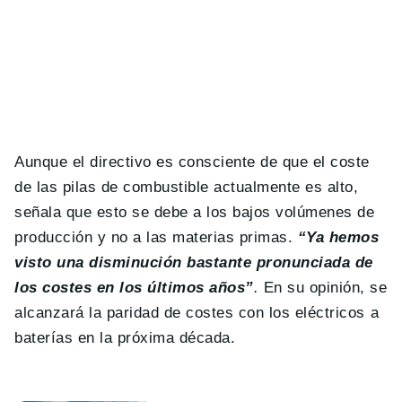
Aunque el directivo es consciente de que el coste
de las pilas de combustible actualmente es alto,
señala que esto se debe a los bajos volúmenes de
producción y no a las materias primas.
“Ya hemos
visto una disminución bastante pronunciada de
los costes en los últimos años”
.
En su opinión, se
alcanzará la paridad de costes con los eléctricos a
baterías en la próxima década.