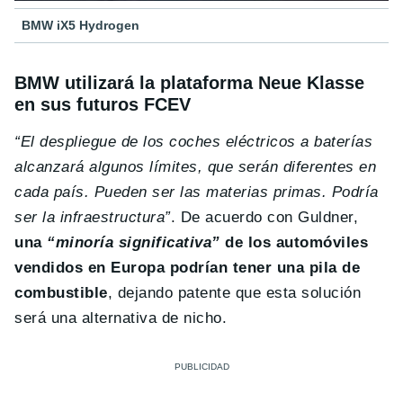
BMW iX5 Hydrogen
BMW utilizará la plataforma Neue Klasse
en sus futuros FCEV
“El despliegue de los coches eléctricos a baterías
alcanzará algunos límites, que serán diferentes en
cada país. Pueden ser las materias primas. Podría
ser la infraestructura”
. De acuerdo con Guldner,
una
“minoría significativa”
de los automóviles
vendidos en Europa podrían tener una pila de
combustible
, dejando patente que esta solución
será una alternativa de nicho.