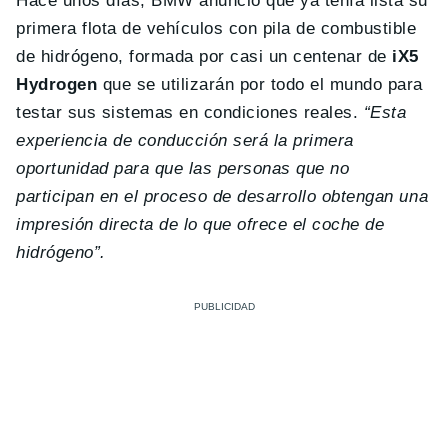
Hace unos días, BMW anunció que ya tenía lista su
primera flota de vehículos con pila de combustible
de hidrógeno, formada por casi un centenar de
iX5
Hydrogen
que se utilizarán por todo el mundo para
testar sus sistemas en condiciones reales.
“Esta
experiencia de conducción será la primera
oportunidad para que las personas que no
participan en el proceso de desarrollo obtengan una
impresión directa de lo que ofrece el coche de
hidrógeno”.