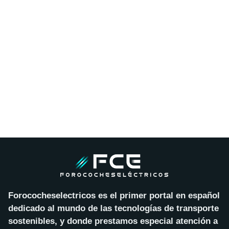
Forococheselectricos es el primer portal en español
dedicado al mundo de las tecnologías de transporte
sostenibles, y donde prestamos especial atención a