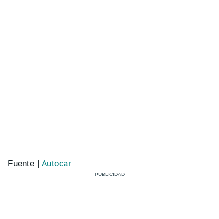
Fuente |
Autocar