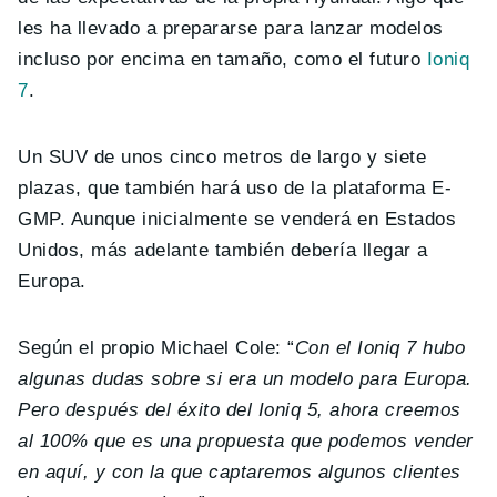
les ha llevado a prepararse para lanzar modelos
incluso por encima en tamaño, como el futuro
Ioniq
7
.
Un SUV de unos cinco metros de largo y siete
plazas, que también hará uso de la plataforma E-
GMP. Aunque inicialmente se venderá en Estados
Unidos, más adelante también debería llegar a
Europa.
Según el propio Michael Cole: “
Con el Ioniq 7 hubo
algunas dudas sobre si era un modelo para Europa.
Pero después del éxito del Ioniq 5, ahora creemos
al 100% que es una propuesta que podemos vender
en aquí, y con la que captaremos algunos clientes