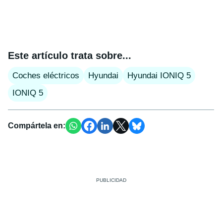
Este artículo trata sobre...
Coches eléctricos
Hyundai
Hyundai IONIQ 5
IONIQ 5
Compártela en: