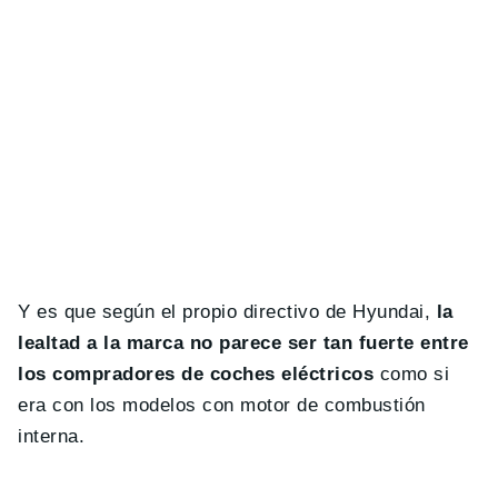
Y es que según el propio directivo de Hyundai,
la
lealtad a la marca no parece ser tan fuerte entre
los compradores de coches eléctricos
como si
era con los modelos con motor de combustión
interna.