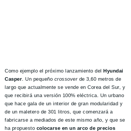
Como ejemplo el próximo lanzamiento del
Hyundai
Casper
. Un pequeño
crossover
de 3,60 metros de
largo que actualmente se vende en Corea del Sur, y
que recibirá una versión 100% eléctrica. Un urbano
que hace gala de un interior de gran modularidad y
de un maletero de 301 litros, que comenzará a
fabricarse a mediados de este mismo año, y que se
ha propuesto
colocarse en un arco de precios