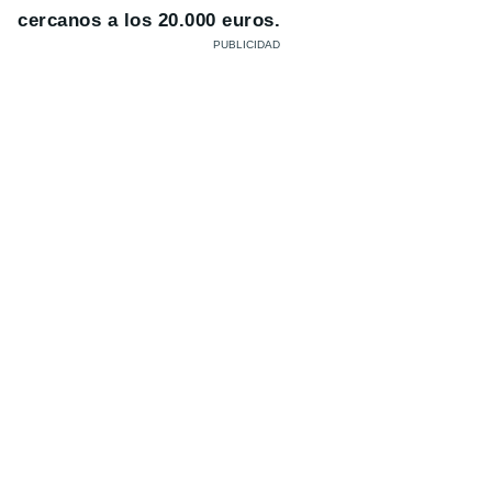
cercanos a los 20.000 euros.