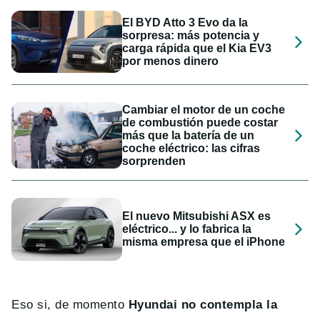
El BYD Atto 3 Evo da la
sorpresa: más potencia y
carga rápida que el Kia EV3
por menos dinero
Cambiar el motor de un coche
de combustión puede costar
más que la batería de un
coche eléctrico: las cifras
sorprenden
El nuevo Mitsubishi ASX es
eléctrico... y lo fabrica la
misma empresa que el iPhone
Eso si, de momento
Hyundai no contempla la