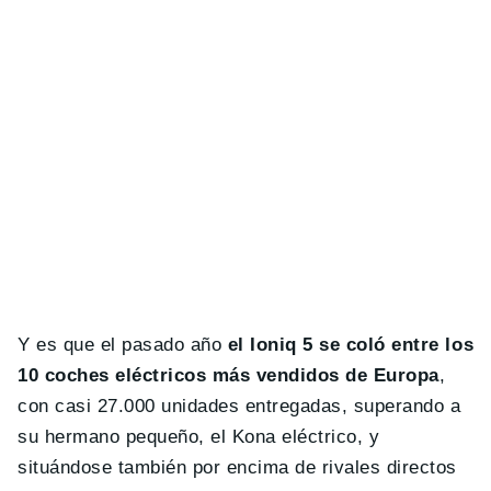
Y es que el pasado año
el Ioniq 5 se coló entre los
10 coches eléctricos más vendidos de Europa
,
con casi 27.000 unidades entregadas, superando a
su hermano pequeño, el Kona eléctrico, y
situándose también por encima de rivales directos