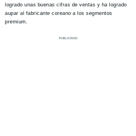
logrado unas buenas cifras de ventas y ha logrado
aupar al fabricante coreano a los segmentos
premium.