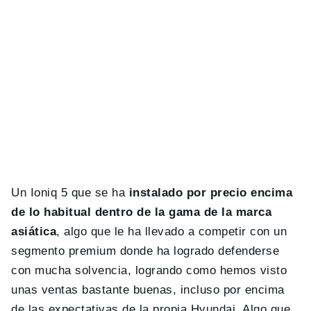
Un Ioniq 5 que se ha
instalado por precio encima
de lo habitual dentro de la gama de la marca
asiática
, algo que le ha llevado a competir con un
segmento premium donde ha logrado defenderse
con mucha solvencia, logrando como hemos visto
unas ventas bastante buenas, incluso por encima
de las expectativas de la propia Hyundai. Algo que