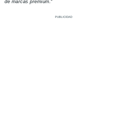
de marcas premium.
”