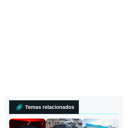
Temas relacionados