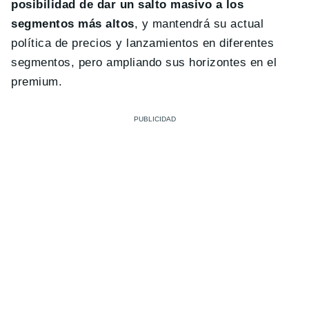
posibilidad de dar un salto masivo a los
segmentos más altos
, y mantendrá su actual
política de precios y lanzamientos en diferentes
segmentos, pero ampliando sus horizontes en el
premium.