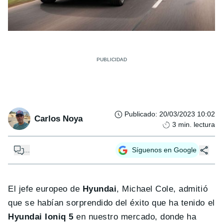
Publicado
:
20/03/2023 10:02
Carlos Noya
3
min. lectura
...
Síguenos en Google
El jefe europeo de
Hyundai
, Michael Cole, admitió
que se habían sorprendido del éxito que ha tenido el
Hyundai Ioniq 5
en nuestro mercado, donde ha