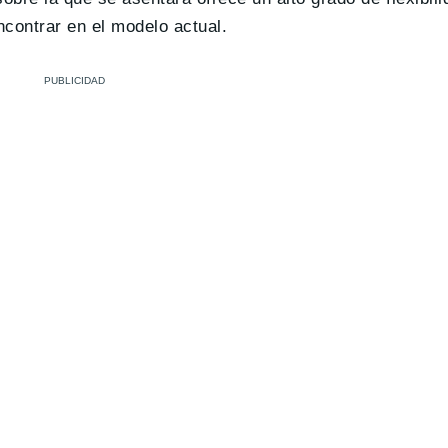
contrar en el modelo actual.