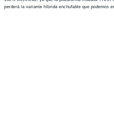
perderá la variante híbrida enchufable que podemos en