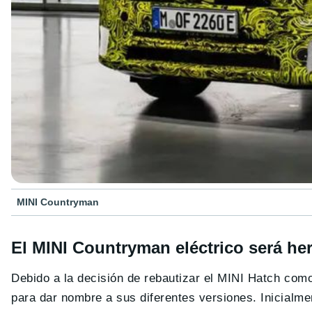
MINI Countryman
El MINI Countryman eléctrico será h
Debido a la decisión de rebautizar el MINI Hatch com
para dar nombre a sus diferentes versiones. Inicialme