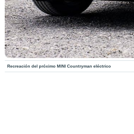
Recreación del próximo MINI Countryman eléctrico