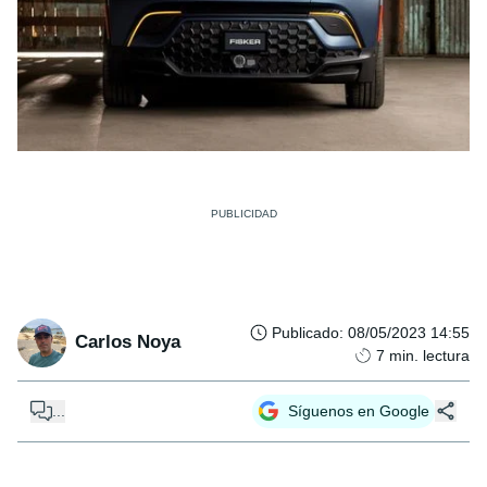
Publicado
:
08/05/2023 14:55
Carlos Noya
7
min. lectura
...
Síguenos en Google