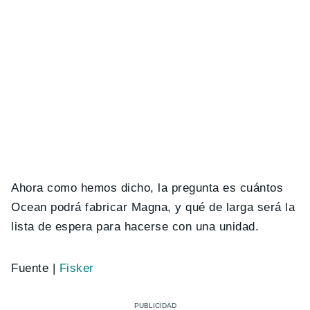
Ahora como hemos dicho, la pregunta es cuántos
Ocean podrá fabricar Magna, y qué de larga será la
lista de espera para hacerse con una unidad.
Fuente |
Fisker