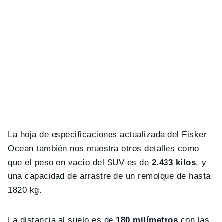
La hoja de especificaciones actualizada del Fisker
Ocean también nos muestra otros detalles como
que el peso en vacío del SUV es de
2.433 kilos
, y
una capacidad de arrastre de un remolque de hasta
1820 kg.
La distancia al suelo es de
180 milímetros
con las