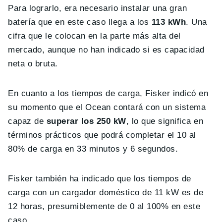
Para lograrlo, era necesario instalar una gran
batería que en este caso llega a los
113 kWh
. Una
cifra que le colocan en la parte más alta del
mercado, aunque no han indicado si es capacidad
neta o bruta.
En cuanto a los tiempos de carga, Fisker indicó en
su momento que el Ocean contará con un sistema
capaz de
superar los 250 kW
, lo que significa en
términos prácticos que podrá completar el 10 al
80% de carga en 33 minutos y 6 segundos.
Fisker también ha indicado que los tiempos de
carga con un cargador doméstico de 11 kW es de
12 horas, presumiblemente de 0 al 100% en este
caso.