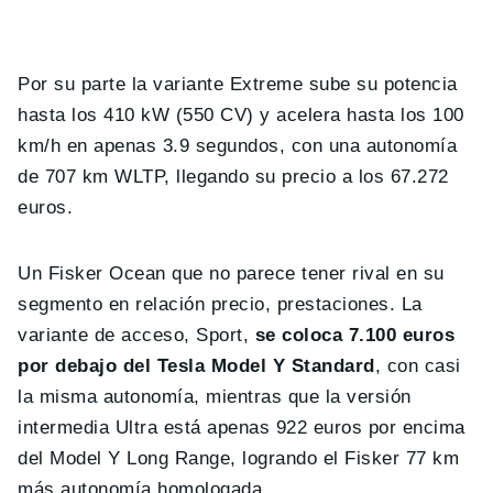
Por su parte la variante Extreme sube su potencia
hasta los 410 kW (550 CV) y acelera hasta los 100
km/h en apenas 3.9 segundos, con una autonomía
de 707 km WLTP, llegando su precio a los 67.272
euros.
Un Fisker Ocean que no parece tener rival en su
segmento en relación precio, prestaciones. La
variante de acceso, Sport,
se coloca 7.100 euros
por debajo del Tesla Model Y Standard
, con casi
la misma autonomía, mientras que la versión
intermedia Ultra está apenas 922 euros por encima
del Model Y Long Range, logrando el Fisker 77 km
más autonomía homologada.