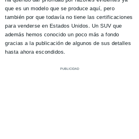
que es un modelo que se produce aquí, pero
también por que todavía no tiene las certificaciones
para venderse en Estados Unidos. Un SUV que
además hemos conocido un poco más a fondo
gracias a la publicación de algunos de sus detalles
hasta ahora escondidos.