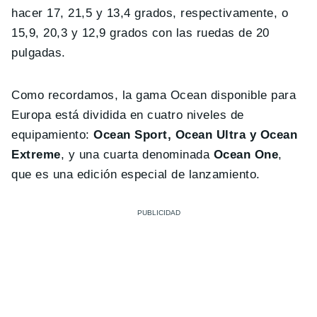
hacer 17, 21,5 y 13,4 grados, respectivamente, o
15,9, 20,3 y 12,9 grados con las ruedas de 20
pulgadas.
Como recordamos, la gama Ocean disponible para
Europa está dividida en cuatro niveles de
equipamiento:
Ocean Sport, Ocean Ultra y Ocean
Extreme
, y una cuarta denominada
Ocean One
,
que es una edición especial de lanzamiento.