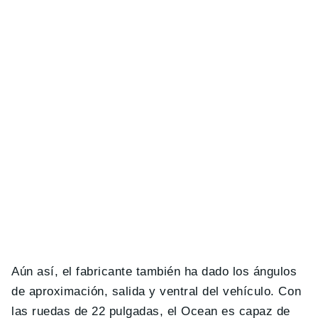
Aún así, el fabricante también ha dado los ángulos
de aproximación, salida y ventral del vehículo. Con
las ruedas de 22 pulgadas, el Ocean es capaz de