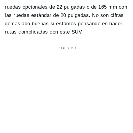
ruedas opcionales de 22 pulgadas o de 165 mm con
las ruedas estándar de 20 pulgadas. No son cifras
demasiado buenas si estamos pensando en hacer
rutas complicadas con este SUV.