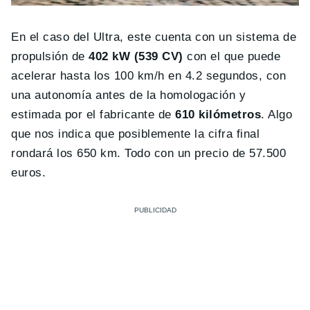
En el caso del Ultra, este cuenta con un sistema de
propulsión de
402 kW (539 CV)
con el que puede
acelerar hasta los 100 km/h en 4.2 segundos, con
una autonomía antes de la homologación y
estimada por el fabricante de
610 kilómetros
. Algo
que nos indica que posiblemente la cifra final
rondará los 650 km. Todo con un precio de 57.500
euros.