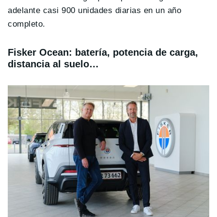
adelante casi 900 unidades diarias en un año
completo.
Fisker Ocean: batería, potencia de carga,
distancia al suelo…