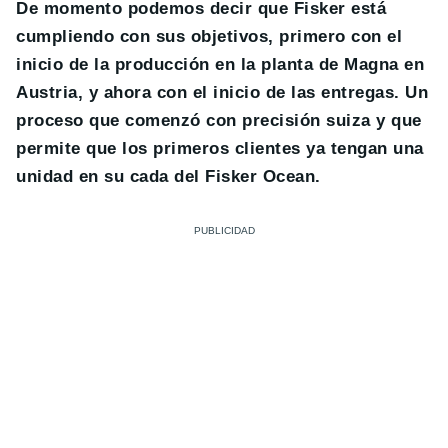
De momento podemos decir que Fisker está
cumpliendo con sus objetivos, primero con el
inicio de la producción en la planta de Magna en
Austria, y ahora con el inicio de las entregas. Un
proceso que comenzó con precisión suiza y que
permite que los primeros clientes ya tengan una
unidad en su cada del Fisker Ocean.