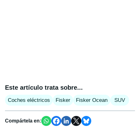
Este artículo trata sobre...
Coches eléctricos
Fisker
Fisker Ocean
SUV
Compártela en: