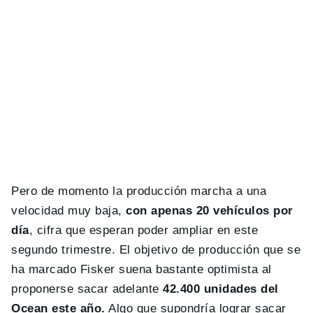
Pero de momento la producción marcha a una
velocidad muy baja,
con apenas 20 vehículos por
día
, cifra que esperan poder ampliar en este
segundo trimestre. El objetivo de producción que se
ha marcado Fisker suena bastante optimista al
proponerse sacar adelante
42.400 unidades del
Ocean este año.
Algo que supondría lograr sacar