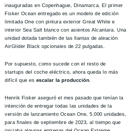
inauguradas en Copenhague, Dinamarca. El primer
Fisker Ocean entregado es un modelo de edición
limitada One con pintura exterior Great White e
interior Sea Salt blanco con asientos Alcantara. Una
unidad dotada también de las llantas de aleación
AirGlider Black opcionales de 22 pulgadas.
Por supuesto, como sucede con el resto de
startups del coche eléctrico, ahora queda lo más
difícil que es
escalar la producción
.
Henrik Fisker aseguró el mes pasado que tenían la
intención de entregar todas las unidades de la
versión de lanzamiento Ocean One, 5.000 unidades,
para finales de septiembre de 2023, al tiempo que
iniciaba algunas entregas del Ocean Extreme.