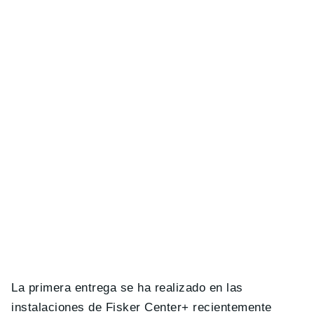
La primera entrega se ha realizado en las
instalaciones de Fisker Center+ recientemente