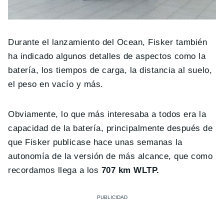
Durante el lanzamiento del Ocean, Fisker también
ha indicado algunos detalles de aspectos como la
batería, los tiempos de carga, la distancia al suelo,
el peso en vacío y más.
Obviamente, lo que más interesaba a todos era la
capacidad de la batería, principalmente después de
que Fisker publicase hace unas semanas la
autonomía de la versión de más alcance, que como
recordamos llega a los
707 km WLTP.