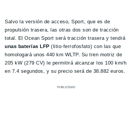
Salvo la versión de acceso, Sport, que es de
propulsión trasera, las otras dos son de tracción
total. El Ocean Sport será tracción trasera y tendrá
unas baterías LFP
(litio-ferrofosfato) con las que
homologará unos 440 km WLTP. Su tren motriz de
205 kW (279 CV) le permitirá alcanzar los 100 km/h
en 7.4 segundos, y su precio será de 38.882 euros.