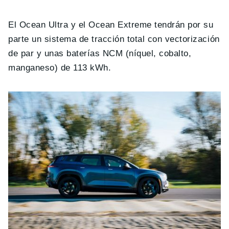
El Ocean Ultra y el Ocean Extreme tendrán por su
parte un sistema de tracción total con vectorización
de par y unas baterías NCM (níquel, cobalto,
manganeso) de 113 kWh.