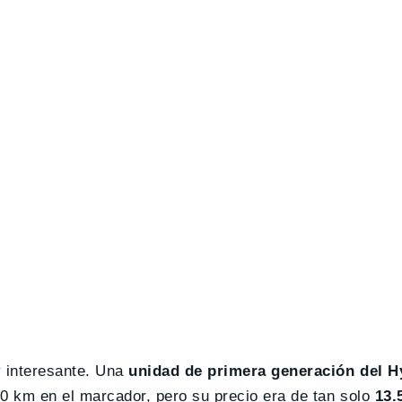
 interesante. Una
unidad de primera generación del H
00 km en el marcador, pero su precio era de tan solo
13.