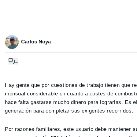
Carlos Noya
...
Hay gente que por cuestiones de trabajo tienen que re
mensual considerable en cuanto a costes de combusti
hace falta gastarse mucho dinero para lograrlas. Es 
generación para completar sus exigentes recorridos.
Por razones familiares, este usuario debe mantener su