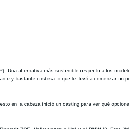
. Una alternativa más sostenible respecto a los model
ante y bastante costosa lo que le llevó a comenzar un 
 esto en la cabeza inició un casting para ver qué opcione