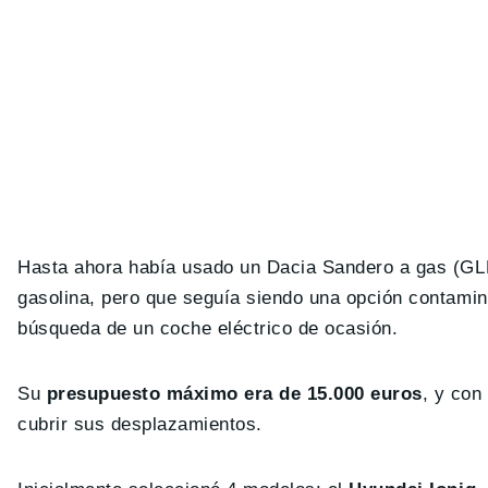
Hasta ahora había usado un Dacia Sandero a gas (GLP)
gasolina, pero que seguía siendo una opción contamin
búsqueda de un coche eléctrico de ocasión.
Su
presupuesto máximo era de 15.000 euros
, y con
cubrir sus desplazamientos.