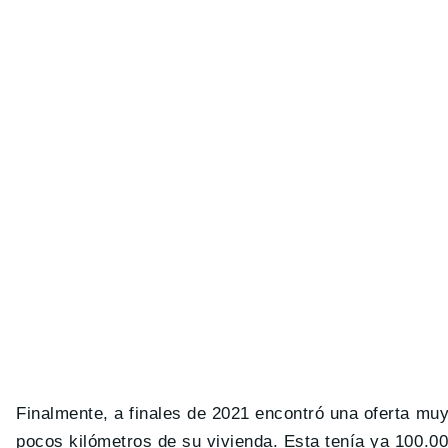
Finalmente, a finales de 2021 encontró una oferta muy
pocos kilómetros de su vivienda. Esta tenía ya 100.0