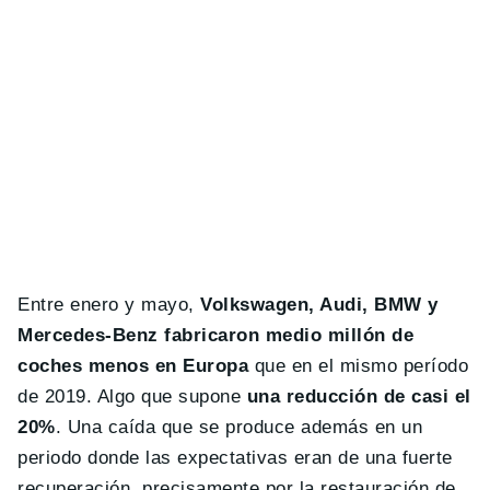
Entre enero y mayo,
Volkswagen, Audi, BMW y
Mercedes-Benz
fabricaron medio millón de
coches menos en Europa
que en el mismo período
de 2019. Algo que supone
una reducción de casi el
20%
. Una caída que se produce además en un
periodo donde las expectativas eran de una fuerte
recuperación, precisamente por la restauración de