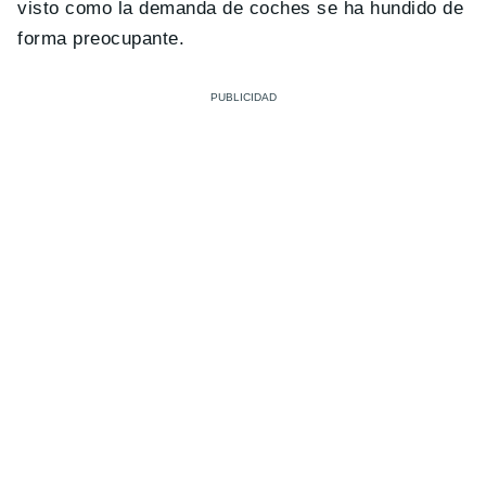
visto como la demanda de coches se ha hundido de
forma preocupante.