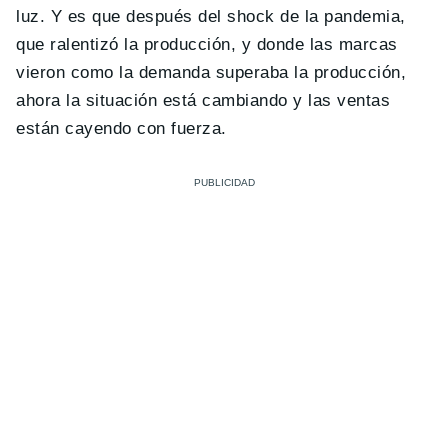
luz. Y es que después del shock de la pandemia,
que ralentizó la producción, y donde las marcas
vieron como la demanda superaba la producción,
ahora la situación está cambiando y las ventas
están cayendo con fuerza.