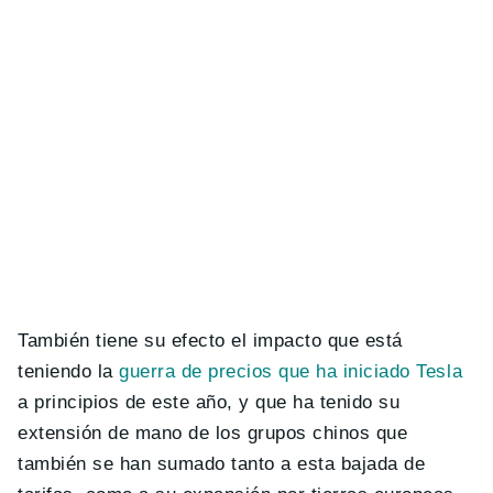
También tiene su efecto el impacto que está
teniendo la
guerra de precios que ha iniciado Tesla
a principios de este año, y que ha tenido su
extensión de mano de los grupos chinos que
también se han sumado tanto a esta bajada de