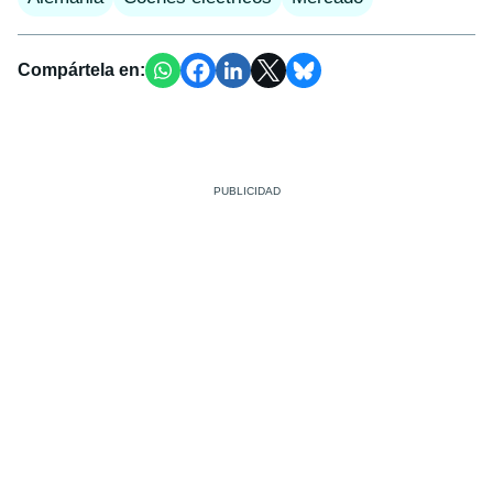
Compártela en: