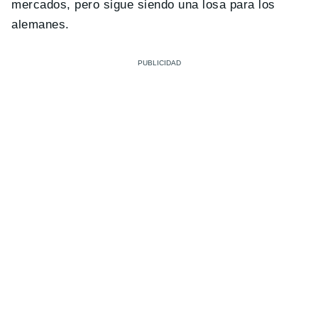
mercados, pero sigue siendo una losa para los
alemanes.