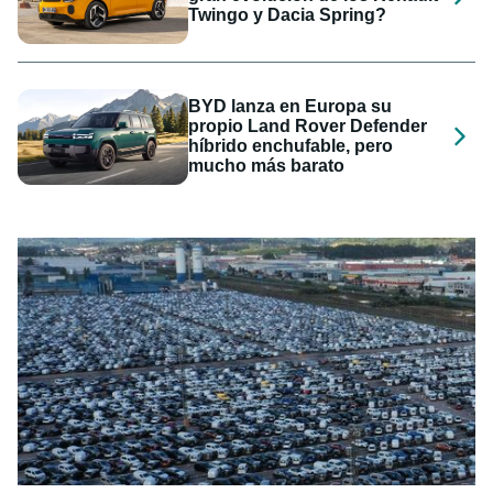
Twingo y Dacia Spring?
BYD lanza en Europa su
propio Land Rover Defender
híbrido enchufable, pero
mucho más barato