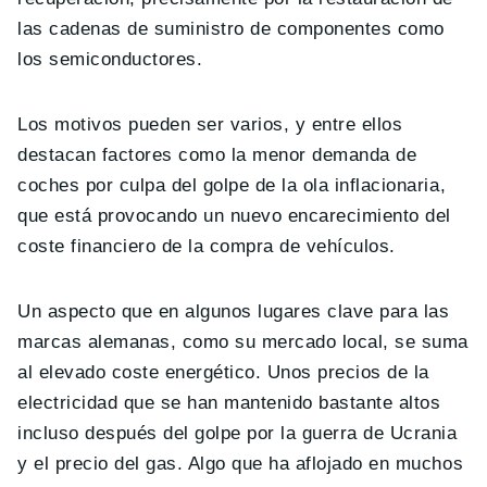
las cadenas de suministro de componentes como
los semiconductores.
Los motivos pueden ser varios, y entre ellos
destacan factores como la menor demanda de
coches por culpa del golpe de la ola inflacionaria,
que está provocando un nuevo encarecimiento del
coste financiero de la compra de vehículos.
Un aspecto que en algunos lugares clave para las
marcas alemanas, como su mercado local, se suma
al elevado coste energético. Unos precios de la
electricidad que se han mantenido bastante altos
incluso después del golpe por la guerra de Ucrania
y el precio del gas. Algo que ha aflojado en muchos