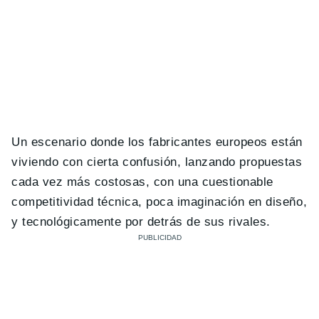
Un escenario donde los fabricantes europeos están
viviendo con cierta confusión, lanzando propuestas
cada vez más costosas, con una cuestionable
competitividad técnica, poca imaginación en diseño,
y tecnológicamente por detrás de sus rivales.