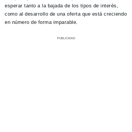
esperar tanto a la bajada de los tipos de interés,
como al desarrollo de una oferta que está creciendo
en número de forma imparable.