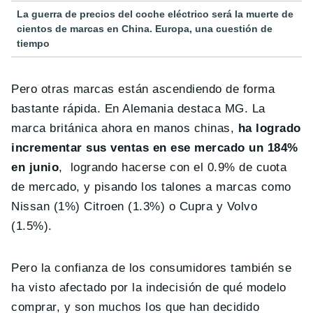
La guerra de precios del coche eléctrico será la muerte de
cientos de marcas en China. Europa, una cuestión de
tiempo
Pero otras marcas están ascendiendo de forma
bastante rápida. En Alemania destaca MG. La
marca británica ahora en manos chinas,
ha logrado
incrementar sus ventas en ese mercado un 184%
en junio
, logrando hacerse con el 0.9% de cuota
de mercado, y pisando los talones a marcas como
Nissan (1%) Citroen (1.3%) o Cupra y Volvo
(1.5%).
Pero la confianza de los consumidores también se
ha visto afectado por la indecisión de qué modelo
comprar, y son muchos los que han decidido