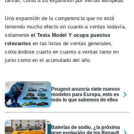
tarifas, como a su expansión por tierras europeas.
Una expansión de la competencia que no está
teniendo mucho efecto en cuanto a ventas todavía,
solamente
el Tesla Model Y ocupa puestos
relevantes
en las listas de ventas generales,
colocándose cuarto en cuanto a ventas tanto en
junio como en el acumulado del año.
Peugeot anuncia siete nuevos
modelos para Europa, esto es
todo lo que sabemos de ellos
Baterías de sodio, ¿la próxima
gran evolución de los Renault