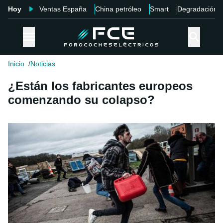
Hoy
Ventas España
China petróleo
Smart
Degradación
Inicio
Noticias
¿Están los fabricantes europeos
comenzando su colapso?