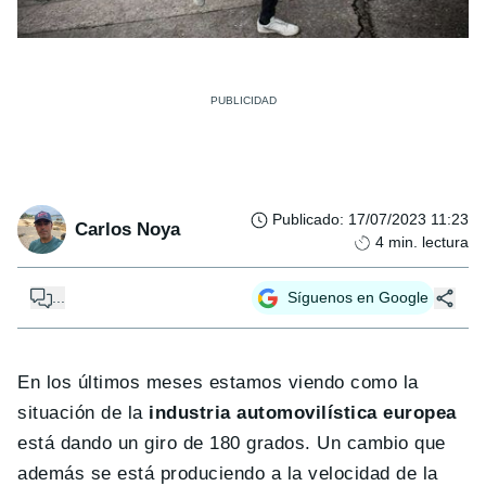
Publicado
:
17/07/2023 11:23
Carlos Noya
4
min. lectura
...
Síguenos en Google
En los últimos meses estamos viendo como la
situación de la
industria automovilística europea
está dando un giro de 180 grados. Un cambio que
además se está produciendo a la velocidad de la