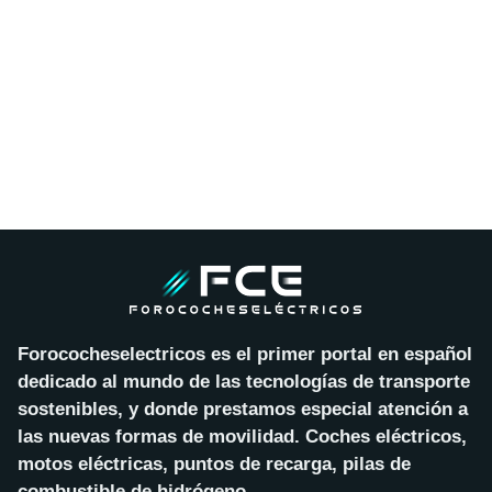
Forococheselectricos es el primer portal en español
dedicado al mundo de las tecnologías de transporte
sostenibles, y donde prestamos especial atención a
las nuevas formas de movilidad. Coches eléctricos,
motos eléctricas, puntos de recarga, pilas de
combustible de hidrógeno…