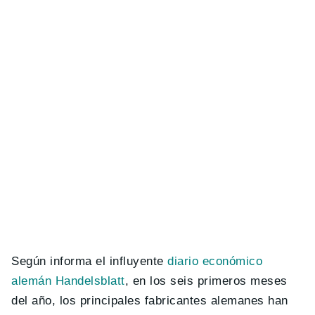
Según informa el influyente
diario económico
alemán Handelsblatt
, en los seis primeros meses
del año, los principales fabricantes alemanes han