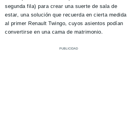
segunda fila) para crear una suerte de sala de
estar, una solución que recuerda en cierta medida
al primer Renault Twingo, cuyos asientos podían
convertirse en una cama de matrimonio.