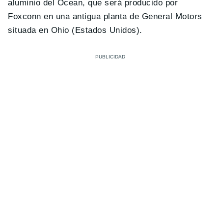
aluminio del Ocean, que será producido por
Foxconn en una antigua planta de General Motors
situada en Ohio (Estados Unidos).