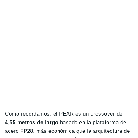
Como recordamos, el PEAR es un crossover de
4,55 metros de largo
basado en la plataforma de
acero FP28, más económica que la arquitectura de