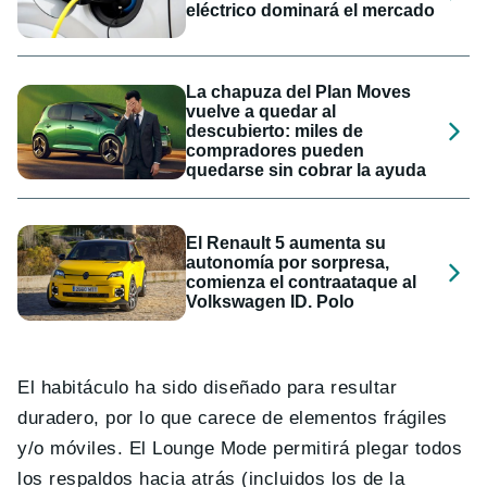
eléctrico dominará el mercado
La chapuza del Plan Moves
vuelve a quedar al
descubierto: miles de
compradores pueden
quedarse sin cobrar la ayuda
El Renault 5 aumenta su
autonomía por sorpresa,
comienza el contraataque al
Volkswagen ID. Polo
El habitáculo ha sido diseñado para resultar
duradero, por lo que carece de elementos frágiles
y/o móviles. El Lounge Mode permitirá plegar todos
los respaldos hacia atrás (incluidos los de la