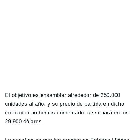
El objetivo es ensamblar alrededor de 250.000
unidades al año, y su precio de partida en dicho
mercado coo hemos comentado, se situará en los
29.900 dólares.