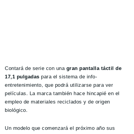
Contará de serie con una
gran pantalla táctil de
17,1 pulgadas
para el sistema de info-
entretenimiento, que podrá utilizarse para ver
películas. La marca también hace hincapié en el
empleo de materiales reciclados y de origen
biológico.
Un modelo que comenzará el próximo año sus