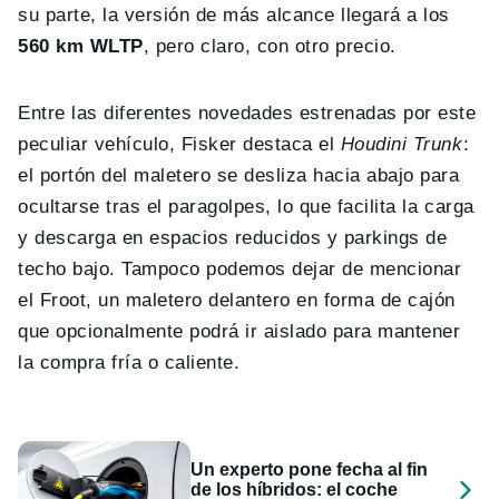
su parte, la versión de más alcance llegará a los
560 km WLTP
, pero claro, con otro precio.
Entre las diferentes novedades estrenadas por este
peculiar vehículo, Fisker destaca el
Houdini Trunk
:
el portón del maletero se desliza hacia abajo para
ocultarse tras el paragolpes, lo que facilita la carga
y descarga en espacios reducidos y parkings de
techo bajo. Tampoco podemos dejar de mencionar
el Froot, un maletero delantero en forma de cajón
que opcionalmente podrá ir aislado para mantener
la compra fría o caliente.
Un experto pone fecha al fin
de los híbridos: el coche