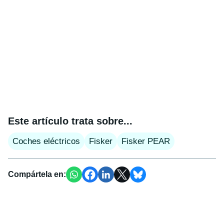
Este artículo trata sobre...
Coches eléctricos
Fisker
Fisker PEAR
Compártela en: