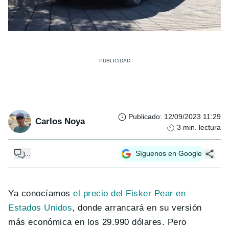
Publicado
:
12/09/2023 11:29
Carlos Noya
3
min. lectura
...
Síguenos en Google
Ya conocíamos
el precio del Fisker Pear en
Estados Unidos
, donde arrancará en su versión
más económica en los 29.990 dólares. Pero