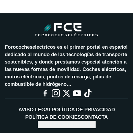
Forococheselectricos es el primer portal en español
dedicado al mundo de las tecnologías de transporte
sostenibles, y donde prestamos especial atención a
las nuevas formas de movilidad. Coches eléctricos,
motos eléctricas, puntos de recarga, pilas de
combustible de hidrógeno…
AVISO LEGAL
POLÍTICA DE PRIVACIDAD
POLÍTICA DE COOKIES
CONTACTA
CONFIGURAR COOKIES