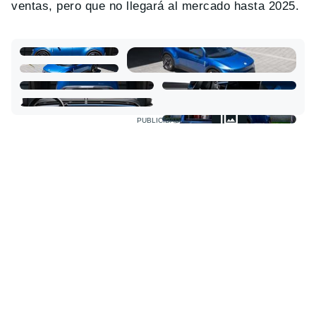
ventas, pero que no llegará al mercado hasta 2025.