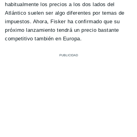
habitualmente los precios a los dos lados del
Atlántico suelen ser algo diferentes por temas de
impuestos. Ahora, Fisker ha confirmado que su
próximo lanzamiento tendrá un precio bastante
competitivo también en Europa.