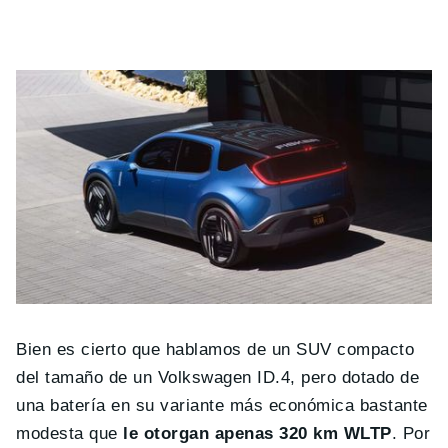
Bien es cierto que hablamos de un SUV compacto
del tamaño de un Volkswagen ID.4, pero dotado de
una batería en su variante más económica bastante
modesta que
le otorgan apenas 320 km WLTP
. Por