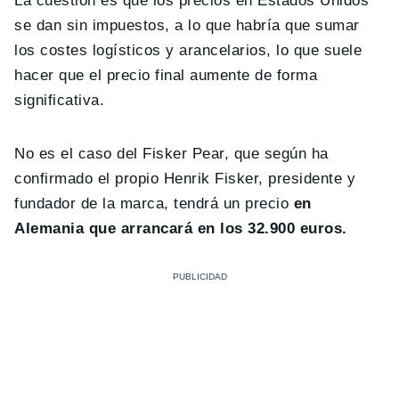
La cuestión es que los precios en Estados Unidos
se dan sin impuestos, a lo que habría que sumar
los costes logísticos y arancelarios, lo que suele
hacer que el precio final aumente de forma
significativa.
No es el caso del Fisker Pear, que según ha
confirmado el propio Henrik Fisker, presidente y
fundador de la marca, tendrá un precio
en
Alemania que arrancará en los 32.900 euros.