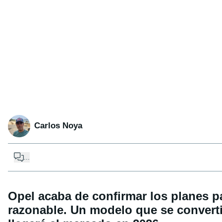
Carlos Noya
...
Opel acaba de confirmar los planes p
razonable. Un modelo que se convertir