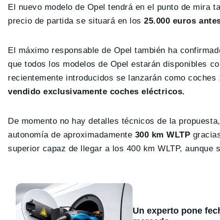
El nuevo modelo de Opel tendrá en el punto de mira ta
precio de partida se situará en los
25.000 euros ante
El máximo responsable de Opel también ha confirmado 
que todos los modelos de Opel estarán disponibles co
recientemente introducidos se lanzarán como coches 
vendido exclusivamente coches eléctricos.
De momento no hay detalles técnicos de la propuesta,
autonomía de aproximadamente
300 km WLTP
gracias
superior capaz de llegar a los 400 km WLTP, aunque 
Un experto pone fecha