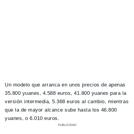
Un modelo que arranca en unos precios de apenas
35.800 yuanes, 4.588 euros, 41.800 yuanes para la
versión intermedia, 5.368 euros al cambio, mientras
que la de mayor alcance sube hasta los 46.800
yuanes, o 6.010 euros.