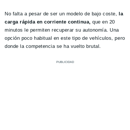
No falta a pesar de ser un modelo de bajo coste,
la
carga rápida en corriente continua,
que en 20
minutos le permiten recuperar su autonomía. Una
opción poco habitual en este tipo de vehículos, pero
donde la competencia se ha vuelto brutal.