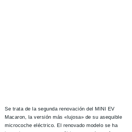
Se trata de la segunda renovación del MINI EV
Macaron, la versión más «lujosa» de su asequible
microcoche eléctrico. El renovado modelo se ha