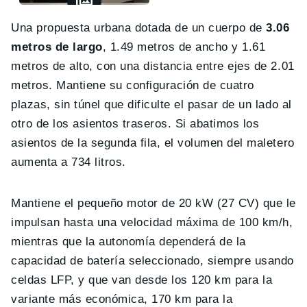
Una propuesta urbana dotada de un cuerpo de
3.06
metros de largo
, 1.49 metros de ancho y 1.61
metros de alto, con una distancia entre ejes de 2.01
metros. Mantiene su configuración de cuatro
plazas, sin túnel que dificulte el pasar de un lado al
otro de los asientos traseros. Si abatimos los
asientos de la segunda fila, el volumen del maletero
aumenta a 734 litros.
Mantiene el pequeño motor de 20 kW (27 CV) que le
impulsan hasta una velocidad máxima de 100 km/h,
mientras que la autonomía dependerá de la
capacidad de batería seleccionado, siempre usando
celdas LFP, y que van desde los 120 km para la
variante más económica, 170 km para la