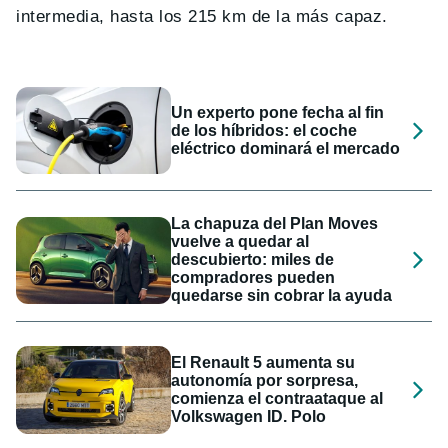
intermedia, hasta los 215 km de la más capaz.
Un experto pone fecha al fin
de los híbridos: el coche
eléctrico dominará el mercado
La chapuza del Plan Moves
vuelve a quedar al
descubierto: miles de
compradores pueden
quedarse sin cobrar la ayuda
El Renault 5 aumenta su
autonomía por sorpresa,
comienza el contraataque al
Volkswagen ID. Polo