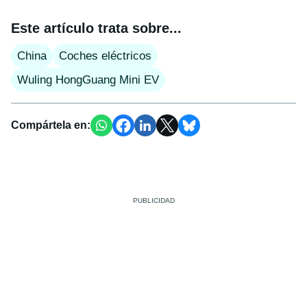
Este artículo trata sobre...
China
Coches eléctricos
Wuling HongGuang Mini EV
Compártela en: