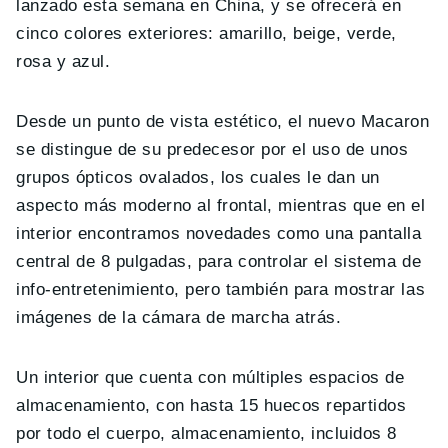
lanzado esta semana en China, y se ofrecerá en
cinco colores exteriores: amarillo, beige, verde,
rosa y azul.
Desde un punto de vista estético, el nuevo Macaron
se distingue de su predecesor por el uso de unos
grupos ópticos ovalados, los cuales le dan un
aspecto más moderno al frontal, mientras que en el
interior encontramos novedades como una pantalla
central de 8 pulgadas, para controlar el sistema de
info-entretenimiento, pero también para mostrar las
imágenes de la cámara de marcha atrás.
Un interior que cuenta con múltiples espacios de
almacenamiento, con hasta 15 huecos repartidos
por todo el cuerpo, almacenamiento, incluidos 8