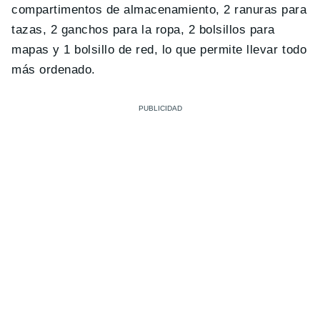
compartimentos de almacenamiento, 2 ranuras para
tazas, 2 ganchos para la ropa, 2 bolsillos para
mapas y 1 bolsillo de red, lo que permite llevar todo
más ordenado.