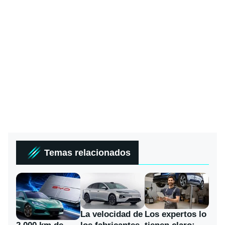
Temas relacionados
La velocidad de
Los expertos lo