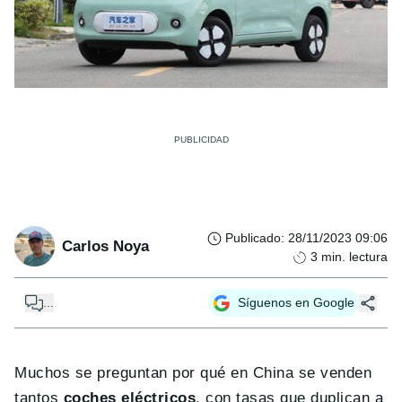
Publicado
:
28/11/2023 09:06
Carlos Noya
3
min. lectura
...
Síguenos en Google
Muchos se preguntan por qué en China se venden
tantos
coches eléctricos
, con tasas que duplican a