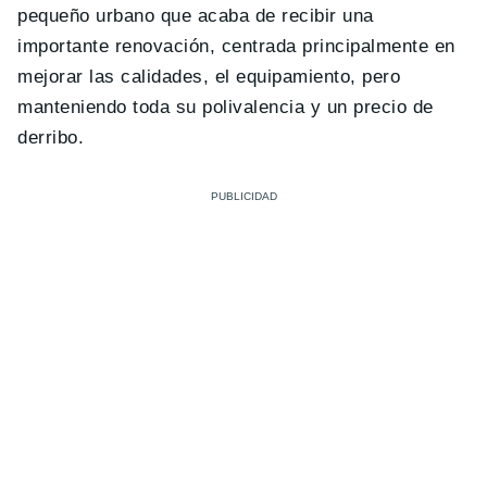
pequeño urbano que acaba de recibir una
importante renovación, centrada principalmente en
mejorar las calidades, el equipamiento, pero
manteniendo toda su polivalencia y un precio de
derribo.