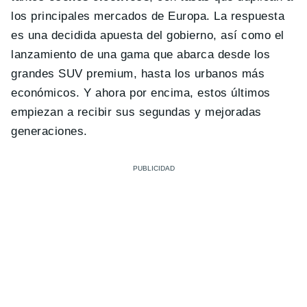
los principales mercados de Europa. La respuesta
es una decidida apuesta del gobierno, así como el
lanzamiento de una gama que abarca desde los
grandes SUV premium, hasta los urbanos más
económicos. Y ahora por encima, estos últimos
empiezan a recibir sus segundas y mejoradas
generaciones.