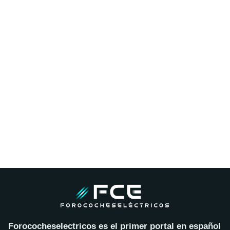
Forococheselectricos es el primer portal en español