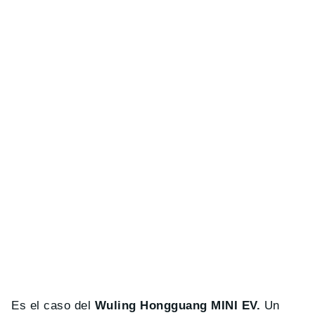
Es el caso del
Wuling Hongguang MINI EV.
Un