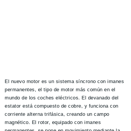
El nuevo motor es un sistema síncrono con imanes
permanentes, el tipo de motor más común en el
mundo de los coches eléctricos. El devanado del
estator está compuesto de cobre, y funciona con
corriente alterna trifásica, creando un campo
magnético. El rotor, equipado con imanes
permanentes, se pone en movimiento mediante la