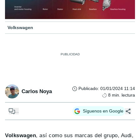
Volkswagen
Publicado
:
01/01/2024 11:14
Carlos Noya
8
min. lectura
...
Síguenos en Google
Volkswagen
, así como sus marcas del grupo, Audi,