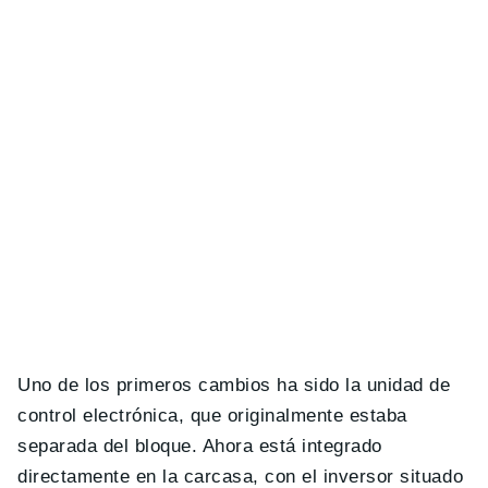
Uno de los primeros cambios ha sido la unidad de
control electrónica, que originalmente estaba
separada del bloque. Ahora está integrado
directamente en la carcasa, con el inversor situado