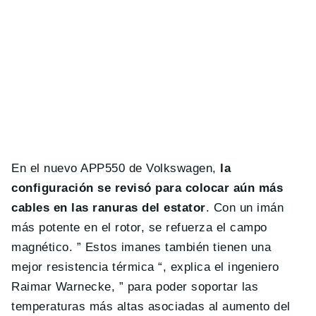
En el nuevo APP550 de Volkswagen,
la
configuración se revisó para colocar aún más
cables en las ranuras del estator
. Con un imán
más potente en el rotor, se refuerza el campo
magnético. ” Estos imanes también tienen una
mejor resistencia térmica “, explica el ingeniero
Raimar Warnecke, ” para poder soportar las
temperaturas más altas asociadas al aumento del