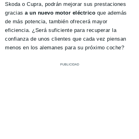
Skoda o Cupra, podrán mejorar sus prestaciones
gracias
a un nuevo motor eléctrico
que además
de más potencia, también ofrecerá mayor
eficiencia. ¿Será suficiente para recuperar la
confianza de unos clientes que cada vez piensan
menos en los alemanes para su próximo coche?