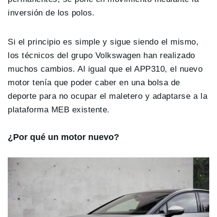
inversión de los polos.
Si el principio es simple y sigue siendo el mismo,
los técnicos del grupo Volkswagen han realizado
muchos cambios. Al igual que el APP310, el nuevo
motor tenía que poder caber en una bolsa de
deporte para no ocupar el maletero y adaptarse a la
plataforma MEB existente.
¿Por qué un motor nuevo?