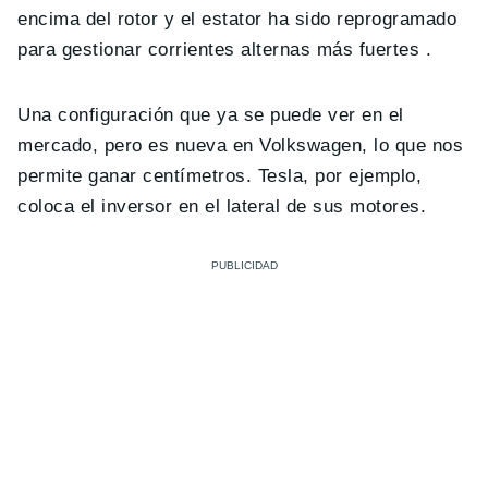
encima del rotor y el estator ha sido reprogramado
para gestionar corrientes alternas más fuertes .
Una configuración que ya se puede ver en el
mercado, pero es nueva en Volkswagen, lo que nos
permite ganar centímetros. Tesla, por ejemplo,
coloca el inversor en el lateral de sus motores.