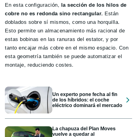
En esta configuración,
la sección de los hilos de
cobre no es redonda sino rectangular.
Están
doblados sobre sí mismos, como una horquilla.
Esto permite un almacenamiento más racional de
estas bobinas en las ranuras del estator, y por
tanto encajar más cobre en el mismo espacio. Con
esta geometría también se puede automatizar el
montaje, reduciendo costes.
Un experto pone fecha al fin
de los híbridos: el coche
eléctrico dominará el mercado
La chapuza del Plan Moves
vuelve a quedar al