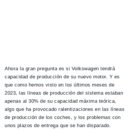
Ahora la gran pregunta es si Volkswagen tendrá
capacidad de producción de su nuevo motor. Y es
que como hemos visto en los últimos meses de
2023, las líneas de producción del sistema estaban
apenas al 30% de su capacidad máxima teórica,
algo que ha provocado ralentizaciones en las líneas
de producción de los coches, y los problemas con
unos plazos de entrega que se han disparado.