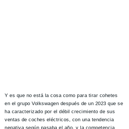
Y es que no está la cosa como para tirar cohetes
en el grupo Volkswagen después de un 2023 que se
ha caracterizado por el débil crecimiento de sus
ventas de coches eléctricos, con una tendencia
negativa según pasaba el año, y la competencia