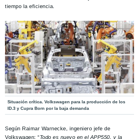
tiempo la eficiencia.
Situación crítica. Volkswagen para la producción de los
ID.3 y Cupra Born por la baja demanda
Según Raimar Warnecke, ingeniero jefe de
Volkswagen: “
Todo es nuevo en el APP550, y la