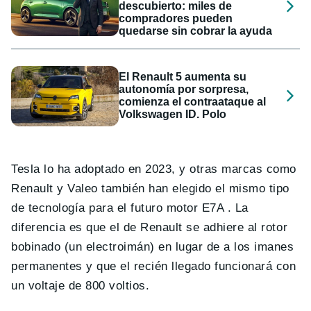
descubierto: miles de
compradores pueden
quedarse sin cobrar la ayuda
El Renault 5 aumenta su
autonomía por sorpresa,
comienza el contraataque al
Volkswagen ID. Polo
Tesla lo ha adoptado en 2023, y otras marcas como
Renault y Valeo también han elegido el mismo tipo
de tecnología para el futuro motor E7A . La
diferencia es que el de Renault se adhiere al rotor
bobinado (un electroimán) en lugar de a los imanes
permanentes y que el recién llegado funcionará con
un voltaje de 800 voltios.