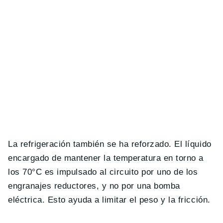
La refrigeración también se ha reforzado. El líquido
encargado de mantener la temperatura en torno a
los 70°C es impulsado al circuito por uno de los
engranajes reductores, y no por una bomba
eléctrica. Esto ayuda a limitar el peso y la fricción.