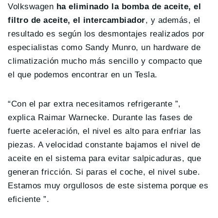
Volkswagen
ha eliminado la bomba de aceite, el
filtro de aceite, el intercambiador
, y además, el
resultado es según los desmontajes realizados por
especialistas como Sandy Munro, un hardware de
climatización mucho más sencillo y compacto que
el que podemos encontrar en un Tesla.
“Con el par extra necesitamos refrigerante ”,
explica Raimar Warnecke. Durante las fases de
fuerte aceleración, el nivel es alto para enfriar las
piezas. A velocidad constante bajamos el nivel de
aceite en el sistema para evitar salpicaduras, que
generan fricción. Si paras el coche, el nivel sube.
Estamos muy orgullosos de este sistema porque es
eficiente ”.