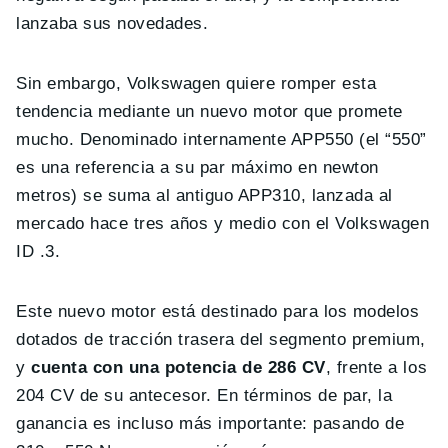
lanzaba sus novedades.
Sin embargo, Volkswagen quiere romper esta
tendencia mediante un nuevo motor que promete
mucho. Denominado internamente APP550 (el “550”
es una referencia a su par máximo en newton
metros) se suma al antiguo APP310, lanzada al
mercado hace tres años y medio con el Volkswagen
ID .3.
Este nuevo motor está destinado para los modelos
dotados de tracción trasera del segmento premium,
y
cuenta con una potencia de 286 CV
, frente a los
204 CV de su antecesor. En términos de par, la
ganancia es incluso más importante: pasando de