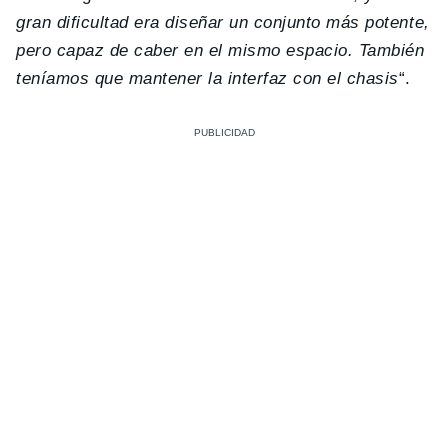
gran dificultad era diseñar un conjunto más potente,
pero capaz de caber en el mismo espacio. También
teníamos que mantener la interfaz con el chasis
“.