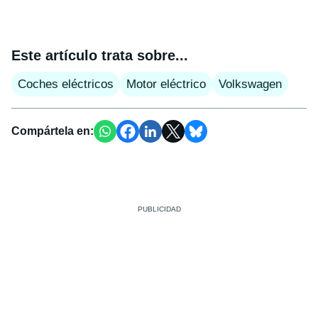
Este artículo trata sobre...
Coches eléctricos
Motor eléctrico
Volkswagen
Compártela en: