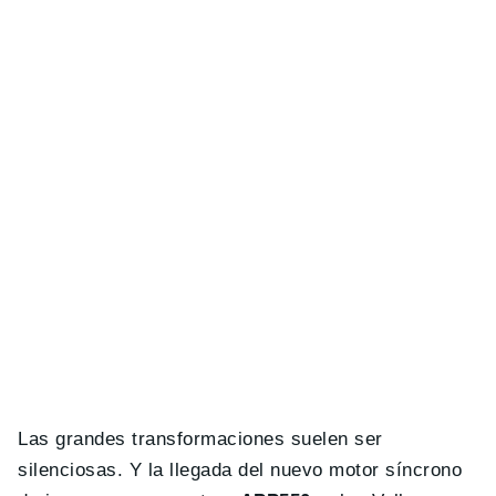
Las grandes transformaciones suelen ser
silenciosas. Y la llegada del nuevo motor síncrono