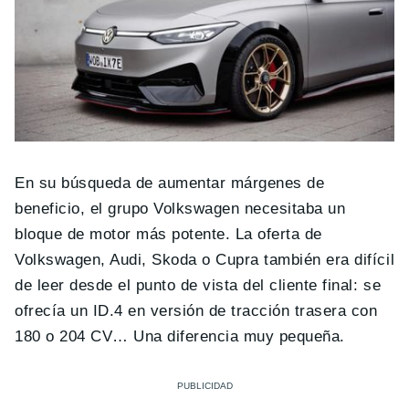
En su búsqueda de aumentar márgenes de
beneficio, el grupo Volkswagen necesitaba un
bloque de motor más potente. La oferta de
Volkswagen, Audi, Skoda o Cupra también era difícil
de leer desde el punto de vista del cliente final: se
ofrecía un ID.4 en versión de tracción trasera con
180 o 204 CV… Una diferencia muy pequeña.