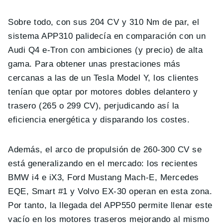
Sobre todo, con sus 204 CV y ​​310 Nm de par, el
sistema APP310 palidecía en comparación con un
Audi Q4 e-Tron con ambiciones (y precio) de alta
gama. Para obtener unas prestaciones más
cercanas a las de un Tesla Model Y, los clientes
tenían que optar por motores dobles delantero y
trasero (265 o 299 CV), perjudicando así la
eficiencia energética y disparando los costes.
Además, el arco de propulsión de 260-300 CV se
está generalizando en el mercado: los recientes
BMW i4 e iX3, Ford Mustang Mach-E, Mercedes
EQE, Smart #1 y Volvo EX-30 operan en esta zona.
Por tanto, la llegada del APP550 permite llenar este
vacío en los motores traseros mejorando al mismo