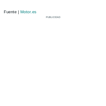
Fuente |
Motor.es