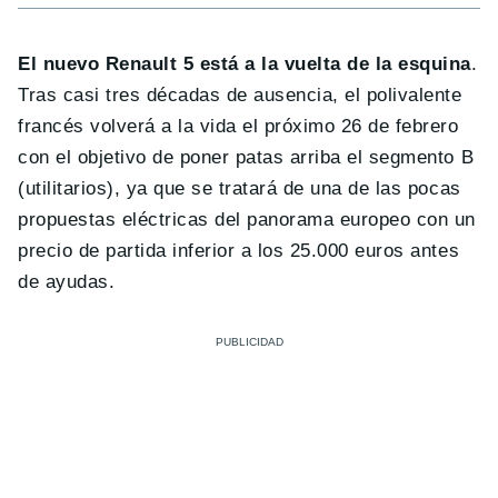
El nuevo Renault 5 está a la vuelta de la esquina
.
Tras casi tres décadas de ausencia, el polivalente
francés volverá a la vida el próximo 26 de febrero
con el objetivo de poner patas arriba el segmento B
(utilitarios), ya que se tratará de una de las pocas
propuestas eléctricas del panorama europeo con un
precio de partida inferior a los 25.000 euros antes
de ayudas.