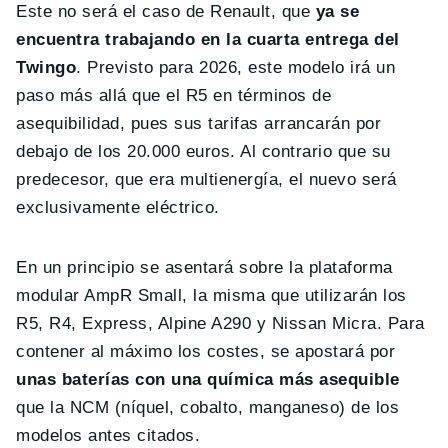
Este no será el caso de Renault, que
ya se
encuentra trabajando en la cuarta entrega del
Twingo
. Previsto para 2026, este modelo irá un
paso más allá que el R5 en términos de
asequibilidad, pues sus tarifas arrancarán por
debajo de los 20.000 euros. Al contrario que su
predecesor, que era multienergía, el nuevo será
exclusivamente eléctrico.
En un principio se asentará sobre la plataforma
modular AmpR Small, la misma que utilizarán los
R5, R4, Express, Alpine A290 y Nissan Micra. Para
contener al máximo los costes, se apostará por
unas baterías con una química más asequible
que la NCM (níquel, cobalto, manganeso) de los
modelos antes citados.