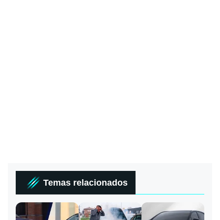
Temas relacionados