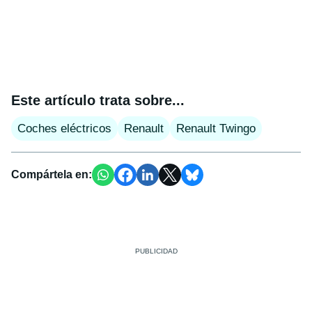
Este artículo trata sobre...
Coches eléctricos
Renault
Renault Twingo
Compártela en: