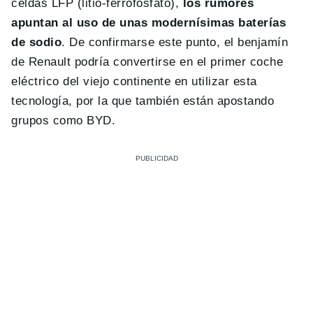
celdas LFP (litio-ferrofosfato),
los rumores
apuntan al uso de unas modernísimas baterías
de sodio
. De confirmarse este punto, el benjamín
de Renault podría convertirse en el primer coche
eléctrico del viejo continente en utilizar esta
tecnología, por la que también están apostando
grupos como BYD.