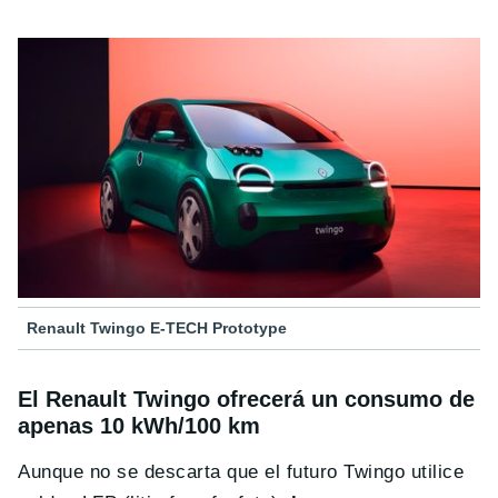
Renault Twingo E-TECH Prototype
El Renault Twingo ofrecerá un consumo de
apenas 10 kWh/100 km
Aunque no se descarta que el futuro Twingo utilice