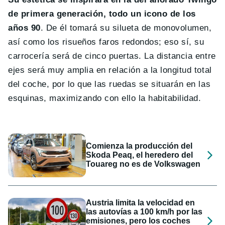
de primera generación, todo un icono de los
años 90
. De él tomará su silueta de monovolumen,
así como los risueños faros redondos; eso sí, su
carrocería será de cinco puertas. La distancia entre
ejes será muy amplia en relación a la longitud total
del coche, por lo que las ruedas se situarán en las
esquinas, maximizando con ello la habitabilidad.
Comienza la producción del
Skoda Peaq, el heredero del
Touareg no es de Volkswagen
Austria limita la velocidad en
las autovías a 100 km/h por las
emisiones, pero los coches