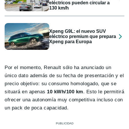
eléctricos pueden circular a
130 km/h
Xpeng G9L: el nuevo SUV
eléctrico premium que prepara
Xpeng para Europa
Por el momento, Renault sólo ha anunciado un
único dato además de su fecha de presentación y el
precio objetivo: su consumo homologado, que se
situará en apenas
10 kWh/100 km
. Esto le permitirá
ofrecer una autonomía muy competitiva incluso con
un pack de poca capacidad.