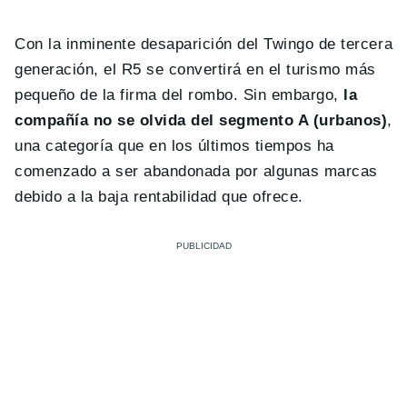
Con la inminente desaparición del Twingo de tercera
generación, el R5 se convertirá en el turismo más
pequeño de la firma del rombo. Sin embargo,
la
compañía no se olvida del segmento A (urbanos)
,
una categoría que en los últimos tiempos ha
comenzado a ser abandonada por algunas marcas
debido a la baja rentabilidad que ofrece.