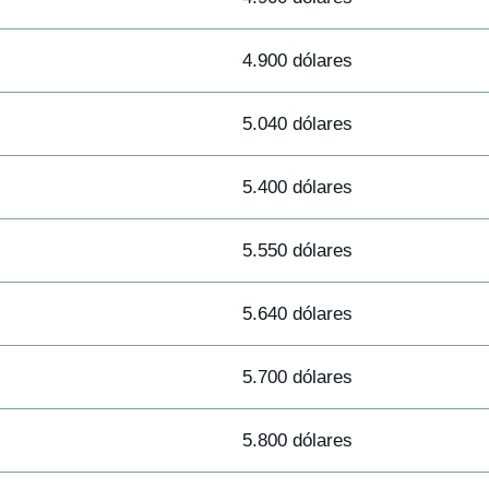
4.900 dólares
5.040 dólares
5.400 dólares
5.550 dólares
5.640 dólares
5.700 dólares
5.800 dólares