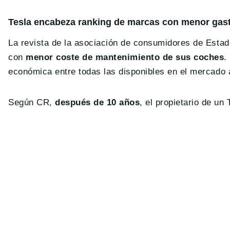
Tesla encabeza ranking de marcas con menor gas
La revista de la asociación de consumidores de Esta
con
menor coste de mantenimiento de sus coches
.
económica entre todas las disponibles en el mercado
Según CR,
después de 10 años
, el propietario de u