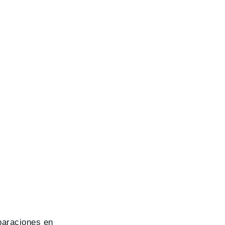
paraciones en