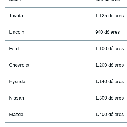
Toyota
1.125 dólares
Lincoln
940 dólares
Ford
1.100 dólares
Chevrolet
1.200 dólares
Hyundai
1.140 dólares
Nissan
1.300 dólares
Mazda
1.400 dólares