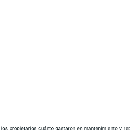
los propietarios cuánto gastaron en mantenimiento y re