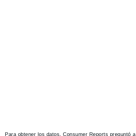
Para obtener los datos, Consumer Reports preguntó a 