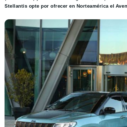
Stellantis opte por ofrecer en Norteamérica el Ave