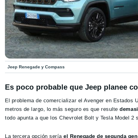
Jeep Renegade y Compass
Es poco probable que Jeep planee co
El problema de comercializar el Avenger en Estados 
metros de largo, lo más seguro es que resulte
demasi
todo apunta a que los Chevrolet Bolt y Tesla Model 2 
La tercera opción sería
el Renegade de segunda gen