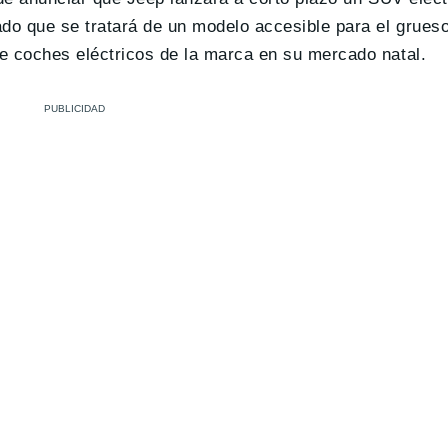
ado que se tratará de un modelo accesible para el grueso
e coches eléctricos de la marca en su mercado natal.