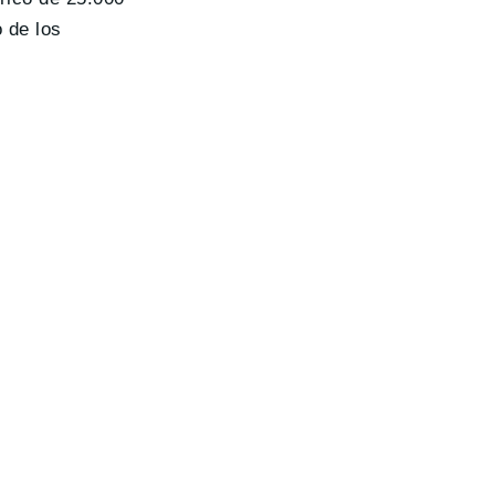
 de los