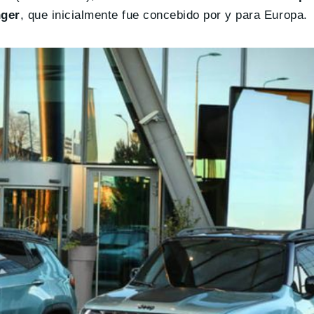
nger
, que inicialmente fue concebido por y para Europa.