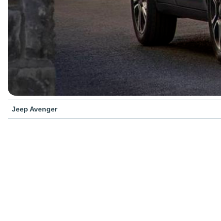
Jeep Avenger