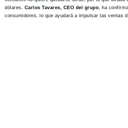
dólares.
Carlos Tavares, CEO del grupo
, ha confirm
consumidores, lo que ayudará a impulsar las ventas d