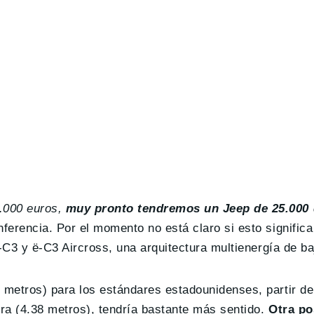
.000 euros,
muy pronto tendremos un Jeep de 25.000 
erencia. Por el momento no está claro si esto significa 
-C3 y ë-C3 Aircross, una arquitectura multienergía de ba
metros) para los estándares estadounidenses, partir de
ra (4.38 metros), tendría bastante más sentido.
Otra po