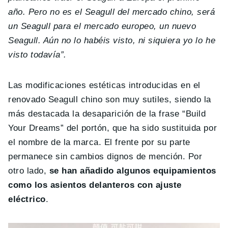
año. Pero no es el Seagull del mercado chino, será
un Seagull para el mercado europeo, un nuevo
Seagull. Aún no lo habéis visto, ni siquiera yo lo he
visto todavía”.
Las modificaciones estéticas introducidas en el
renovado Seagull chino son muy sutiles, siendo la
más destacada la desaparición de la frase “Build
Your Dreams” del portón, que ha sido sustituida por
el nombre de la marca. El frente por su parte
permanece sin cambios dignos de mención. Por
otro lado,
se han añadido algunos equipamientos
como los asientos delanteros con ajuste
eléctrico
.