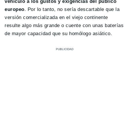
vehículo a los gustos y exigencias del público
europeo
. Por lo tanto, no sería descartable que la
versión comercializada en el viejo continente
resulte algo más grande o cuente con unas baterías
de mayor capacidad que su homólogo asiático.