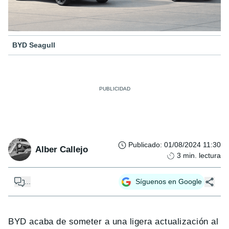
BYD Seagull
Publicado
:
01/08/2024 11:30
Alber Callejo
3
min. lectura
...
Síguenos en Google
BYD acaba de someter a una ligera actualización al