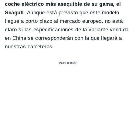
coche eléctrico más asequible de su gama, el
Seagull
. Aunque está previsto que este modelo
llegue a corto plazo al mercado europeo, no está
claro si las especificaciones de la variante vendida
en China se corresponderán con la que llegará a
nuestras carreteras.