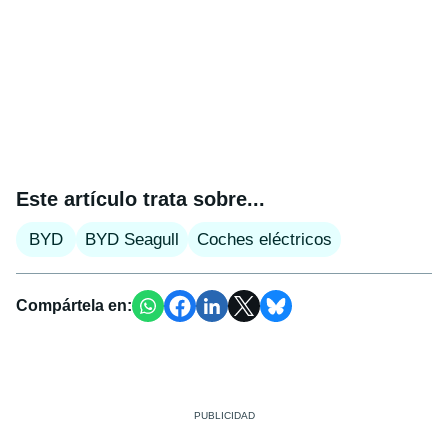
Este artículo trata sobre...
BYD
BYD Seagull
Coches eléctricos
Compártela en: