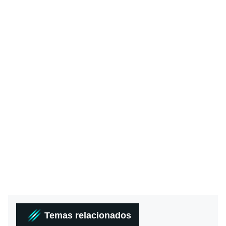
Temas relacionados