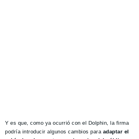
Y es que, como ya ocurrió con el Dolphin, la firma
podría introducir algunos cambios para
adaptar el