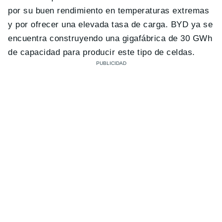
por su buen rendimiento en temperaturas extremas
y por ofrecer una elevada tasa de carga. BYD ya se
encuentra construyendo una gigafábrica de 30 GWh
de capacidad para producir este tipo de celdas.