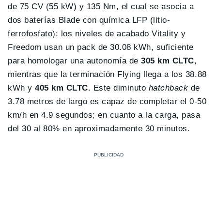
de 75 CV (55 kW) y 135 Nm, el cual se asocia a
dos baterías Blade con química LFP (litio-
ferrofosfato): los niveles de acabado Vitality y
Freedom usan un pack de 30.08 kWh, suficiente
para homologar una autonomía de
305 km CLTC
,
mientras que la terminación Flying llega a los 38.88
kWh y
405 km CLTC
. Este diminuto
hatchback
de
3.78 metros de largo es capaz de completar el 0-50
km/h en 4.9 segundos; en cuanto a la carga, pasa
del 30 al 80% en aproximadamente 30 minutos.