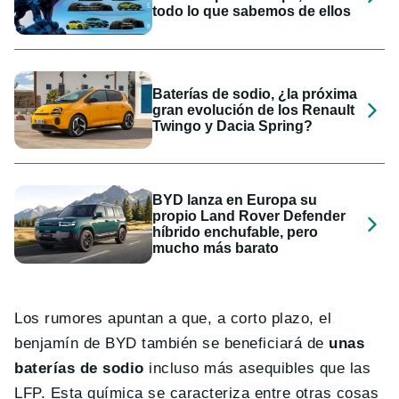
todo lo que sabemos de ellos
Baterías de sodio, ¿la próxima
gran evolución de los Renault
Twingo y Dacia Spring?
BYD lanza en Europa su
propio Land Rover Defender
híbrido enchufable, pero
mucho más barato
Los rumores apuntan a que, a corto plazo, el
benjamín de BYD también se beneficiará de
unas
baterías de sodio
incluso más asequibles que las
LFP. Esta química se caracteriza entre otras cosas