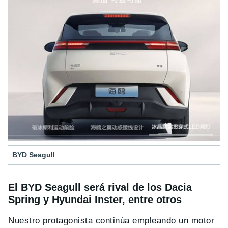
BYD Seagull
El BYD Seagull será rival de los Dacia
Spring y Hyundai Inster, entre otros
Nuestro protagonista continúa empleando un motor