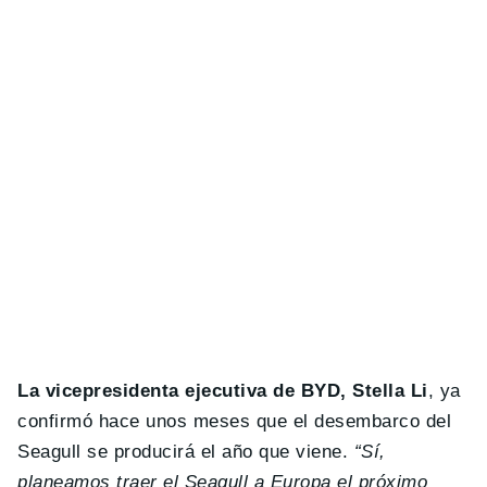
La vicepresidenta ejecutiva de BYD, Stella Li
, ya
confirmó hace unos meses que el desembarco del
Seagull se producirá el año que viene.
“Sí,
planeamos traer el Seagull a Europa el próximo