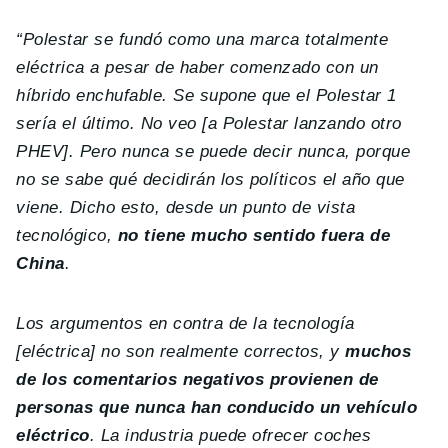
“Polestar se fundó como una marca totalmente
eléctrica a pesar de haber comenzado con un
híbrido enchufable. Se supone que el Polestar 1
sería el último.
No veo [a Polestar lanzando otro
PHEV]. Pero nunca se puede decir nunca, porque
no se sabe qué decidirán los políticos el año que
viene. Dicho esto, desde un punto de vista
tecnológico,
no tiene mucho sentido fuera de
China
.
Los argumentos en contra de la tecnología
[eléctrica] no son realmente correctos, y
muchos
de los comentarios negativos provienen de
personas que nunca han conducido un vehículo
eléctrico
. La industria puede ofrecer coches