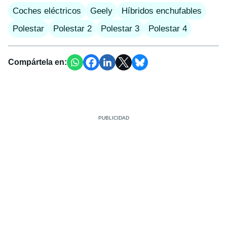
Coches eléctricos
Geely
Híbridos enchufables
Polestar
Polestar 2
Polestar 3
Polestar 4
Compártela en: