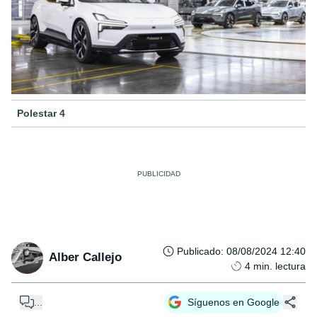
Polestar 4
Publicado
:
08/08/2024 12:40
Alber Callejo
4
min. lectura
...
Síguenos en Google