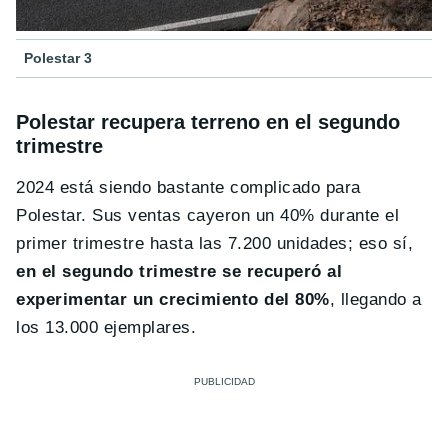
Polestar 3
Polestar recupera terreno en el segundo
trimestre
2024 está siendo bastante complicado para
Polestar. Sus ventas cayeron un 40% durante el
primer trimestre hasta las 7.200 unidades; eso sí,
en el segundo trimestre se recuperó al
experimentar un crecimiento del 80%
, llegando a
los 13.000 ejemplares.