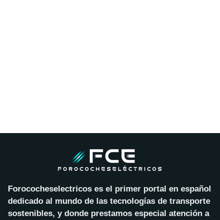
Forococheselectricos es el primer portal en español
dedicado al mundo de las tecnologías de transporte
sostenibles, y donde prestamos especial atención a