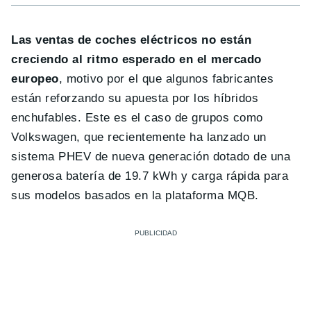
Las ventas de coches eléctricos no están
creciendo al ritmo esperado en el mercado
europeo
, motivo por el que algunos fabricantes
están reforzando su apuesta por los híbridos
enchufables. Este es el caso de grupos como
Volkswagen, que recientemente ha lanzado un
sistema PHEV de nueva generación dotado de una
generosa batería de 19.7 kWh y carga rápida para
sus modelos basados en la plataforma MQB.