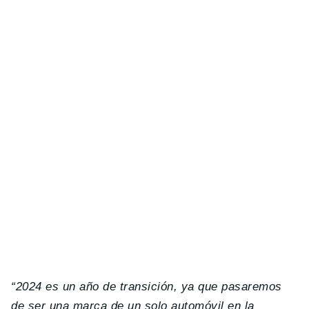
“2024 es un año de transición, ya que pasaremos
de ser una marca de un solo automóvil en la