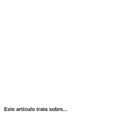
Este artículo trata sobre...