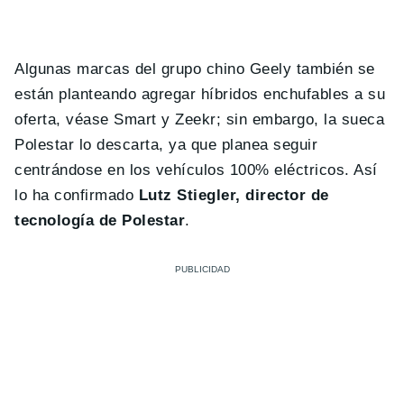
Algunas marcas del grupo chino Geely también se
están planteando agregar híbridos enchufables a su
oferta, véase Smart y Zeekr; sin embargo, la sueca
Polestar lo descarta, ya que planea seguir
centrándose en los vehículos 100% eléctricos. Así
lo ha confirmado
Lutz Stiegler, director de
tecnología de Polestar
.