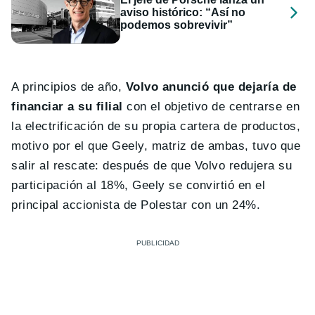
aviso histórico: “Así no
podemos sobrevivir”
A principios de año,
Volvo anunció que dejaría de
financiar a su filial
con el objetivo de centrarse en
la electrificación de su propia cartera de productos,
motivo por el que Geely, matriz de ambas, tuvo que
salir al rescate: después de que Volvo redujera su
participación al 18%, Geely se convirtió en el
principal accionista de Polestar con un 24%.