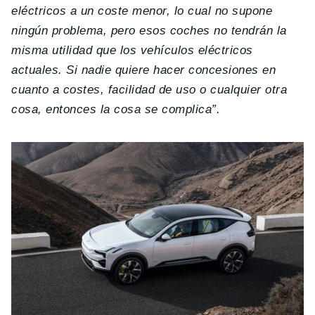
eléctricos a un coste menor, lo cual no supone
ningún problema, pero esos coches no tendrán la
misma utilidad que los vehículos eléctricos
actuales. Si nadie quiere hacer concesiones en
cuanto a costes, facilidad de uso o cualquier otra
cosa, entonces la cosa se complica”.