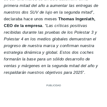
primera mitad del año a aumentar las entregas de
nuestros dos SUV de lujo en la segunda mitad”
,
declaraba hace unos meses
Thomas Ingenlath,
CEO de la empresa
.
“Las críticas positivas
recibidas durante las pruebas de los Polestar 3 y
Polestar 4 en los medios globales demuestran el
progreso de nuestra marca y confirman nuestra
estrategia dinámica y global. Estos dos coches
formarán la base para un sólido desarrollo de
ventas y márgenes en la segunda mitad del año y
respaldarán nuestros objetivos para 2025”
.