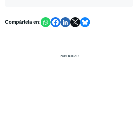
Compártela en: