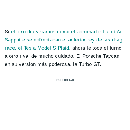
Si
el otro día veíamos como el abrumador Lucid Air
Sapphire se enfrentaban el anterior rey de las drag
race, el Tesla Model S Plaid,
ahora le toca el turno
a otro rival de mucho cuidado. El Porsche Taycan
en su versión más poderosa, la Turbo GT.