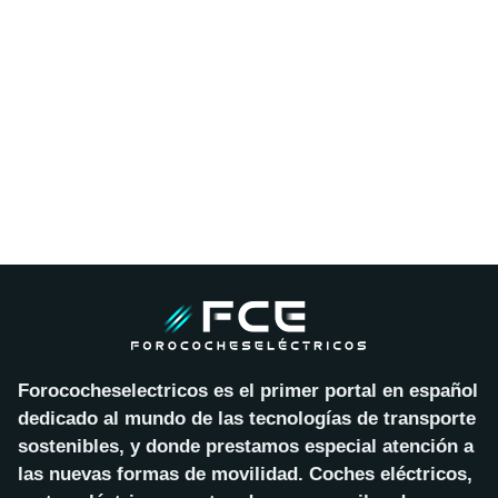
Forococheselectricos es el primer portal en español
dedicado al mundo de las tecnologías de transporte
sostenibles, y donde prestamos especial atención a
las nuevas formas de movilidad. Coches eléctricos,