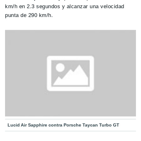
km/h en 2.3 segundos y alcanzar una velocidad
punta de 290 km/h.
Lucid Air Sapphire contra Porsche Taycan Turbo GT