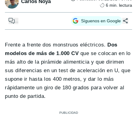
Carlos Noya
6
min. lectura
...
Síguenos en Google
Frente a frente dos monstruos eléctricos.
Dos
modelos de más de 1.000 CV
que se colocan en lo
más alto de la pirámide alimenticia y que dirimen
sus diferencias en un test de aceleración en U, que
supone ir hasta los 400 metros, y dar lo más
rápidamente un giro de 180 grados para volver al
punto de partida.