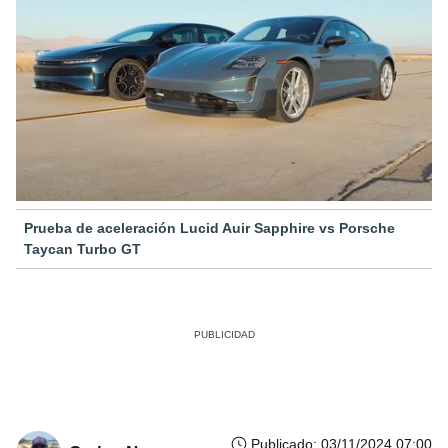
Prueba de aceleración Lucid Auir Sapphire vs Porsche
Taycan Turbo GT
Publicado
:
03/11/2024 07:00