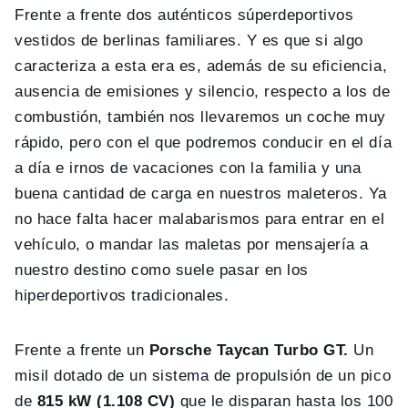
Frente a frente dos auténticos súperdeportivos
vestidos de berlinas familiares. Y es que si algo
caracteriza a esta era es, además de su eficiencia,
ausencia de emisiones y silencio, respecto a los de
combustión, también nos llevaremos un coche muy
rápido, pero con el que podremos conducir en el día
a día e irnos de vacaciones con la familia y una
buena cantidad de carga en nuestros maleteros. Ya
no hace falta hacer malabarismos para entrar en el
vehículo, o mandar las maletas por mensajería a
nuestro destino como suele pasar en los
hiperdeportivos tradicionales.
Frente a frente un
Porsche Taycan Turbo GT.
Un
misil dotado de un sistema de propulsión de un pico
de
815 kW (1.108 CV)
que le disparan hasta los 100