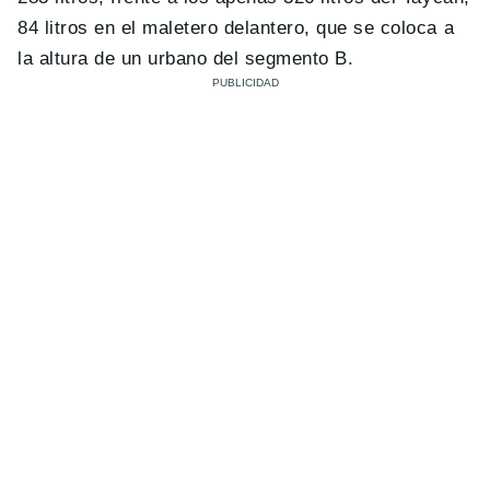
84 litros en el maletero delantero, que se coloca a
la altura de un urbano del segmento B.