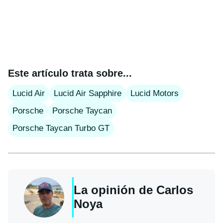
Este artículo trata sobre...
Lucid Air
Lucid Air Sapphire
Lucid Motors
Porsche
Porsche Taycan
Porsche Taycan Turbo GT
La opinión de
Carlos
Noya