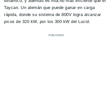
dinámico, y además es mucho más eficiente que el
Taycan. Un alemán que puede ganar en carga
rápida, donde su sistema de 800V logra alcanzar
picos de 320 kW, por los 300 kW del Lucid.