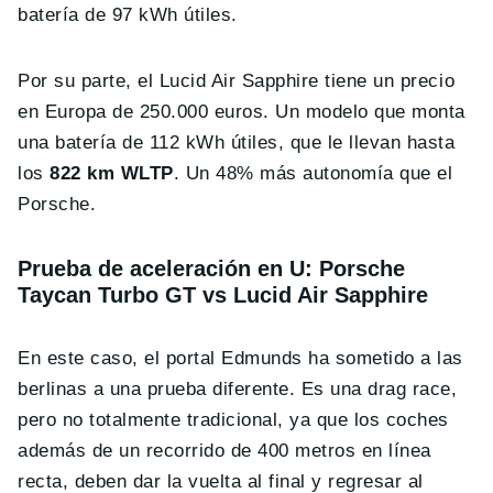
batería de 97 kWh útiles.
Por su parte, el Lucid Air Sapphire tiene un precio
en Europa de 250.000 euros. Un modelo que monta
una batería de 112 kWh útiles, que le llevan hasta
los
822 km WLTP
. Un 48% más autonomía que el
Porsche.
Prueba de aceleración en U: Porsche
Taycan Turbo GT vs Lucid Air Sapphire
En este caso, el portal Edmunds ha sometido a las
berlinas a una prueba diferente. Es una drag race,
pero no totalmente tradicional, ya que los coches
además de un recorrido de 400 metros en línea
recta, deben dar la vuelta al final y regresar al