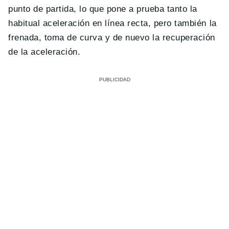
punto de partida, lo que pone a prueba tanto la
habitual aceleración en línea recta, pero también la
frenada, toma de curva y de nuevo la recuperación
de la aceleración.