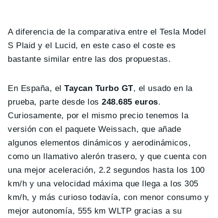
A diferencia de la comparativa entre el Tesla Model
S Plaid y el Lucid, en este caso el coste es
bastante similar entre las dos propuestas.
En España, el
Taycan Turbo GT
, el usado en la
prueba, parte desde los
248.685 euros
.
Curiosamente, por el mismo precio tenemos la
versión con el paquete Weissach, que añade
algunos elementos dinámicos y aerodinámicos,
como un llamativo alerón trasero, y que cuenta con
una mejor aceleración, 2.2 segundos hasta los 100
km/h y una velocidad máxima que llega a los 305
km/h, y más curioso todavía, con menor consumo y
mejor autonomía, 555 km WLTP gracias a su