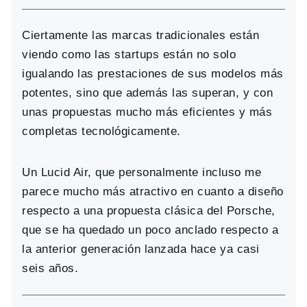
Ciertamente las marcas tradicionales están
viendo como las startups están no solo
igualando las prestaciones de sus modelos más
potentes, sino que además las superan, y con
unas propuestas mucho más eficientes y más
completas tecnológicamente.
Un Lucid Air, que personalmente incluso me
parece mucho más atractivo en cuanto a diseño
respecto a una propuesta clásica del Porsche,
que se ha quedado un poco anclado respecto a
la anterior generación lanzada hace ya casi
seis años.