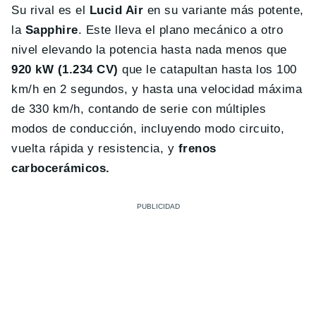
Su rival es el
Lucid Air
en su variante más potente,
la
Sapphire
. Este lleva el plano mecánico a otro
nivel elevando la potencia hasta nada menos que
920 kW (1.234 CV)
que le catapultan hasta los 100
km/h en 2 segundos, y hasta una velocidad máxima
de 330 km/h, contando de serie con múltiples
modos de conducción, incluyendo modo circuito,
vuelta rápida y resistencia, y
frenos
carbocerámicos.