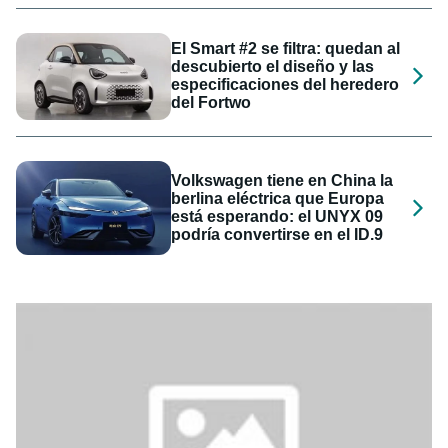
El Smart #2 se filtra: quedan al
descubierto el diseño y las
especificaciones del heredero
del Fortwo
Volkswagen tiene en China la
berlina eléctrica que Europa
está esperando: el UNYX 09
podría convertirse en el ID.9