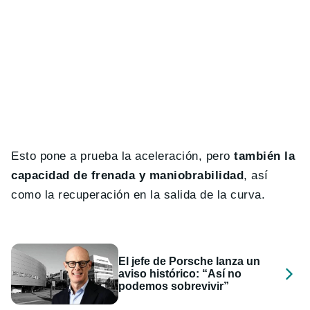
Esto pone a prueba la aceleración, pero
también la
capacidad de frenada y maniobrabilidad
, así
como la recuperación en la salida de la curva.
El jefe de Porsche lanza un
aviso histórico: “Así no
podemos sobrevivir”