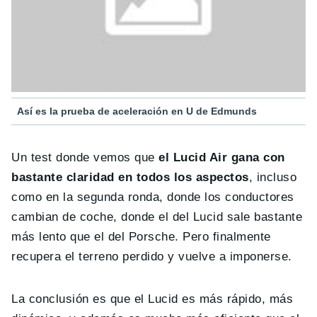
Así es la prueba de aceleración en U de Edmunds
Un test donde vemos que
el Lucid Air gana con
bastante claridad en todos los aspectos
, incluso
como en la segunda ronda, donde los conductores
cambian de coche, donde el del Lucid sale bastante
más lento que el del Porsche. Pero finalmente
recupera el terreno perdido y vuelve a imponerse.
La conclusión es que el Lucid es más rápido, más