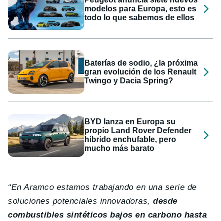
modelos para Europa, esto es
todo lo que sabemos de ellos
Baterías de sodio, ¿la próxima
gran evolución de los Renault
Twingo y Dacia Spring?
BYD lanza en Europa su
propio Land Rover Defender
híbrido enchufable, pero
mucho más barato
“En Aramco estamos trabajando en una serie de
soluciones potenciales innovadoras,
desde
combustibles sintéticos bajos en carbono hasta