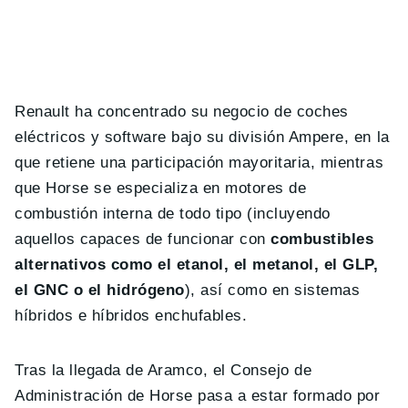
Renault ha concentrado su negocio de coches
eléctricos y software bajo su división Ampere, en la
que retiene una participación mayoritaria, mientras
que Horse se especializa en motores de
combustión interna de todo tipo (incluyendo
aquellos capaces de funcionar con
combustibles
alternativos como el etanol, el metanol, el GLP,
el GNC o el hidrógeno
), así como en sistemas
híbridos e híbridos enchufables.
Tras la llegada de Aramco, el Consejo de
Administración de Horse pasa a estar formado por