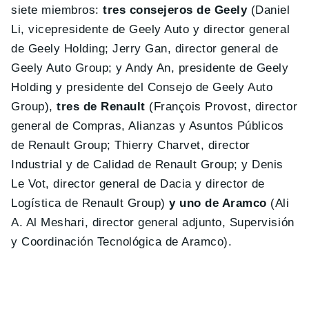
siete miembros:
tres consejeros de Geely
(Daniel
Li, vicepresidente de Geely Auto y director general
de Geely Holding; Jerry Gan, director general de
Geely Auto Group; y Andy An, presidente de Geely
Holding y presidente del Consejo de Geely Auto
Group),
tres de Renault
(François Provost, director
general de Compras, Alianzas y Asuntos Públicos
de Renault Group; Thierry Charvet, director
Industrial y de Calidad de Renault Group; y Denis
Le Vot, director general de Dacia y director de
Logística de Renault Group)
y uno de Aramco
(Ali
A. Al Meshari, director general adjunto, Supervisión
y Coordinación Tecnológica de Aramco).