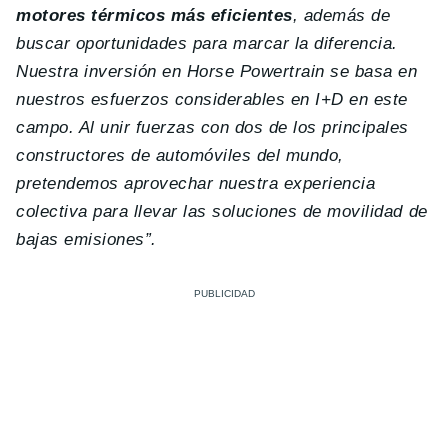
motores térmicos más eficientes
, además de
buscar oportunidades para marcar la diferencia.
Nuestra inversión en Horse Powertrain se basa en
nuestros esfuerzos considerables en I+D en este
campo. Al unir fuerzas con dos de los principales
constructores de automóviles del mundo,
pretendemos aprovechar nuestra experiencia
colectiva para llevar las soluciones de movilidad de
bajas emisiones”.