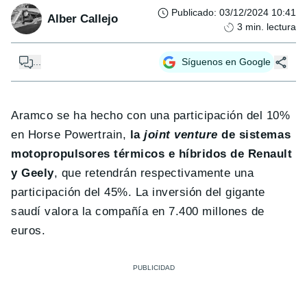
Publicado
:
03/12/2024 10:41
Alber Callejo
3
min. lectura
...
Síguenos en Google
Aramco se ha hecho con una participación del 10%
en Horse Powertrain,
la
joint venture
de sistemas
motopropulsores térmicos e híbridos de Renault
y Geely
, que retendrán respectivamente una
participación del 45%. La inversión del gigante
saudí valora la compañía en 7.400 millones de
euros.