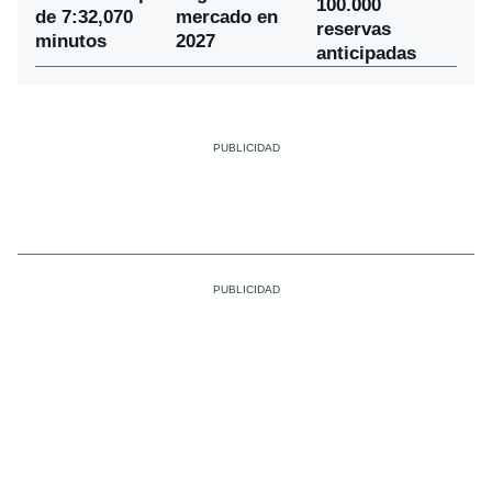
100.000
de 7:32,070
mercado en
reservas
minutos
2027
anticipadas