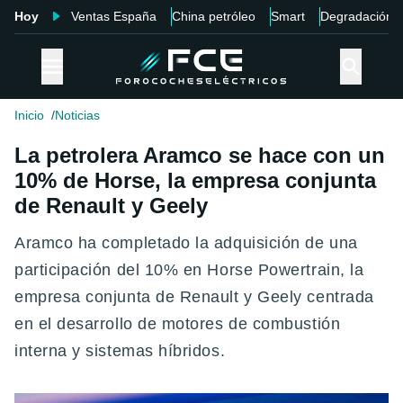
Hoy
Ventas España
China petróleo
Smart
Degradación
Inicio
Noticias
La petrolera Aramco se hace con un
10% de Horse, la empresa conjunta
de Renault y Geely
Aramco ha completado la adquisición de una
participación del 10% en Horse Powertrain, la
empresa conjunta de Renault y Geely centrada
en el desarrollo de motores de combustión
interna y sistemas híbridos.