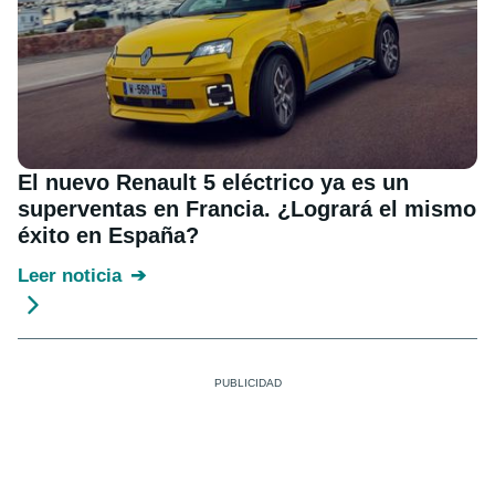
El nuevo Renault 5 eléctrico ya es un
superventas en Francia. ¿Logrará el mismo
éxito en España?
Leer noticia