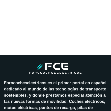
Forococheselectricos es el primer portal en español
dedicado al mundo de las tecnologías de transporte
sostenibles, y donde prestamos especial atención a
las nuevas formas de movilidad. Coches eléctricos,
motos eléctricas, puntos de recarga, pilas de