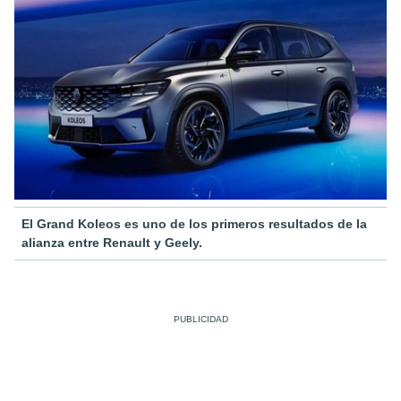
El Grand Koleos es uno de los primeros resultados de la
alianza entre Renault y Geely.