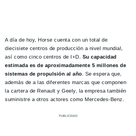
A día de hoy, Horse cuenta con un total de
diecisiete centros de producción a nivel mundial,
así como cinco centros de I+D.
Su capacidad
estimada es de aproximadamente 5 millones de
sistemas de propulsión al año
. Se espera que,
además de a las diferentes marcas que componen
la cartera de Renault y Geely, la empresa también
suministre a otros actores como Mercedes-Benz.