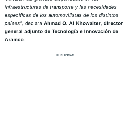
infraestructuras de transporte y las necesidades
específicas de los automovilistas de los distintos
países”
, declara
Ahmad O. Al Khowaiter, director
general adjunto de Tecnología e Innovación de
Aramco
.