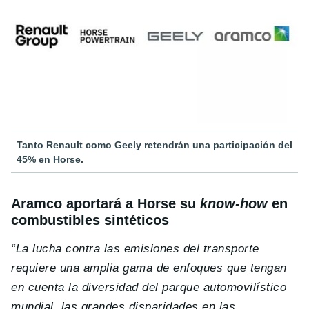
Tanto Renault como Geely retendrán una participación del
45% en Horse.
Aramco aportará a Horse su
know-how
en
combustibles sintéticos
“La lucha contra las emisiones del transporte
requiere una amplia gama de enfoques que tengan
en cuenta la diversidad del parque automovilístico
mundial, las grandes disparidades en las