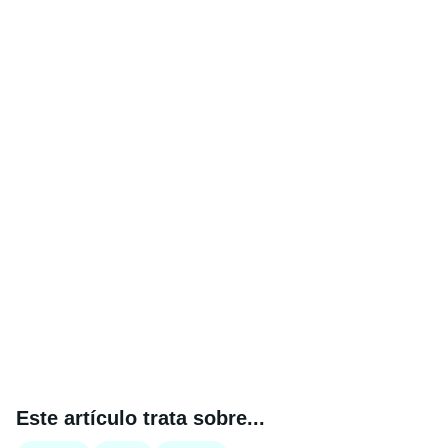
Este artículo trata sobre...