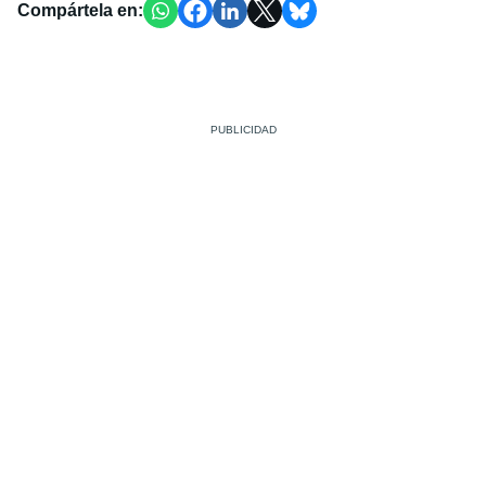
Compártela en: