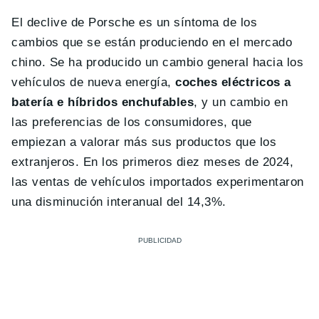
El declive de Porsche es un síntoma de los
cambios que se están produciendo en el mercado
chino. Se ha producido un cambio general hacia los
vehículos de nueva energía,
coches eléctricos a
batería e híbridos enchufables
, y un cambio en
las preferencias de los consumidores, que
empiezan a valorar más sus productos que los
extranjeros. En los primeros diez meses de 2024,
las ventas de vehículos importados experimentaron
una disminución interanual del 14,3%.