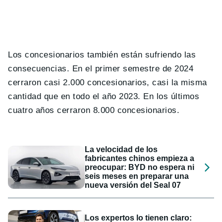
Los concesionarios también están sufriendo las
consecuencias. En el primer semestre de 2024
cerraron casi 2.000 concesionarios, casi la misma
cantidad que en todo el año 2023. En los últimos
cuatro años cerraron 8.000 concesionarios.
La velocidad de los
fabricantes chinos empieza a
preocupar: BYD no espera ni
seis meses en preparar una
nueva versión del Seal 07
Los expertos lo tienen claro: