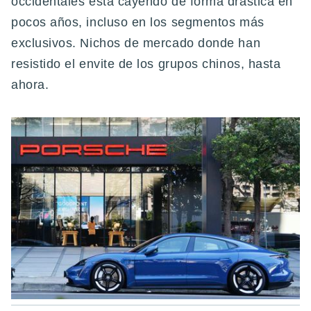
occidentales está cayendo de forma drástica en
pocos años, incluso en los segmentos más
exclusivos. Nichos de mercado donde han
resistido el envite de los grupos chinos, hasta
ahora.