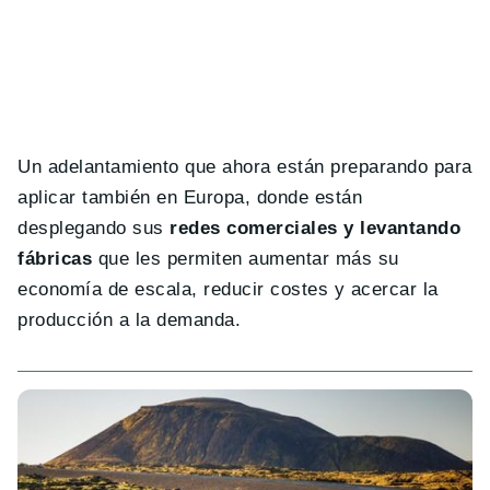
Un adelantamiento que ahora están preparando para
aplicar también en Europa, donde están
desplegando sus
redes comerciales y levantando
fábricas
que les permiten aumentar más su
economía de escala, reducir costes y acercar la
producción a la demanda.