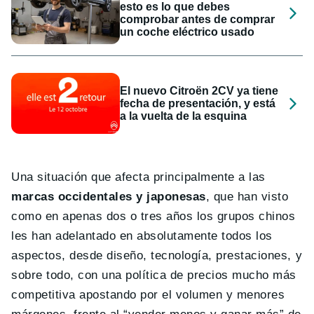
esto es lo que debes
comprobar antes de comprar
un coche eléctrico usado
El nuevo Citroën 2CV ya tiene
fecha de presentación, y está
a la vuelta de la esquina
Una situación que afecta principalmente a las
marcas occidentales y japonesas
, que han visto
como en apenas dos o tres años los grupos chinos
les han adelantado en absolutamente todos los
aspectos, desde diseño, tecnología, prestaciones, y
sobre todo, con una política de precios mucho más
competitiva apostando por el volumen y menores