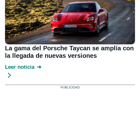
La gama del Porsche Taycan se amplía con
la llegada de nuevas versiones
Leer noticia