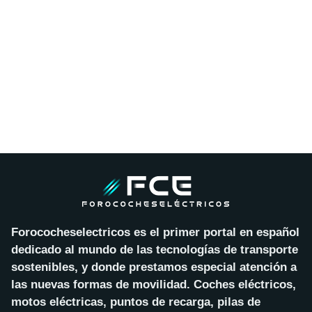
Forococheselectricos es el primer portal en español
dedicado al mundo de las tecnologías de transporte
sostenibles, y donde prestamos especial atención a
las nuevas formas de movilidad. Coches eléctricos,
motos eléctricas, puntos de recarga, pilas de