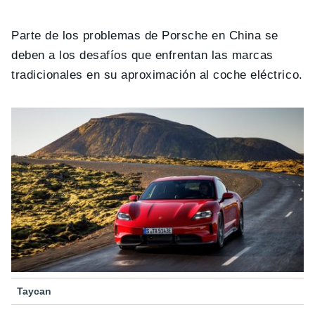
Parte de los problemas de Porsche en China se
deben a los desafíos que enfrentan las marcas
tradicionales en su aproximación al coche eléctrico.
Taycan