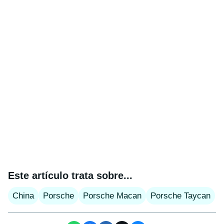
Este artículo trata sobre...
China
Porsche
Porsche Macan
Porsche Taycan