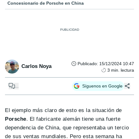
Concesionario de Porsche en China
Publicado
:
15/12/2024 10:47
Carlos Noya
3
min. lectura
...
Síguenos en Google
El ejemplo más claro de esto es la situación de
Porsche
. El fabricante alemán tiene una fuerte
dependencia de China, que representaba un tercio
de sus ventas mundiales. Pero esta semana ha