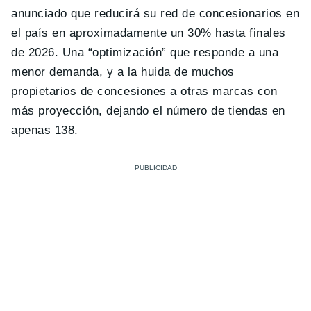
anunciado que reducirá su red de concesionarios en
el país en aproximadamente un 30% hasta finales
de 2026. Una “optimización” que responde a una
menor demanda, y a la huida de muchos
propietarios de concesiones a otras marcas con
más proyección, dejando el número de tiendas en
apenas 138.