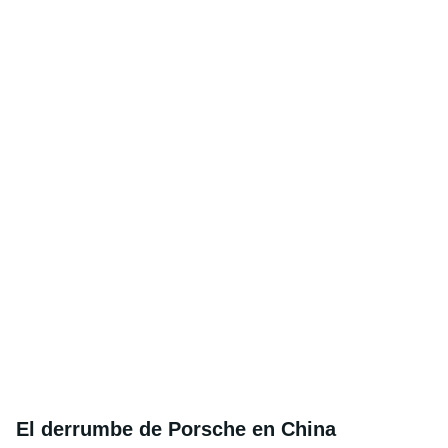
El derrumbe de Porsche en China