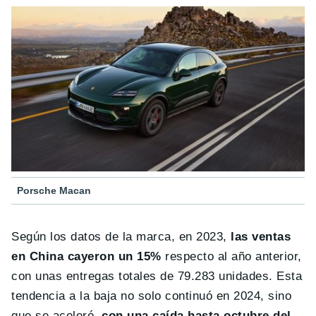
Porsche Macan
Según los datos de la marca, en 2023,
las ventas
en China cayeron un 15%
respecto al año anterior,
con unas entregas totales de 79.283 unidades. Esta
tendencia a la baja no solo continuó en 2024, sino
que se aceleró,
con una caída hasta octubre del