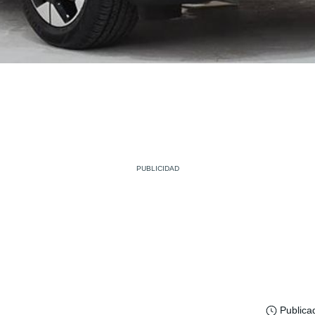
Publica