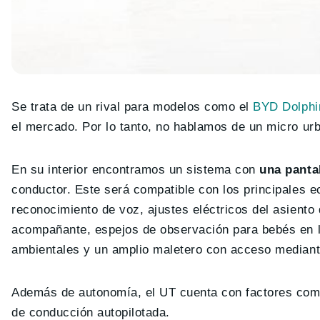
Se trata de un rival para modelos como el
BYD Dolphi
el mercado. Por lo tanto, no hablamos de un micro urb
En su interior encontramos un sistema con
una panta
conductor. Este será compatible con los principales 
reconocimiento de voz, ajustes eléctricos del asiento 
acompañante, espejos de observación para bebés en la
ambientales y un amplio maletero con acceso mediante
Además de autonomía, el UT cuenta con factores como
de conducción autopilotada.