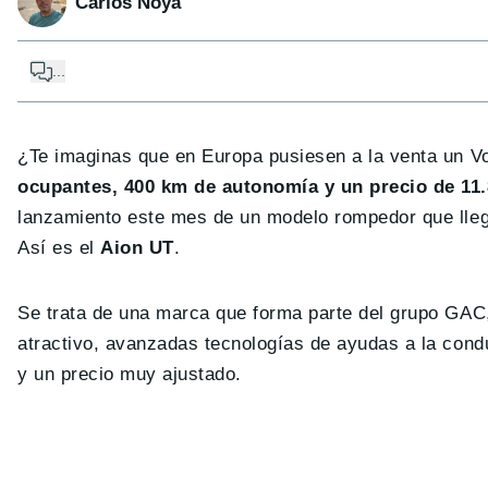
Carlos Noya
...
¿Te imaginas que en Europa pusiesen a la venta un V
ocupantes, 400 km de autonomía y un precio de 11
lanzamiento este mes de un modelo rompedor que lle
Así es el
Aion UT
.
Se trata de una marca que forma parte del grupo GA
atractivo, avanzadas tecnologías de ayudas a la con
y un precio muy ajustado.