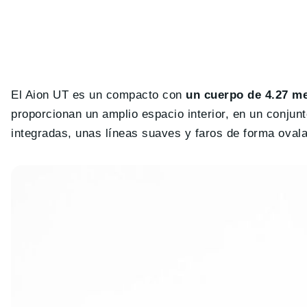
El Aion UT es un compacto con
un cuerpo de 4.27 me
proporcionan un amplio espacio interior, en un conjun
integradas, unas líneas suaves y faros de forma oval