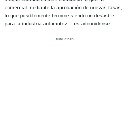
comercial mediante la aprobación de nuevas tasas,
lo que posiblemente termine siendo un desastre
para la industria automotriz… estadounidense.