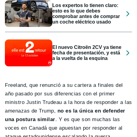
Los expertos lo tienen claro:
esto es lo que debes
comprobar antes de comprar
un coche eléctrico usado
El nuevo Citroën 2CV ya tiene
fecha de presentación, y está
a la vuelta de la esquina
Freeland, que renunció a su cartera a finales del
año pasado por sus diferencias con el primer
ministro Justin Trudeau a la hora de responder a las
amenazas de Trump,
no es la única en defender
una postura similar
. Y es que son muchas las
voces en Canadá que apuestan por responder al
ataque estadounidense escalando la guerra