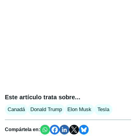
Este artículo trata sobre...
Canadá
Donald Trump
Elon Musk
Tesla
Compártela en: