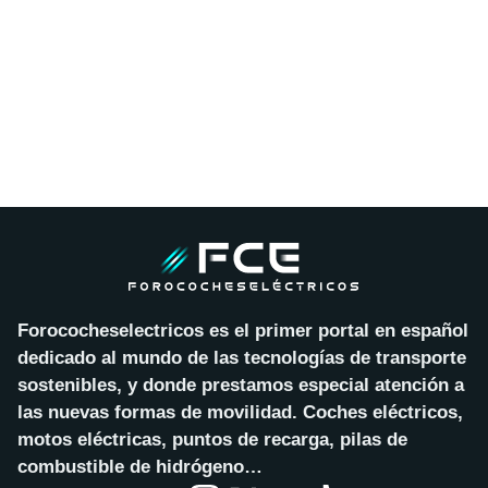
Forococheselectricos es el primer portal en español
dedicado al mundo de las tecnologías de transporte
sostenibles, y donde prestamos especial atención a
las nuevas formas de movilidad. Coches eléctricos,
motos eléctricas, puntos de recarga, pilas de
combustible de hidrógeno…