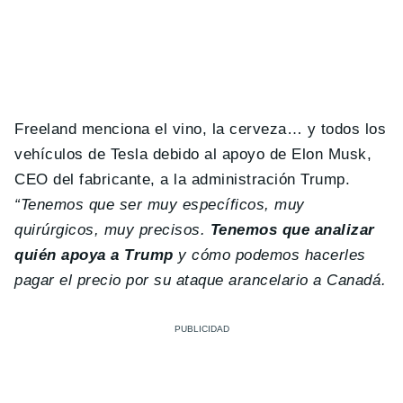
Freeland menciona el vino, la cerveza… y todos los
vehículos de Tesla debido al apoyo de Elon Musk,
CEO del fabricante, a la administración Trump.
“Tenemos que ser muy específicos, muy
quirúrgicos, muy precisos.
Tenemos que analizar
quién apoya a Trump
y cómo podemos hacerles
pagar el precio por su ataque arancelario a Canadá.