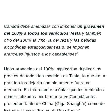
Canadá debe amenazar con imponer
un gravamen
del 100% a todos los vehículos Tesla
y también
otro del 100% al vino, la cerveza y las bebidas
alcohólicas estadounidenses si se imponen
aranceles injustos a los canadienses”.
Unos aranceles del 100% implicarían duplicar los
precios de todos los modelos de Tesla, lo que en la
práctica los dejaría completamente fuera de
mercado. Es interesante señalar que los vehículos
comercializados por la marca en Canadá antes
procedían tanto de China (Giga Shanghái) como de
Estados Unidos (Fremont, Giga Texas).