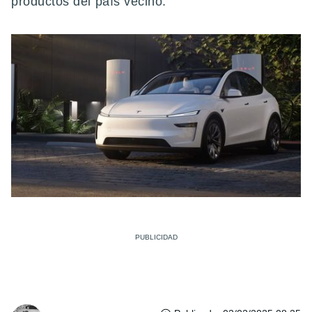
productos del país vecino.