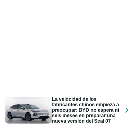
La velocidad de los
fabricantes chinos empieza a
preocupar: BYD no espera ni
seis meses en preparar una
nueva versión del Seal 07