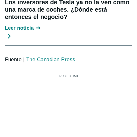
Los inversores de Tesla ya no la ven como
una marca de coches. ¿Dónde está
entonces el negocio?
Leer noticia
Fuente |
The Canadian Press