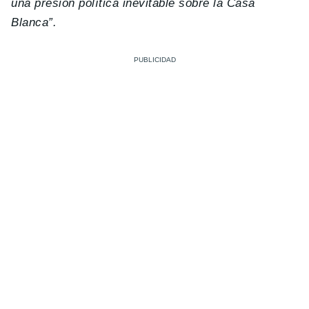
una presión política inevitable sobre la Casa
Blanca”.