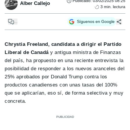
Publicado
:
03/02/2025 08:25
Alber Callejo
3
min. lectura
...
Síguenos en Google
Chrystia Freeland, candidata a dirigir el Partido
Liberal de Canadá
y antigua ministra de Finanzas
del país, ha propuesto en una reciente entrevista la
posibilidad de responder a los nuevos aranceles del
25% aprobados por Donald Trump contra los
productos canadienses con unas tasas del 100%
que se aplicarían, eso sí, de forma selectiva y muy
concreta.