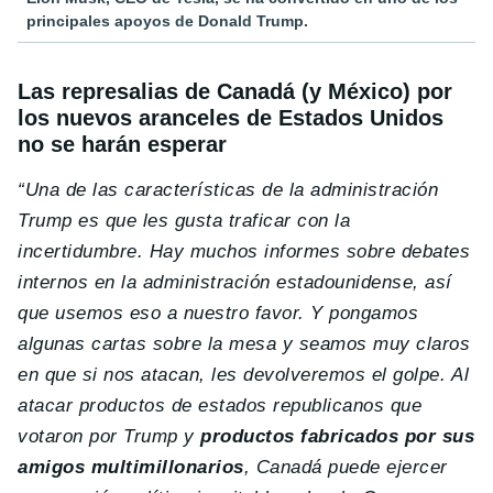
principales apoyos de Donald Trump.
Las represalias de Canadá (y México) por
los nuevos aranceles de Estados Unidos
no se harán esperar
“Una de las características de la administración
Trump es que les gusta traficar con la
incertidumbre. Hay muchos informes sobre debates
internos en la administración estadounidense, así
que usemos eso a nuestro favor. Y pongamos
algunas cartas sobre la mesa y seamos muy claros
en que si nos atacan, les devolveremos el golpe. Al
atacar productos de estados republicanos que
votaron por Trump y
productos fabricados por sus
amigos multimillonarios
, Canadá puede ejercer