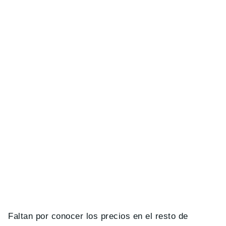
Faltan por conocer los precios en el resto de