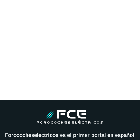
Forococheselectricos es el primer portal en español