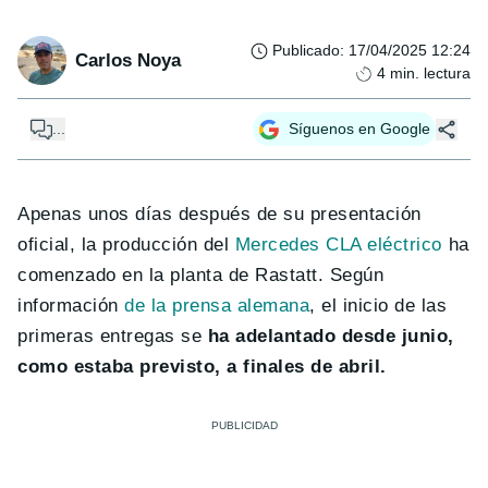
Publicado
:
17/04/2025 12:24
Carlos Noya
4
min. lectura
...
Síguenos en Google
Apenas unos días después de su presentación
oficial, la producción del
Mercedes CLA eléctrico
ha
comenzado en la planta de Rastatt. Según
información
de la prensa alemana
, el inicio de las
primeras entregas se
ha adelantado desde junio,
como estaba previsto, a finales de abril.