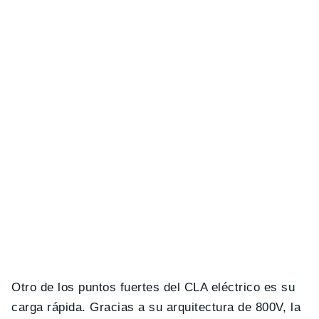
Otro de los puntos fuertes del CLA eléctrico es su
carga rápida. Gracias a su arquitectura de 800V, la