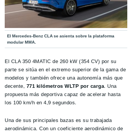
El Mercedes-Benz CLA se asienta sobre la plataforma
modular MMA.
El CLA 350 4MATIC de 260 kW (354 CV) por su
parte se sitúa en el extremo superior de la gama de
modelos y también ofrece una autonomía más que
decente,
771 kilómetros WLTP por carga
. Una
propuesta más deportiva capaz de acelerar hasta
los 100 km/h en 4,9 segundos.
Una de sus principales bazas es su trabajada
aerodinámica. Con un coeficiente aerodinámico de