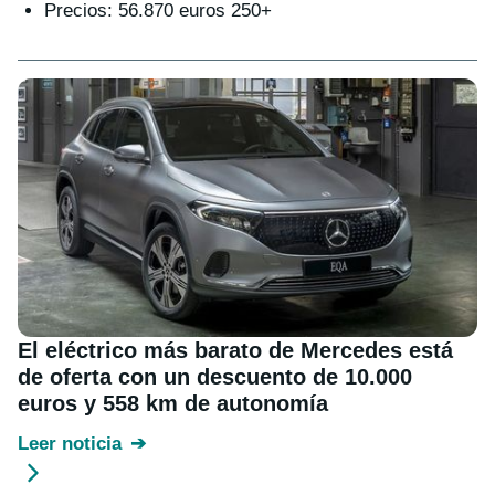
Precios: 56.870 euros 250+
El eléctrico más barato de Mercedes está
de oferta con un descuento de 10.000
euros y 558 km de autonomía
Leer noticia