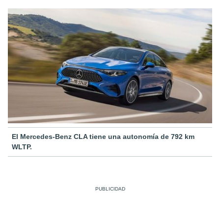
El Mercedes-Benz CLA tiene una autonomía de 792 km
WLTP.