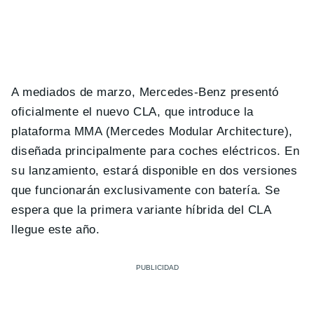
A mediados de marzo, Mercedes-Benz presentó
oficialmente el nuevo CLA, que introduce la
plataforma MMA (Mercedes Modular Architecture),
diseñada principalmente para coches eléctricos. En
su lanzamiento, estará disponible en dos versiones
que funcionarán exclusivamente con batería. Se
espera que la primera variante híbrida del CLA
llegue este año.