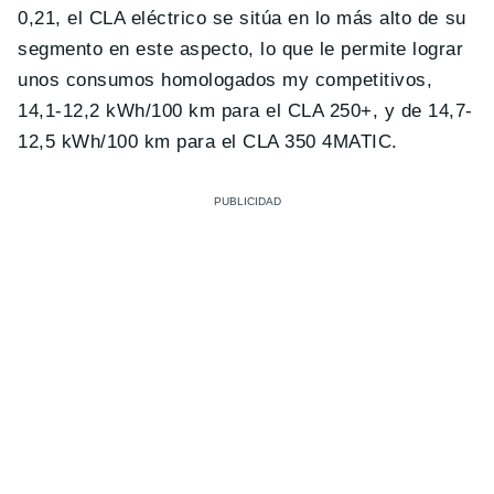
0,21, el CLA eléctrico se sitúa en lo más alto de su
segmento en este aspecto, lo que le permite lograr
unos consumos homologados my competitivos,
14,1-12,2 kWh/100 km para el CLA 250+, y de 14,7-
12,5 kWh/100 km para el CLA 350 4MATIC.