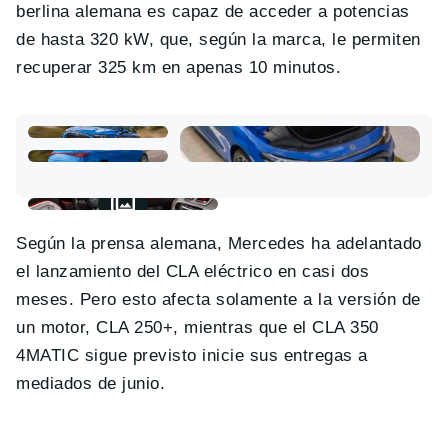
berlina alemana es capaz de acceder a potencias
de hasta 320 kW, que, según la marca, le permiten
recuperar 325 km en apenas 10 minutos.
Según la prensa alemana, Mercedes ha adelantado
el lanzamiento del CLA eléctrico en casi dos
meses. Pero esto afecta solamente a la versión de
un motor, CLA 250+, mientras que el CLA 350
4MATIC sigue previsto inicie sus entregas a
mediados de junio.