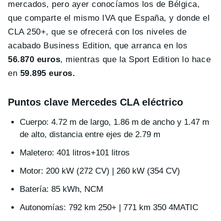
mercados, pero ayer conocíamos los de Bélgica,
que comparte el mismo IVA que España, y donde el
CLA 250+, que se ofrecerá con los niveles de
acabado Business Edition, que arranca en los
56.870 euros
, mientras que la Sport Edition lo hace
en
59.895 euros.
Puntos clave Mercedes CLA eléctrico
Cuerpo: 4.72 m de largo, 1.86 m de ancho y 1.47 m
de alto, distancia entre ejes de 2.79 m
Maletero: 401 litros+101 litros
Motor: 200 kW (272 CV) | 260 kW (354 CV)
Batería: 85 kWh, NCM
Autonomías: 792 km 250+ | 771 km 350 4MATIC