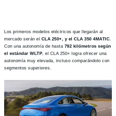
Los primeros modelos eléctricos que llegarán al
mercado serán el
CLA 250+, y el CLA 350 4MATIC
.
Con una autonomía de hasta
792 kilómetros según
el estándar WLTP
, el CLA 250+ logra ofrecer una
autonomía muy elevada, incluso comparándolo con
segmentos superiores.