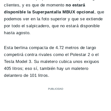
clientes, y es que de momento
no estará
disponible la Superpantalla MBUX opcional
, que
podemos ver en la foto superior y que se extiende
por todo el salpicadero, que no estará disponible
hasta agosto.
Esta berlina compacta de 4.72 metros de largo
competirá contra rivales como el Polestar 2 o el
Tesla Model 3. Su maletero cubica unos exiguos
405 litros; eso sí, también hay un maletero
delantero de 101 litros.