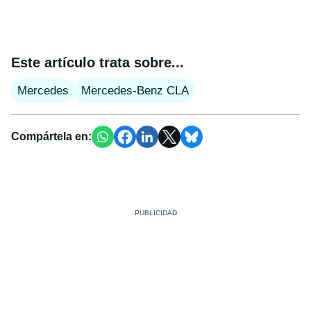
Este artículo trata sobre...
Mercedes
Mercedes-Benz CLA
Compártela en: