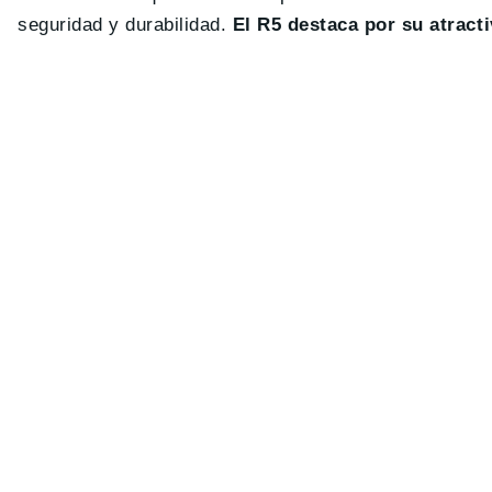
seguridad y durabilidad.
El R5 destaca por su atract