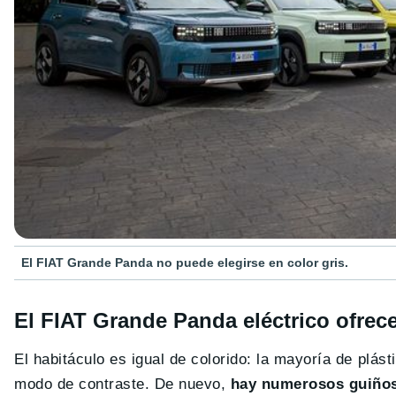
El FIAT Grande Panda no puede elegirse en color gris.
El FIAT Grande Panda eléctrico ofre
El habitáculo es igual de colorido: la mayoría de plás
modo de contraste. De nuevo,
hay numerosos guiños