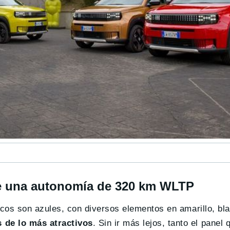
ce una autonomía de 320 km WLTP
ticos son azules, con diversos elementos en amarillo, bl
 de lo más atractivos
. Sin ir más lejos, tanto el panel 