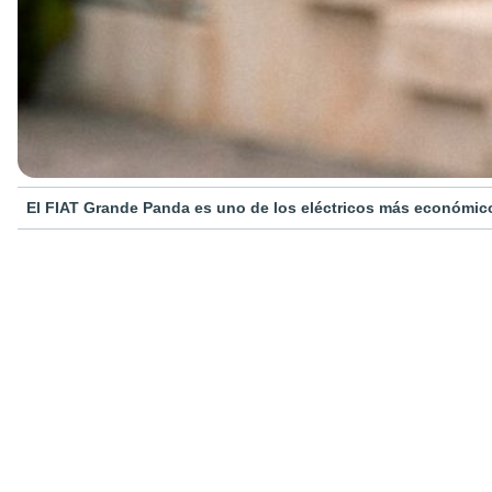
El FIAT Grande Panda es uno de los eléctricos más económic