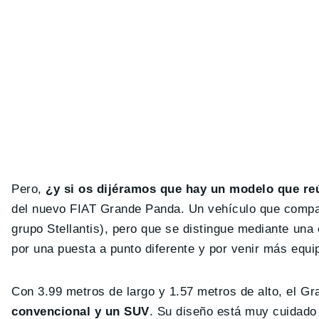
Pero,
¿y si os dijéramos que hay un modelo que reú
del nuevo FIAT Grande Panda. Un vehículo que compar
grupo Stellantis), pero que se distingue mediante una 
por una puesta a punto diferente y por venir más equ
Con 3.99 metros de largo y 1.57 metros de alto, el 
convencional y un SUV
. Su diseño está muy cuidado 