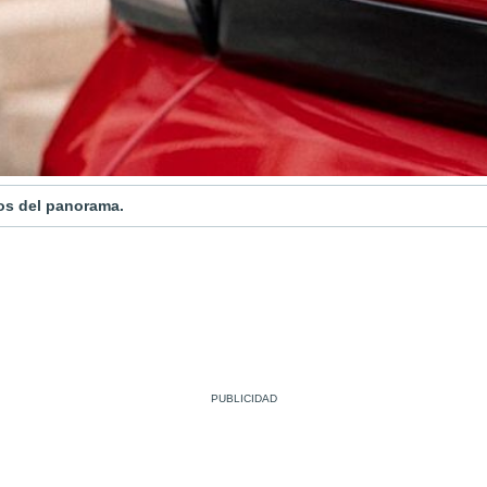
os del panorama.