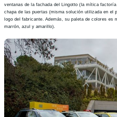
ventanas de la fachada del Lingotto (la mítica factor
chapa de las puertas (misma solución utilizada en el p
logo del fabricante. Además, su paleta de colores es 
marrón, azul y amarillo).