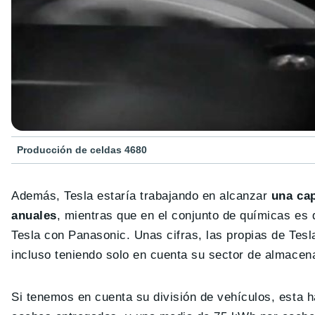
Producción de celdas 4680
Además, Tesla estaría trabajando en alcanzar
una ca
anuales
, mientras que en el conjunto de químicas e
Tesla con Panasonic. Unas cifras, las propias de Te
incluso teniendo solo en cuenta su sector de almacen
Si tenemos en cuenta su división de vehículos, esta 