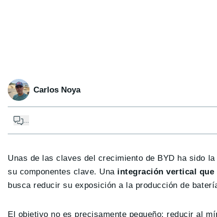
Carlos Noya
...
Unas de las claves del crecimiento de BYD ha sido la a
su componentes clave. Una
integración vertical que
busca reducir su exposición a la producción de baterí
El objetivo no es precisamente pequeño: reducir al m