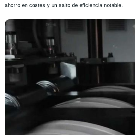
ahorro en costes y un salto de eficiencia notable.