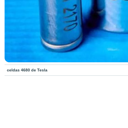
celdas 4680 de Tesla