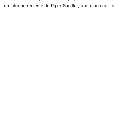
un informe reciente de Piper Sandler, tras mantener
un