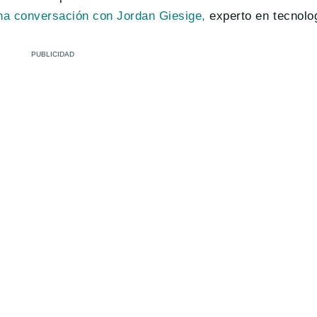
a conversación con Jordan Giesige,
experto en tecnolog