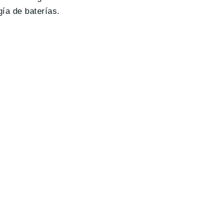
ía de baterías.