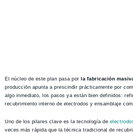
El núcleo de este plan pasa por
la fabricación masiv
producción apunta a prescindir prácticamente por com
algo inmediato, los pasos ya están bien definidos: refi
recubrimiento interno de electrodos y ensamblaje comp
Uno de los pilares clave es la tecnología de
electrodo
veces más rápida que la técnica tradicional de recubr