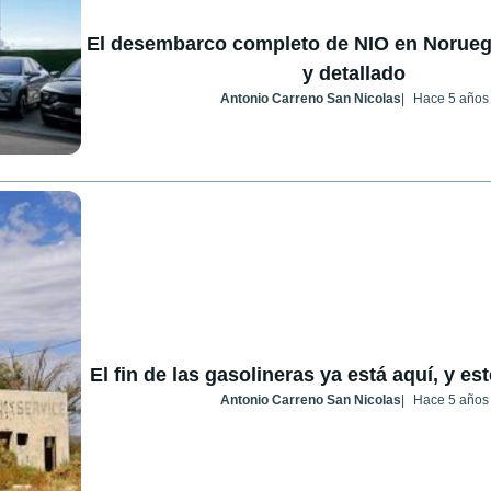
El desembarco completo de NIO en Noruega
y detallado
Antonio Carreno San Nicolas
Hace 5 años
El fin de las gasolineras ya está aquí, y es
Antonio Carreno San Nicolas
Hace 5 años