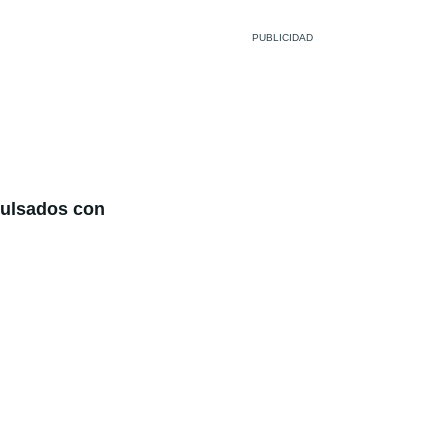
pulsados con