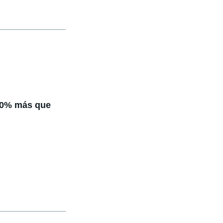
30% más que