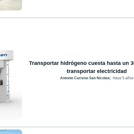
Transportar hidrógeno cuesta hasta un 
transportar electricidad
Antonio Carreno San Nicolas
Hace 5 años