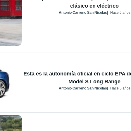
clásico en eléctrico
Antonio Carreno San Nicolas
Hace 5 años
Esta es la autonomía oficial en ciclo EPA d
Model S Long Range
Antonio Carreno San Nicolas
Hace 5 años