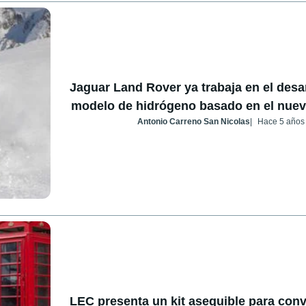
Jaguar Land Rover ya trabaja en el desa
modelo de hidrógeno basado en el nue
Antonio Carreno San Nicolas
Hace 5 años
LEC presenta un kit asequible para conve