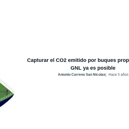
Capturar el CO2 emitido por buques pro
GNL ya es posible
Antonio Carreno San Nicolas
Hace 5 años