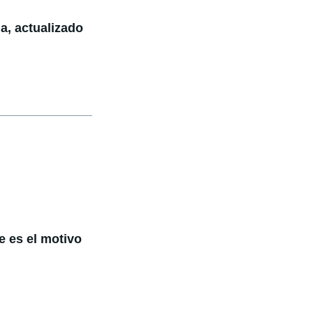
, actualizado
te es el motivo