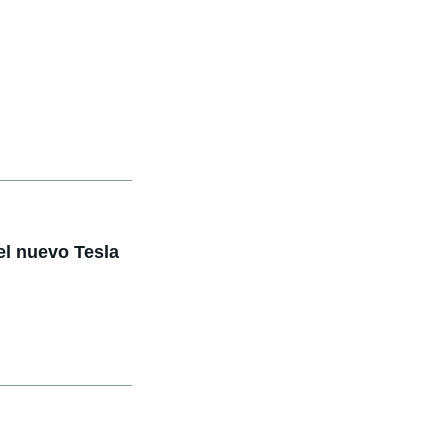
el nuevo Tesla