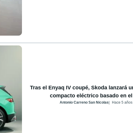
Tras el Enyaq IV coupé, Skoda lanzará u
compacto eléctrico basado en el
Antonio Carreno San Nicolas
Hace 5 años