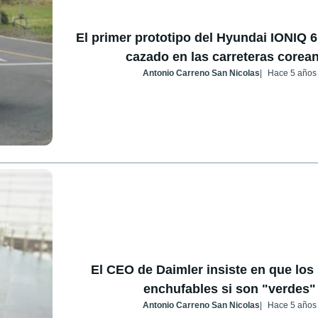
El primer prototipo del Hyundai IONIQ 6
cazado en las carreteras corea
Antonio Carreno San Nicolas
Hace 5 años
El CEO de Daimler insiste en que los
enchufables si son "verdes"
Antonio Carreno San Nicolas
Hace 5 años