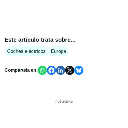
Este artículo trata sobre...
Coches eléctricos
Europa
Compártela en: