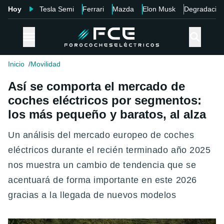
Hoy
Tesla Semi
Ferrari
Mazda
Elon Musk
Degradació
Inicio
Movilidad
Así se comporta el mercado de
coches eléctricos por segmentos:
los más pequeño y baratos, al alza
Un análisis del mercado europeo de coches
eléctricos durante el recién terminado año 2025
nos muestra un cambio de tendencia que se
acentuará de forma importante en este 2026
gracias a la llegada de nuevos modelos