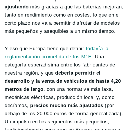
ajustando
más gracias a que las baterías mejoran,
tanto en rendimiento como en costes, lo que en el
corto plazo nos va a permitir disfrutar de modelos
más pequeños y asequibles a un mismo tiempo.
Y eso que Europa tiene que definir
todavía la
reglamentación prometida de los M1E
. Una
categoría esperadísima entre los fabricantes de
nuestra región, y que
debería permitir el
desarrollo y la venta de vehículos de hasta 4,20
metros de largo
, con una normativa más laxa,
mecánicas eléctricas, producción local y, como
decíamos,
precios mucho más ajustados
(por
debajo de los 20.000 euros de forma generalizada).
Un impulso en los segmentos más pequeños,
tradicionalmente populares en Europa, que poco a