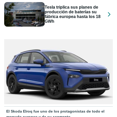
Tesla triplica sus planes de
producción de baterías su
fábrica europea hasta los 18
GWh
El Skoda Elroq fue uno de los protagonistas de todo el
mercado europeo y de su segmento.