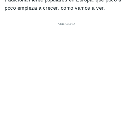
poco empieza a crecer, como vamos a ver.