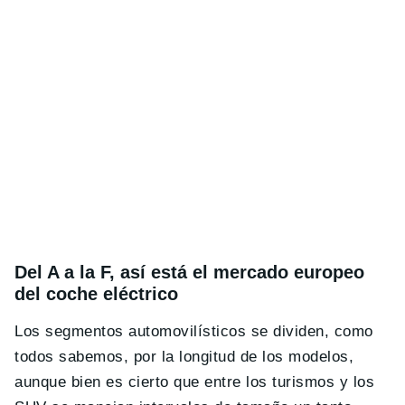
Del A a la F, así está el mercado europeo
del coche eléctrico
Los segmentos automovilísticos se dividen, como
todos sabemos, por la longitud de los modelos,
aunque bien es cierto que entre los turismos y los