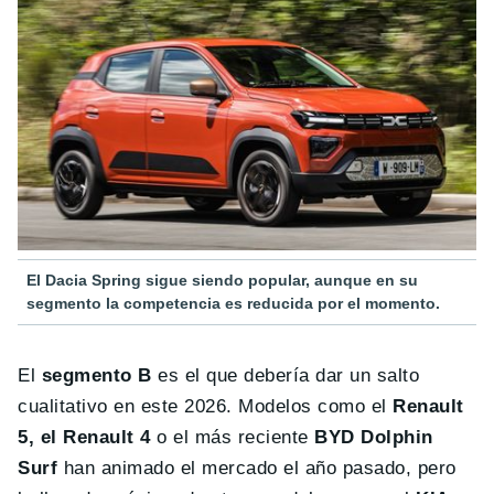
El Dacia Spring sigue siendo popular, aunque en su
segmento la competencia es reducida por el momento.
El
segmento B
es el que debería dar un salto
cualitativo en este 2026. Modelos como el
Renault
5, el Renault 4
o el más reciente
BYD Dolphin
Surf
han animado el mercado el año pasado, pero