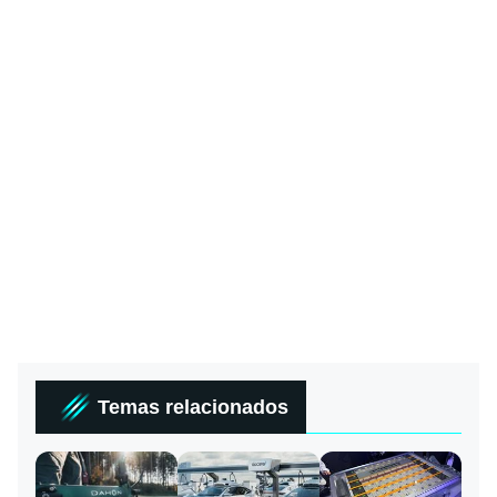
Temas relacionados