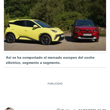
Así se ha comportado el mercado europeo del coche
eléctrico, segmento a segmento.