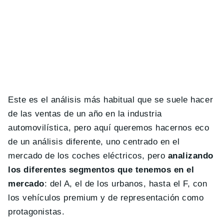
Este es el análisis más habitual que se suele hacer
de las ventas de un año en la industria
automovilística, pero aquí queremos hacernos eco
de un análisis diferente, uno centrado en el
mercado de los coches eléctricos, pero
analizando
los diferentes segmentos que tenemos en el
mercado
: del A, el de los urbanos, hasta el F, con
los vehículos premium y de representación como
protagonistas.