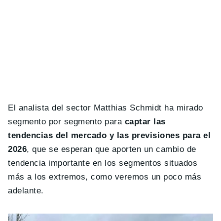
El analista del sector Matthias Schmidt ha mirado
segmento por segmento para
captar las
tendencias del mercado y las previsiones para el
2026
, que se esperan que aporten un cambio de
tendencia importante en los segmentos situados
más a los extremos, como veremos un poco más
adelante.