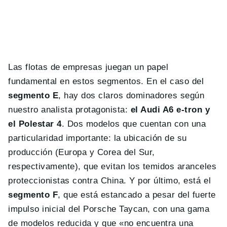
Las flotas de empresas juegan un papel
fundamental en estos segmentos. En el caso del
segmento E
, hay dos claros dominadores según
nuestro analista protagonista:
el Audi A6 e-tron y
el Polestar 4
. Dos modelos que cuentan con una
particularidad importante: la ubicación de su
producción (Europa y Corea del Sur,
respectivamente), que evitan los temidos aranceles
proteccionistas contra China. Y por último, está el
segmento F
, que está estancado a pesar del fuerte
impulso inicial del Porsche Taycan, con una gama
de modelos reducida y que «no encuentra una