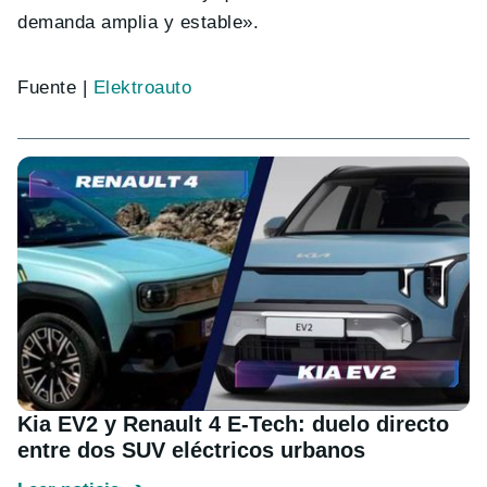
demanda amplia y estable».
Fuente |
Elektroauto
Kia EV2 y Renault 4 E-Tech: duelo directo
entre dos SUV eléctricos urbanos