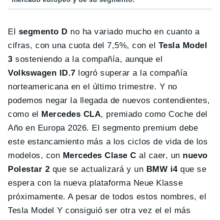
El
segmento D
no ha variado mucho en cuanto a
cifras, con una cuota del 7,5%, con el
Tesla Model
3
sosteniendo a la compañía, aunque el
Volkswagen ID.7
logró superar a la compañía
norteamericana en el último trimestre. Y no
podemos negar la llegada de nuevos contendientes,
como el
Mercedes CLA
, premiado como Coche del
Año en Europa 2026. El segmento premium debe
este estancamiento más a los ciclos de vida de los
modelos, con
Mercedes Clase C
al caer, un
nuevo
Polestar 2
que se actualizará y un
BMW i4
que se
espera con la nueva plataforma Neue Klasse
próximamente. A pesar de todos estos nombres, el
Tesla Model Y consiguió ser otra vez el el más