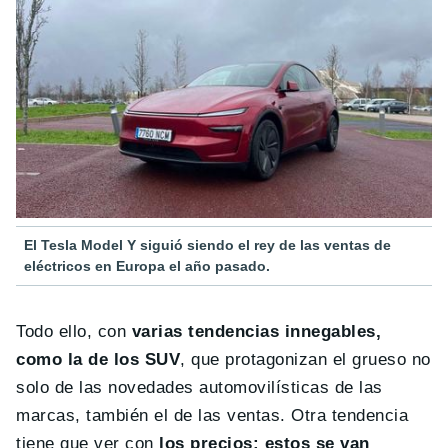
El Tesla Model Y siguió siendo el rey de las ventas de
eléctricos en Europa el año pasado.
Todo ello, con
varias tendencias innegables,
como la de los SUV
, que protagonizan el grueso no
solo de las novedades automovilísticas de las
marcas, también el de las ventas. Otra tendencia
tiene que ver con
los precios: estos se van