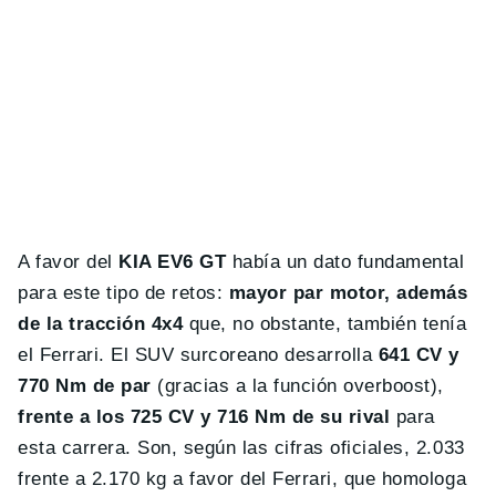
A favor del
KIA EV6 GT
había un dato fundamental
para este tipo de retos:
mayor par motor, además
de la tracción 4x4
que, no obstante, también tenía
el Ferrari. El SUV surcoreano desarrolla
641 CV y
770 Nm de par
(gracias a la función overboost),
frente a los 725 CV y 716 Nm de su rival
para
esta carrera. Son, según las cifras oficiales, 2.033
frente a 2.170 kg a favor del Ferrari, que homologa