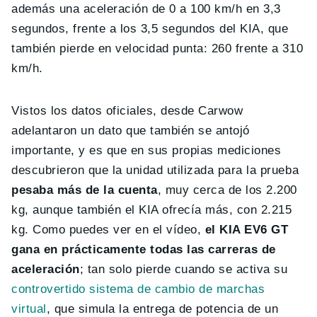
además una aceleración de 0 a 100 km/h en 3,3
segundos, frente a los 3,5 segundos del KIA, que
también pierde en velocidad punta: 260 frente a 310
km/h.
Vistos los datos oficiales, desde Carwow
adelantaron un dato que también se antojó
importante, y es que en sus propias mediciones
descubrieron que la unidad utilizada para la prueba
pesaba más de la cuenta
, muy cerca de los 2.200
kg, aunque también el KIA ofrecía más, con 2.215
kg. Como puedes ver en el vídeo,
el KIA EV6 GT
gana en prácticamente todas las carreras de
aceleración
; tan solo pierde cuando se activa su
controvertido sistema de cambio de marchas
virtual
, que simula la entrega de potencia de un