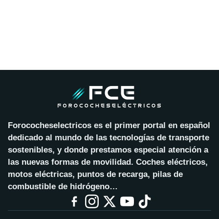
Forococheselectricos es el primer portal en español
dedicado al mundo de las tecnologías de transporte
sostenibles, y donde prestamos especial atención a
las nuevas formas de movilidad. Coches eléctricos,
motos eléctricas, puntos de recarga, pilas de
combustible de hidrógeno…