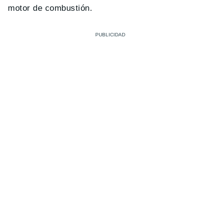
motor de combustión.