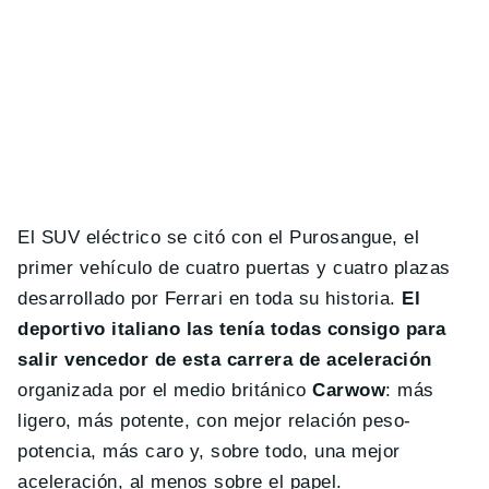
El SUV eléctrico se citó con el Purosangue, el
primer vehículo de cuatro puertas y cuatro plazas
desarrollado por Ferrari en toda su historia.
El
deportivo italiano las tenía todas consigo para
salir vencedor de esta carrera de aceleración
organizada por el medio británico
Carwow
: más
ligero, más potente, con mejor relación peso-
potencia, más caro y, sobre todo, una mejor
aceleración, al menos sobre el papel.