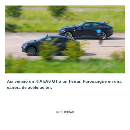
Así venció un KIA EV6 GT a un Ferrari Purosangue en una
carrera de aceleración.