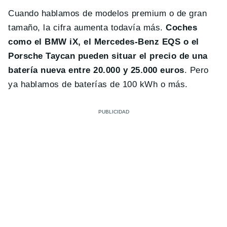
Cuando hablamos de modelos premium o de gran
tamaño, la cifra aumenta todavía más.
Coches
como el BMW iX, el Mercedes-Benz EQS o el
Porsche Taycan pueden situar el precio de una
batería nueva entre 20.000 y 25.000 euros
. Pero
ya hablamos de baterías de 100 kWh o más.