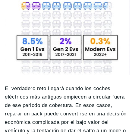
El verdadero reto llegará cuando los coches
eléctricos más antiguos empiecen a circular fuera
de ese periodo de cobertura. En esos casos,
reparar un pack puede convertirse en una decisión
económica complicada por el bajo valor del
vehículo y la tentación de dar el salto a un modelo