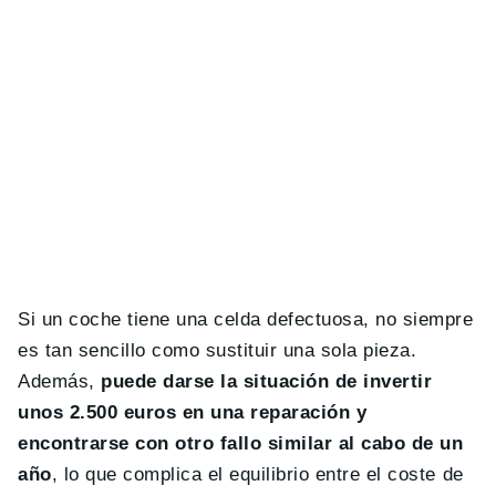
Si un coche tiene una celda defectuosa, no siempre
es tan sencillo como sustituir una sola pieza.
Además,
puede darse la situación de invertir
unos 2.500 euros en una reparación y
encontrarse con otro fallo similar al cabo de un
año
, lo que complica el equilibrio entre el coste de