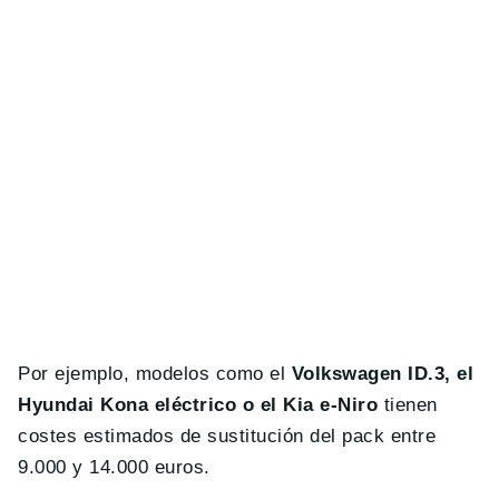
Por ejemplo, modelos como el
Volkswagen ID.3, el
Hyundai Kona eléctrico o el Kia e-Niro
tienen
costes estimados de sustitución del pack entre
9.000 y 14.000 euros.