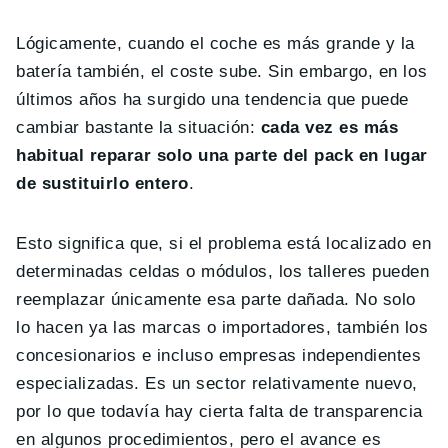
Lógicamente, cuando el coche es más grande y la
batería también, el coste sube. Sin embargo, en los
últimos años ha surgido una tendencia que puede
cambiar bastante la situación:
cada vez es más
habitual reparar solo una parte del pack en lugar
de sustituirlo entero
.
Esto significa que, si el problema está localizado en
determinadas celdas o módulos, los talleres pueden
reemplazar únicamente esa parte dañada. No solo
lo hacen ya las marcas o importadores, también los
concesionarios e incluso empresas independientes
especializadas. Es un sector relativamente nuevo,
por lo que todavía hay cierta falta de transparencia
en algunos procedimientos, pero el avance es