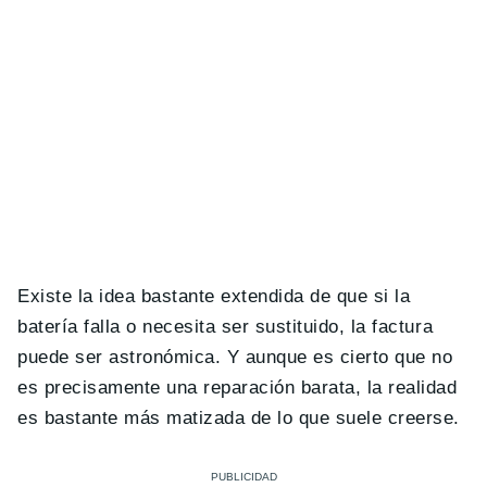
Existe la idea bastante extendida de que si la
batería falla o necesita ser sustituido, la factura
puede ser astronómica. Y aunque es cierto que no
es precisamente una reparación barata, la realidad
es bastante más matizada de lo que suele creerse.