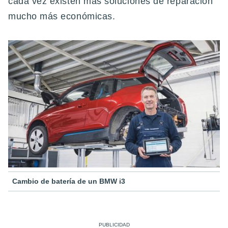
cada vez existen más soluciones de reparación
mucho más económicas.
Cambio de batería de un BMW i3