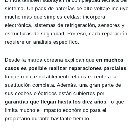
En Kia también subrayan la complejidad técnica del
sistema. Un pack de baterías de alto voltaje incluye
mucho más que simples celdas: incorpora
electrónica, sistemas de refrigeración, sensores y
estructuras de seguridad. Por eso, cada reparación
requiere un análisis específico.
Desde la marca coreana explican que
en muchos
casos es posible realizar reparaciones parciales
,
lo que reduce notablemente el coste frente a la
sustitución completa. Además, una gran parte de
sus coches eléctricos están cubiertos por
garantías que llegan hasta los diez años
, lo que
limita mucho el impacto económico para el
propietario durante bastante tiempo.