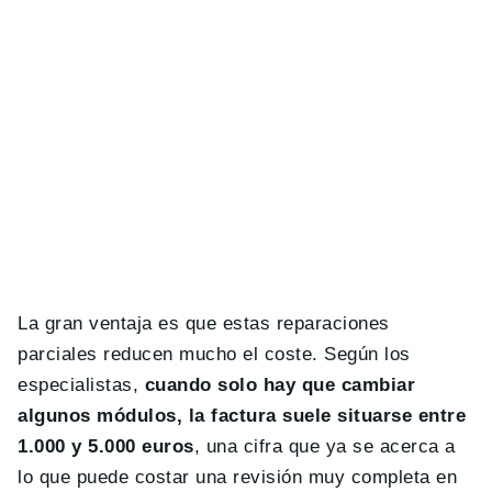
La gran ventaja es que estas reparaciones
parciales reducen mucho el coste. Según los
especialistas,
cuando solo hay que cambiar
algunos módulos, la factura suele situarse entre
1.000 y 5.000 euros
, una cifra que ya se acerca a
lo que puede costar una revisión muy completa en