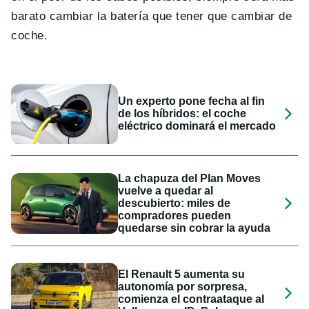
barato cambiar la batería que tener que cambiar de
coche.
Un experto pone fecha al fin
de los híbridos: el coche
eléctrico dominará el mercado
La chapuza del Plan Moves
vuelve a quedar al
descubierto: miles de
compradores pueden
quedarse sin cobrar la ayuda
El Renault 5 aumenta su
autonomía por sorpresa,
comienza el contraataque al