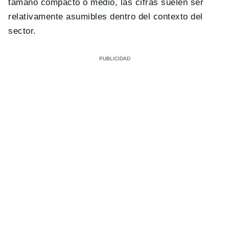
tamaño compacto o medio, las cifras suelen ser
relativamente asumibles dentro del contexto del
sector.