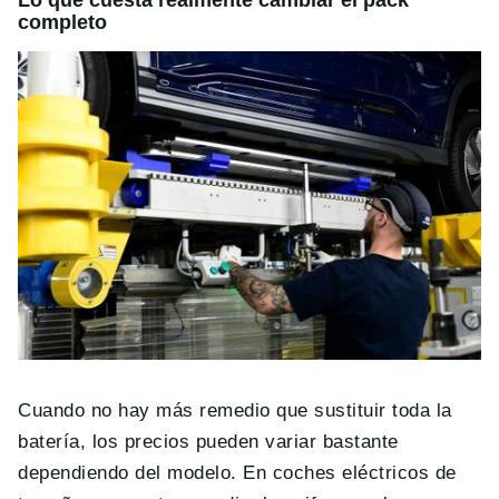
completo
Cuando no hay más remedio que sustituir toda la
batería, los precios pueden variar bastante
dependiendo del modelo. En coches eléctricos de