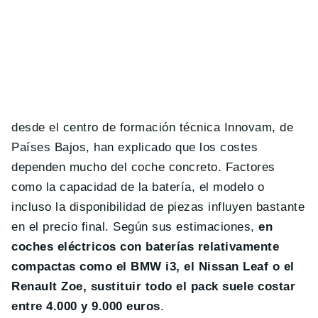
desde el centro de formación técnica Innovam, de
Países Bajos, han explicado que los costes
dependen mucho del coche concreto. Factores
como la capacidad de la batería, el modelo o
incluso la disponibilidad de piezas influyen bastante
en el precio final. Según sus estimaciones,
en
coches eléctricos con baterías relativamente
compactas como el BMW i3, el Nissan Leaf o el
Renault Zoe, sustituir todo el pack suele costar
entre 4.000 y 9.000 euros
.