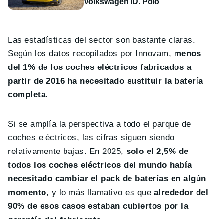
Volkswagen ID. Polo
Las estadísticas del sector son bastante claras.
Según los datos recopilados por Innovam,
menos
del 1% de los coches eléctricos fabricados a
partir de 2016 ha necesitado sustituir la batería
completa
.
Si se amplía la perspectiva a todo el parque de
coches eléctricos, las cifras siguen siendo
relativamente bajas. En 2025,
solo el 2,5% de
todos los coches eléctricos del mundo había
necesitado cambiar el pack de baterías en algún
momento
, y lo más llamativo es que
alrededor del
90% de esos casos estaban cubiertos por la