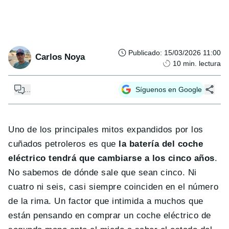
Publicado
:
15/03/2026 11:00
Carlos Noya
10
min. lectura
...
Síguenos en Google
Uno de los principales mitos expandidos por los
cuñados petroleros es que
la batería del coche
eléctrico tendrá que cambiarse a los cinco años
.
No sabemos de dónde sale que sean cinco. Ni
cuatro ni seis, casi siempre coinciden en el número
de la rima. Un factor que intimida a muchos que
están pensando en comprar un coche eléctrico de