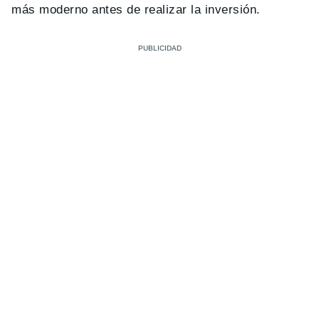
más moderno antes de realizar la inversión.