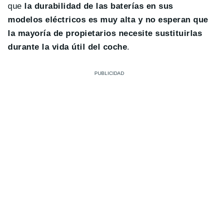
que
la durabilidad de las baterías en sus
modelos eléctricos es muy alta y no esperan que
la mayoría de propietarios necesite sustituirlas
durante la vida útil del coche
.