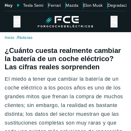
Hoy
Tesla Semi
Ferrari
Mazda
Elon Musk
Degradació
Inicio
Noticias
¿Cuánto cuesta realmente cambiar
la batería de un coche eléctrico?
Las cifras reales sorprenden
El miedo a tener que cambiar la batería de un
coche eléctrico a los pocos años es uno de los
grandes mitos que frenan la compra de muchos
clientes; sin embargo, la realidad es bastante
distinta; los datos del sector muestran que las
sustituciones completas son muy raras y que