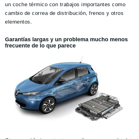
un coche térmico con trabajos importantes como
cambio de correa de distribución, frenos y otros
elementos.
Garantías largas y un problema mucho menos
frecuente de lo que parece