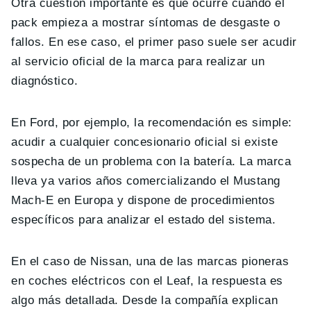
Otra cuestión importante es qué ocurre cuando el
pack empieza a mostrar síntomas de desgaste o
fallos. En ese caso, el primer paso suele ser acudir
al servicio oficial de la marca para realizar un
diagnóstico.
En Ford, por ejemplo, la recomendación es simple:
acudir a cualquier concesionario oficial si existe
sospecha de un problema con la batería. La marca
lleva ya varios años comercializando el Mustang
Mach-E en Europa y dispone de procedimientos
específicos para analizar el estado del sistema.
En el caso de Nissan, una de las marcas pioneras
en coches eléctricos con el Leaf, la respuesta es
algo más detallada. Desde la compañía explican