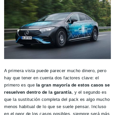
A primera vista puede parecer mucho dinero, pero
hay que tener en cuenta dos factores clave: el
primero es que
la gran mayoría de estos casos se
resuelven dentro de la garantía
, y el segundo es
que la sustitución completa del pack es algo mucho
menos habitual de lo que se suele pensar. Incluso
en el peor de los casos posibles, siempre será más