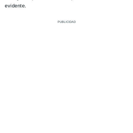
evidente.