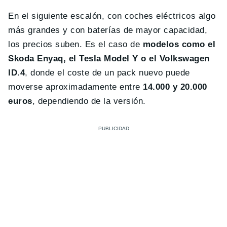
En el siguiente escalón, con coches eléctricos algo
más grandes y con baterías de mayor capacidad,
los precios suben. Es el caso de
modelos como el
Skoda Enyaq, el Tesla Model Y o el Volkswagen
ID.4
, donde el coste de un pack nuevo puede
moverse aproximadamente entre
14.000 y 20.000
euros
, dependiendo de la versión.