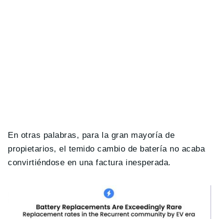
En otras palabras, para la gran mayoría de
propietarios, el temido cambio de batería no acaba
convirtiéndose en una factura inesperada.