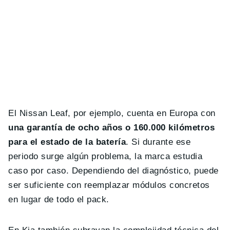
El Nissan Leaf, por ejemplo, cuenta en Europa con
una garantía de ocho años o 160.000 kilómetros
para el estado de la batería
. Si durante ese
periodo surge algún problema, la marca estudia
caso por caso. Dependiendo del diagnóstico, puede
ser suficiente con reemplazar módulos concretos
en lugar de todo el pack.