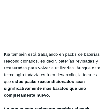
Kia también está trabajando en packs de baterías
reacondicionados, es decir, baterías revisadas y
restauradas para volver a utilizarlas. Aunque esta
tecnología todavía está en desarrollo, la idea es
que
estos packs reacondicionados sean
significativamente más baratos que uno
completamente nuevo
.
Lo que cuesta realmente cambiar el pack