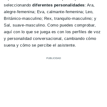
seleccionando
diferentes personalidades
: Ara,
alegre-femenina; Eva, calmante-femenina; Leo,
Británico-masculino; Rex, tranquilo-masculino; y
Sal, suave-masculino. Como puedes comprobar,
aquí con lo que se juega es con los perfiles de voz
y personalidad conversacional, cambiando cómo
suena y cómo se percibe el asistente.