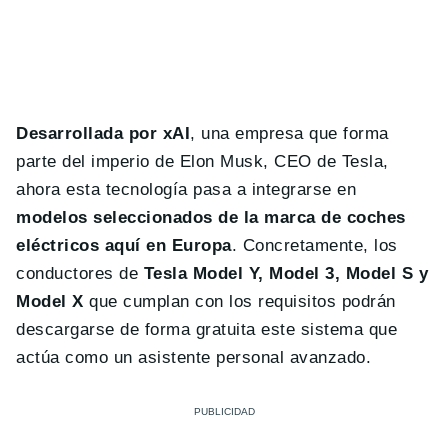
Desarrollada por xAI
, una empresa que forma
parte del imperio de Elon Musk, CEO de Tesla,
ahora esta tecnología pasa a integrarse en
modelos seleccionados de la marca de coches
eléctricos aquí en Europa
. Concretamente, los
conductores de
Tesla Model Y, Model 3, Model S y
Model X
que cumplan con los requisitos podrán
descargarse de forma gratuita este sistema que
actúa como un asistente personal avanzado.