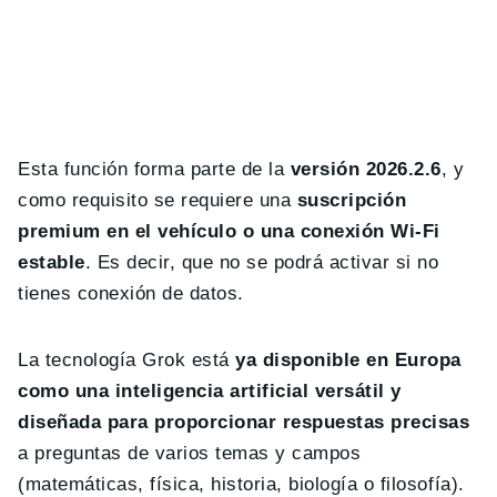
Esta función forma parte de la
versión 2026.2.6
, y
como requisito se requiere una
suscripción
premium en el vehículo o una conexión Wi-Fi
estable
. Es decir, que no se podrá activar si no
tienes conexión de datos.
La tecnología Grok está
ya disponible en Europa
como una inteligencia artificial versátil y
diseñada para proporcionar respuestas precisas
a preguntas de varios temas y campos
(matemáticas, física, historia, biología o filosofía).