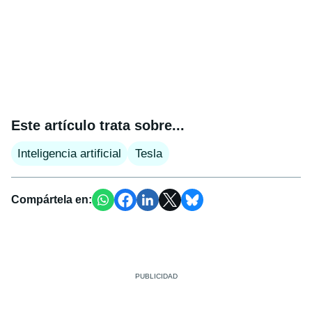
Este artículo trata sobre...
Inteligencia artificial
Tesla
Compártela en: