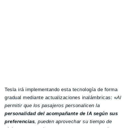
Tesla irá implementando esta tecnología de forma
gradual mediante actualizaciones inalámbricas: «
Al
permitir que los pasajeros personalicen la
personalidad del acompañante de IA según sus
preferencias
, pueden aprovechar su tiempo de