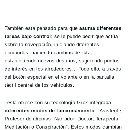
También está pensado para que
asuma diferentes
tareas bajo control
: se le puede pedir que actúa
sobre la navegación, iniciando diferentes
comandos, haciendo cambios de ruta,
estableciendo nuevos destinos, sugiriendo puntos
de interés en los alrededores… Todo ello, a través
del botón especial en el volante o en la pantalla
táctil central de los vehículos.
Tesla ofrece con su tecnología Grok integrada
diferentes modos de funcionamiento
: "Asistente,
Profesor de idiomas, Narrador, Doctor, Terapeuta,
Meditación o Conspiración". Estos modos cambian