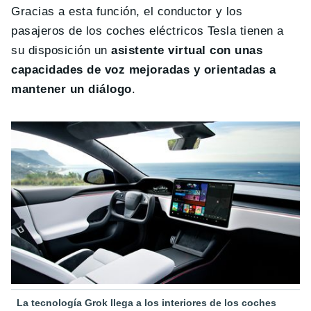
Gracias a esta función, el conductor y los
pasajeros de los coches eléctricos Tesla tienen a
su disposición un
asistente virtual con unas
capacidades de voz mejoradas y orientadas a
mantener un diálogo
.
La tecnología Grok llega a los interiores de los coches