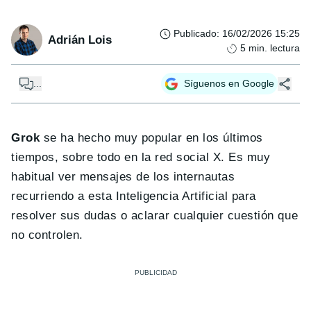
Publicado
:
16/02/2026 15:25
Adrián Lois
5
min. lectura
...
Síguenos en Google
Grok
se ha hecho muy popular en los últimos
tiempos, sobre todo en la red social X. Es muy
habitual ver mensajes de los internautas
recurriendo a esta Inteligencia Artificial para
resolver sus dudas o aclarar cualquier cuestión que
no controlen.