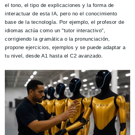
el tono, el tipo de explicaciones y la forma de
interactuar de esta IA, pero no el conocimiento
base de la tecnología. Por ejemplo, el profesor de
idiomas actúa como un "tutor interactivo",
corrigiendo la gramática o la pronunciación,
propone ejercicios, ejemplos y se puede adaptar a
tu nivel, desde A1 hasta el C2 avanzado.