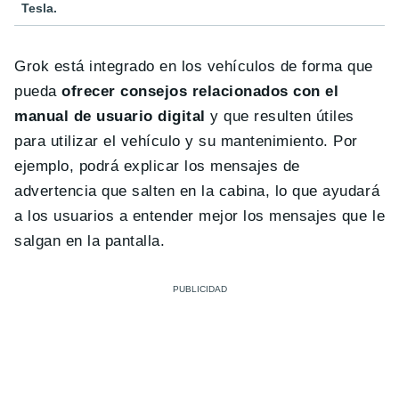
Tesla.
Grok está integrado en los vehículos de forma que
pueda
ofrecer consejos relacionados con el
manual de usuario digital
y que resulten útiles
para utilizar el vehículo y su mantenimiento. Por
ejemplo, podrá explicar los mensajes de
advertencia que salten en la cabina, lo que ayudará
a los usuarios a entender mejor los mensajes que le
salgan en la pantalla.