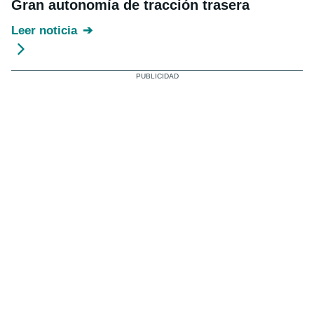
Gran autonomía de tracción trasera
Leer noticia