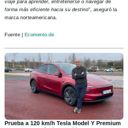
viaje para aprender, entretenerse o navegar de
forma más eficiente hacia su destino
”, aseguró la
marca norteamericana.
Fuente |
Ecomento.de
Prueba a 120 km/h Tesla Model Y Premium