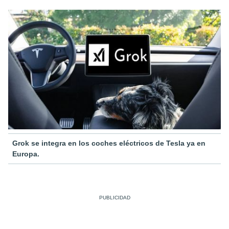
Grok se integra en los coches eléctricos de Tesla ya en
Europa.