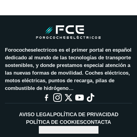
Forococheselectricos es el primer portal en español
dedicado al mundo de las tecnologías de transporte
sostenibles, y donde prestamos especial atención a
las nuevas formas de movilidad. Coches eléctricos,
motos eléctricas, puntos de recarga, pilas de
combustible de hidrógeno…
AVISO LEGAL
POLÍTICA DE PRIVACIDAD
POLÍTICA DE COOKIES
CONTACTA
CONFIGURAR COOKIES