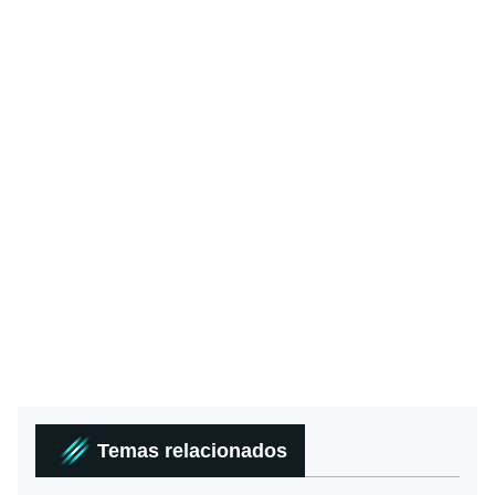
Temas relacionados