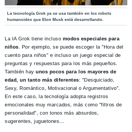
La tecnología Grok ya se usa también en los robots
humanoides que Elon Musk está desarrollando.
La IA Grok tiene incluso
modos especiales para
niños
. Por ejemplo, se puede escoger la "Hora del
cuento para niños" e incluso un juego especial de
preguntas y respuestas para los más pequeños.
También hay
unos pocos para los mayores de
edad, un tanto más diferentes
: "Desquiciado,
Sexy, Romántico, Motivacional o Argumentativo".
En este caso, la tecnología adopta registros
emocionales muy marcados, más como "filtros de
personalidad", con tonos más absurdos,
sugerentes, juguetones…