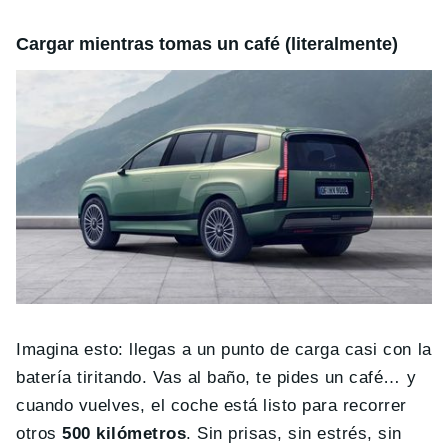
Cargar mientras tomas un café (literalmente)
Imagina esto: llegas a un punto de carga casi con la
batería tiritando. Vas al baño, te pides un café… y
cuando vuelves, el coche está listo para recorrer
otros
500 kilómetros
. Sin prisas, sin estrés, sin