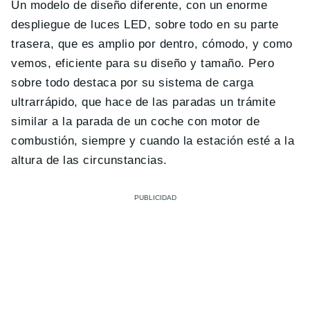
Un modelo de diseño diferente, con un enorme
despliegue de luces LED, sobre todo en su parte
trasera , que es amplio por dentro, cómodo, y como
vemos, eficiente para su diseño y tamaño. Pero
sobre todo destaca por su sistema de carga
ultrarrápido, que hace de las paradas un trámite
similar a la parada de un coche con motor de
combustión, siempre y cuando la estación esté a la
altura de las circunstancias.