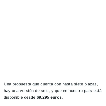
Una propuesta que cuenta con hasta siete plazas,
hay una versión de seis, y que en nuestro país está
disponible desde
69.295 euros
.