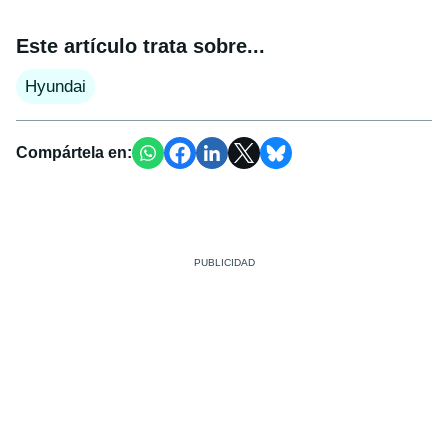
Este artículo trata sobre...
Hyundai
Compártela en: