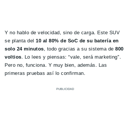
Y no hablo de velocidad, sino de carga. Este SUV
se planta del
10 al 80% de SoC de su batería en
solo 24 minutos
, todo gracias a su sistema de
800
voltios
. Lo lees y piensas: “vale, será marketing”.
Pero no, funciona. Y muy bien, además. Las
primeras pruebas así lo confirman.