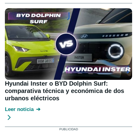
Hyundai Inster o BYD Dolphin Surf:
comparativa técnica y económica de dos
urbanos eléctricos
Leer noticia