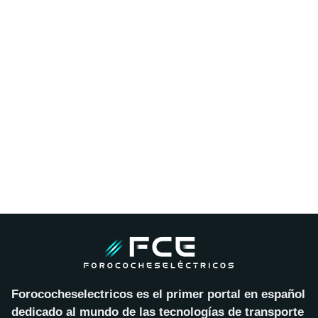
Forococheselectricos es el primer portal en español
dedicado al mundo de las tecnologías de transporte