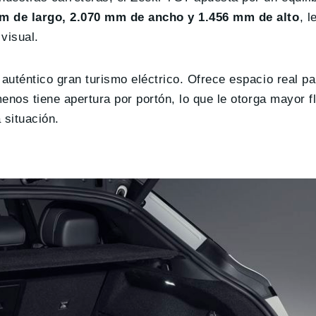
m de largo, 2.070 mm de ancho y 1.456 mm de alto
, l
visual.
auténtico gran turismo eléctrico. Ofrece espacio real pa
enos tiene apertura por portón, lo que le otorga mayor fl
 situación.