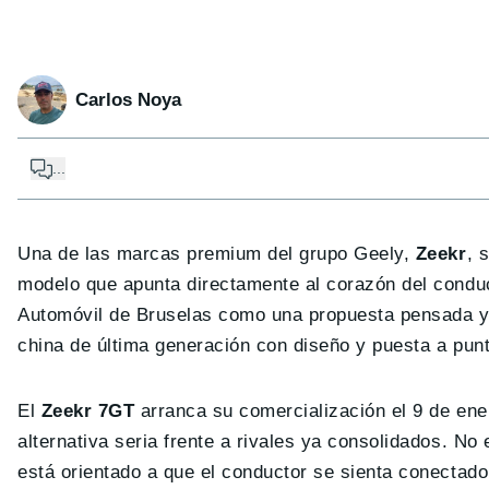
Carlos Noya
...
Una de las marcas premium del grupo Geely,
Zeekr
, 
modelo que apunta directamente al corazón del conduc
Automóvil de Bruselas como una propuesta pensada y 
china de última generación con diseño y puesta a punt
El
Zeekr 7GT
arranca su comercialización el 9 de ene
alternativa seria frente a rivales ya consolidados. No
está orientado a que el conductor se sienta conectad