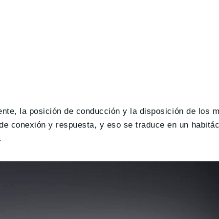
vente, la posición de conducción y la disposición de los
 de conexión y respuesta, y eso se traduce en un habitá
.