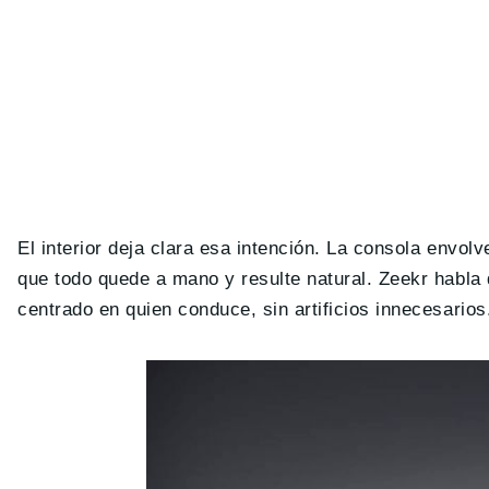
El interior deja clara esa intención. La consola envol
que todo quede a mano y resulte natural. Zeekr habla
centrado en quien conduce, sin artificios innecesarios