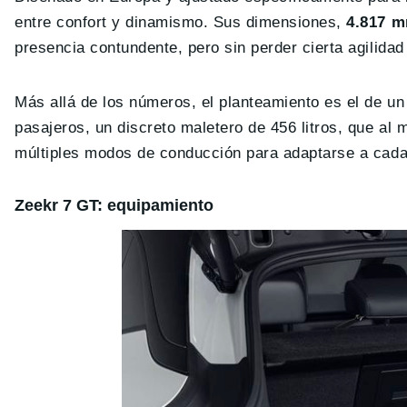
entre confort y dinamismo. Sus dimensiones,
4.817 m
presencia contundente, pero sin perder cierta agilidad 
Más allá de los números, el planteamiento es el de un 
pasajeros, un discreto maletero de 456 litros, que al m
múltiples modos de conducción para adaptarse a cada
Zeekr 7 GT: equipamiento