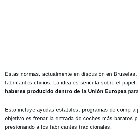
Estas normas, actualmente en discusión en Bruselas, p
fabricantes chinos. La idea es sencilla sobre el papel
haberse producido dentro de la Unión Europea
para
Esto incluye ayudas estatales, programas de compra p
objetivo es frenar la entrada de coches más baratos
presionando a los fabricantes tradicionales.