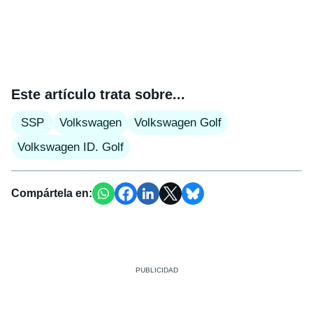
Este artículo trata sobre...
SSP
Volkswagen
Volkswagen Golf
Volkswagen ID. Golf
Compártela en: