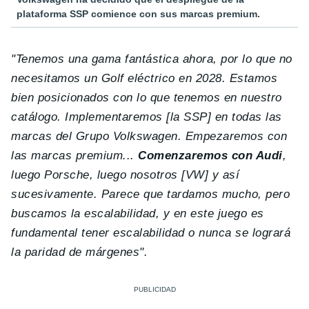
plataforma SSP comience con sus marcas premium.
" Tenemos una gama fantástica ahora, por lo que no
necesitamos un Golf eléctrico en 2028. Estamos
bien posicionados con lo que tenemos en nuestro
catálogo. I
mplementaremos [la SSP] en todas las
marcas del Grupo Volkswagen. Empezaremos con
las marcas premium...
Comenzaremos con Audi
,
luego Porsche, luego nosotros [VW] y así
sucesivamente.
Parece que tardamos mucho, pero
buscamos la escalabilidad, y en este juego es
fundamental tener escalabilidad o nunca se logrará
la paridad de márgenes".