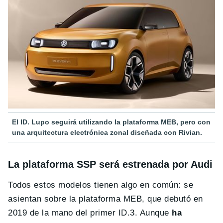
El ID. Lupo seguirá utilizando la plataforma MEB, pero con
una arquitectura electrónica zonal diseñada con Rivian.
La plataforma SSP será estrenada por Audi
Todos estos modelos tienen algo en común: se
asientan sobre la plataforma MEB, que debutó en
2019 de la mano del primer ID.3. Aunque
ha