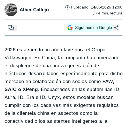
Publicado
:
14/05/2026 12:06
Alber Callejo
4
min. lectura
...
Síguenos en Google
2026 está siendo un año clave para el Grupo
Volkswagen. En China, la compañía ha comenzado
el despliegue de una nueva generación de
eléctricos desarrollados específicamente para dicho
mercado en colaboración con socios como
FAW,
SAIC o XPeng
. Encuadrados en las subfamilias ID.
Aura, ID. Era e ID. Unyx, estos modelos buscan
cumplir con los cada vez más exigentes requisitos
de la clientela china en aspectos como la
conectividad o los asistentes inteligentes a la