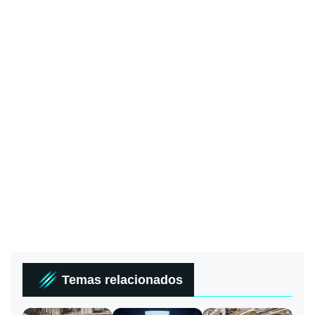
Temas relacionados