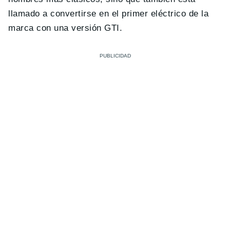
llamado a convertirse en el primer eléctrico de la
marca con una versión GTI.