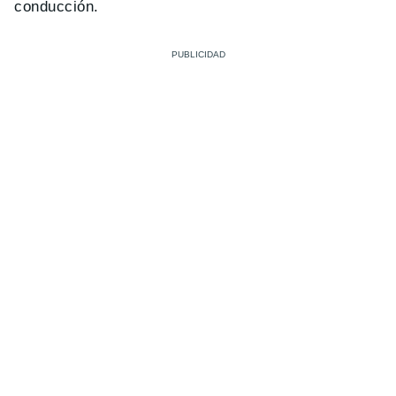
conducción.