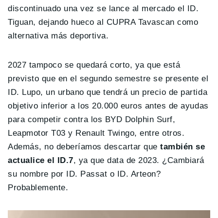
discontinuado una vez se lance al mercado el ID.
Tiguan, dejando hueco al CUPRA Tavascan como
alternativa más deportiva.
2027 tampoco se quedará corto, ya que está
previsto que en el segundo semestre se presente el
ID. Lupo, un urbano que tendrá un precio de partida
objetivo inferior a los 20.000 euros antes de ayudas
para competir contra los BYD Dolphin Surf,
Leapmotor T03 y Renault Twingo, entre otros.
Además, no deberíamos descartar que
también se
actualice el ID.7
, ya que data de 2023. ¿Cambiará
su nombre por ID. Passat o ID. Arteon?
Probablemente.