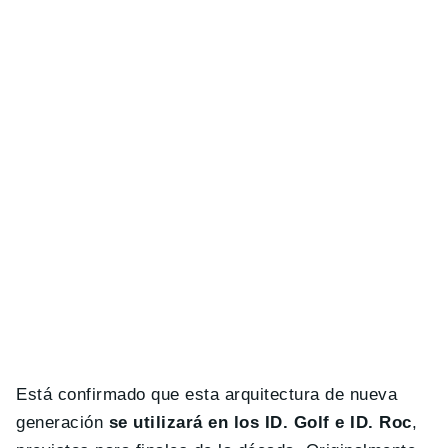
Está confirmado que esta arquitectura de nueva
generación
se utilizará en los ID. Golf e ID. Roc
,