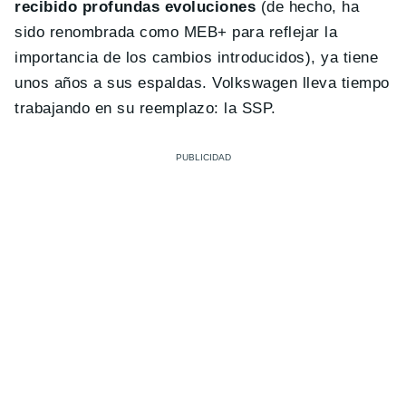
recibido profundas evoluciones
(de hecho, ha
sido renombrada como MEB+ para reflejar la
importancia de los cambios introducidos), ya tiene
unos años a sus espaldas. Volkswagen lleva tiempo
trabajando en su reemplazo: la SSP.