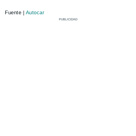
Fuente |
Autocar