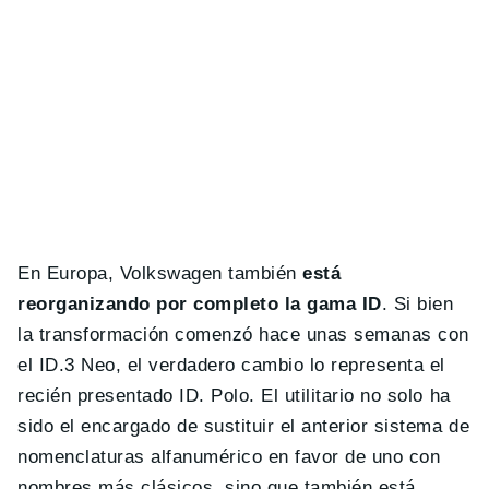
En Europa, Volkswagen también
está
reorganizando por completo la gama ID
. Si bien
la transformación comenzó hace unas semanas con
el ID.3 Neo, el verdadero cambio lo representa el
recién presentado ID. Polo. El utilitario no solo ha
sido el encargado de sustituir el anterior sistema de
nomenclaturas alfanumérico en favor de uno con
nombres más clásicos, sino que también está