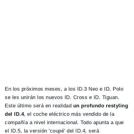
En los próximos meses, a los ID.3 Neo e ID. Polo
se les unirán los nuevos ID. Cross e ID. Tiguan.
Este último será en realidad
un profundo restyling
del ID.4
, el coche eléctrico más vendido de la
compañía a nivel internacional. Todo apunta a que
el ID.5, la versión 'coupé' del ID.4, será