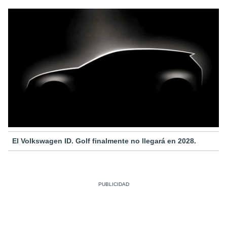
El Volkswagen ID. Golf finalmente no llegará en 2028.