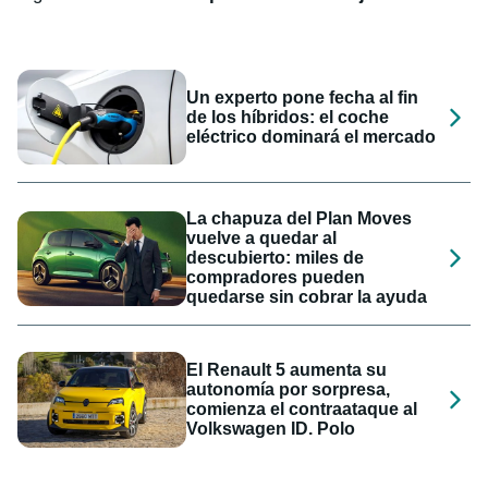
Un experto pone fecha al fin
de los híbridos: el coche
eléctrico dominará el mercado
La chapuza del Plan Moves
vuelve a quedar al
descubierto: miles de
compradores pueden
quedarse sin cobrar la ayuda
El Renault 5 aumenta su
autonomía por sorpresa,
comienza el contraataque al
Volkswagen ID. Polo