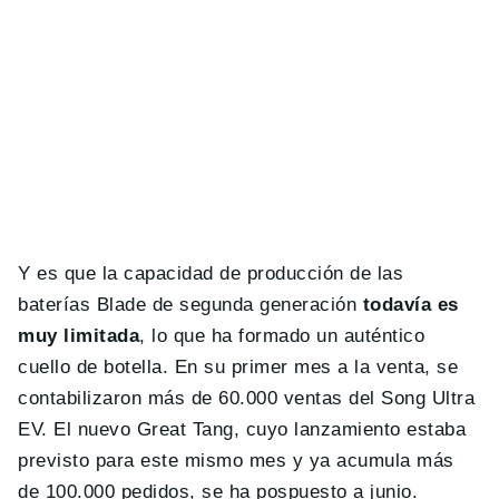
Y es que la capacidad de producción de las
baterías Blade de segunda generación
todavía es
muy limitada
, lo que ha formado un auténtico
cuello de botella. En su primer mes a la venta, se
contabilizaron más de 60.000 ventas del Song Ultra
EV. El nuevo Great Tang, cuyo lanzamiento estaba
previsto para este mismo mes y ya acumula más
de 100.000 pedidos, se ha pospuesto a junio.