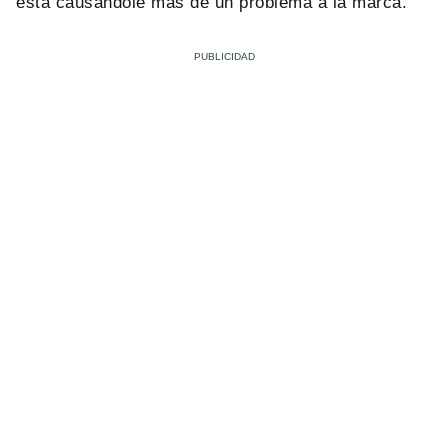
está causándole más de un problema a la marca.