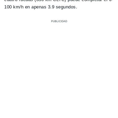
100 km/h en apenas 3.9 segundos.