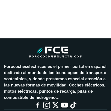
Forococheselectricos es el primer portal en español
dedicado al mundo de las tecnologías de transporte
sostenibles, y donde prestamos especial atención a
las nuevas formas de movilidad. Coches eléctricos,
motos eléctricas, puntos de recarga, pilas de
combustible de hidrógeno…