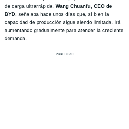
de carga ultrarrápida.
Wang Chuanfu, CEO de
BYD
, señalaba hace unos días que, si bien la
capacidad de producción sigue siendo limitada, irá
aumentando gradualmente para atender la creciente
demanda.