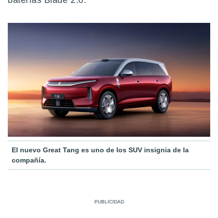
baterías Blade 2.0.
El nuevo Great Tang es uno de los SUV insignia de la
compañía.