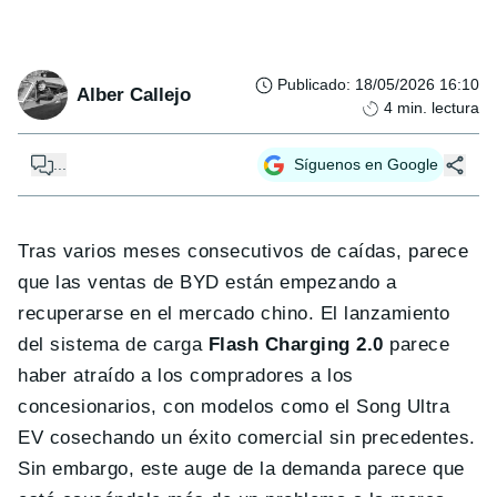
Publicado
:
18/05/2026 16:10
Alber Callejo
4
min. lectura
...
Síguenos en Google
Tras varios meses consecutivos de caídas, parece
que las ventas de BYD están empezando a
recuperarse en el mercado chino. El lanzamiento
del sistema de carga
Flash Charging 2.0
parece
haber atraído a los compradores a los
concesionarios, con modelos como el Song Ultra
EV cosechando un éxito comercial sin precedentes.
Sin embargo, este auge de la demanda parece que