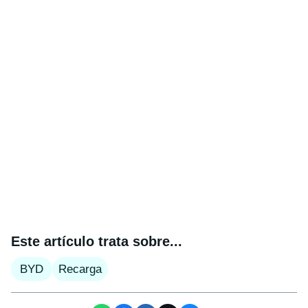
Este artículo trata sobre...
BYD
Recarga