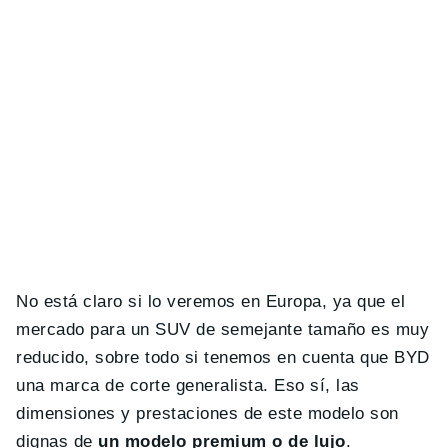
No está claro si lo veremos en Europa, ya que el
mercado para un SUV de semejante tamaño es muy
reducido, sobre todo si tenemos en cuenta que BYD
una marca de corte generalista. Eso sí, las
dimensiones y prestaciones de este modelo son
dignas de
un modelo premium o de lujo
.