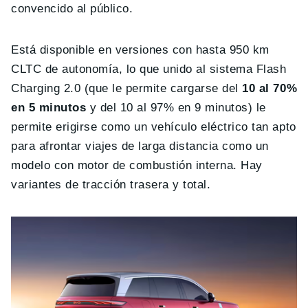
convencido al público.
Está disponible en versiones con hasta 950 km
CLTC de autonomía, lo que unido al sistema Flash
Charging 2.0 (que le permite cargarse del
10 al 70%
en 5 minutos
y del 10 al 97% en 9 minutos) le
permite erigirse como un vehículo eléctrico tan apto
para afrontar viajes de larga distancia como un
modelo con motor de combustión interna. Hay
variantes de tracción trasera y total.