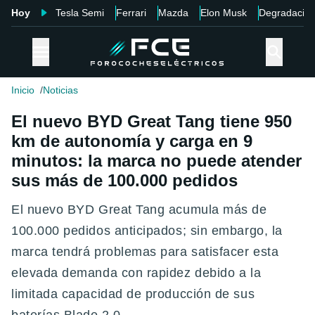
Hoy
Tesla Semi
Ferrari
Mazda
Elon Musk
Degradació
Inicio
Noticias
El nuevo BYD Great Tang tiene 950
km de autonomía y carga en 9
minutos: la marca no puede atender
sus más de 100.000 pedidos
El nuevo BYD Great Tang acumula más de
100.000 pedidos anticipados; sin embargo, la
marca tendrá problemas para satisfacer esta
elevada demanda con rapidez debido a la
limitada capacidad de producción de sus