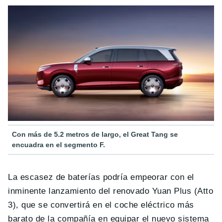
Con más de 5.2 metros de largo, el Great Tang se
encuadra en el segmento F.
La escasez de baterías podría empeorar con el
inminente lanzamiento del renovado Yuan Plus (Atto
3), que se convertirá en el coche eléctrico más
barato de la compañía en equipar el nuevo sistema