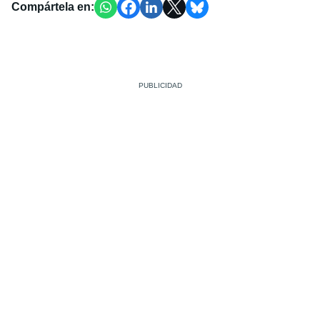
Compártela en: