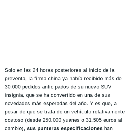
Solo en las 24 horas posteriores al inicio de la
preventa, la firma china ya había recibido más de
30.000 pedidos anticipados de su nuevo SUV
insignia, que se ha convertido en una de sus
novedades más esperadas del año. Y es que, a
pesar de que se trata de un vehículo relativamente
costoso (desde 250.000 yuanes o 31.505 euros al
cambio),
sus punteras especificaciones
han