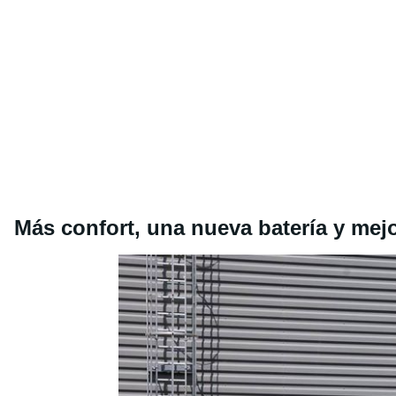
Más confort, una nueva batería y mejo