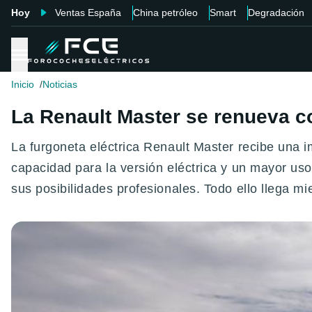
Hoy
Ventas España
China petróleo
Smart
Degradación
Inicio
Noticias
La Renault Master se renueva c
La furgoneta eléctrica Renault Master recibe una 
capacidad para la versión eléctrica y un mayor us
sus posibilidades profesionales. Todo ello llega 