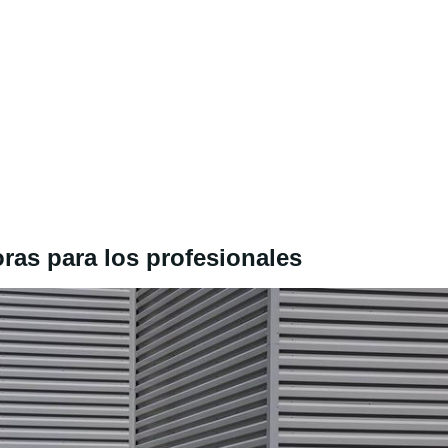
ras para los profesionales