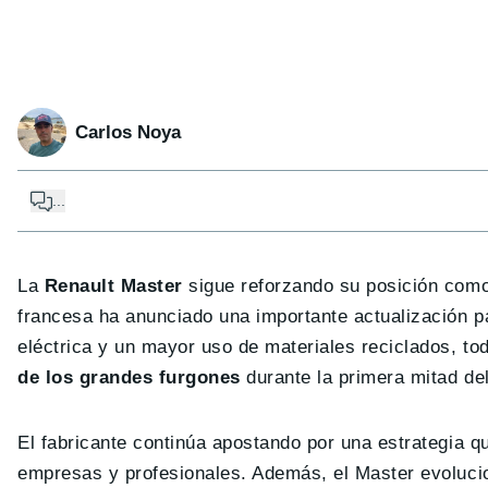
Carlos Noya
...
La
Renault Master
sigue reforzando su posición como
francesa ha anunciado una importante actualización 
eléctrica y un mayor uso de materiales reciclados, t
de los grandes furgones
durante la primera mitad de
El fabricante continúa apostando por una estrategia q
empresas y profesionales. Además, el Master evolucio