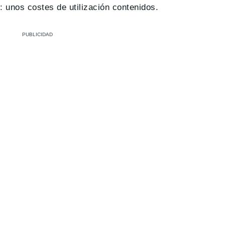
: unos costes de utilización contenidos.