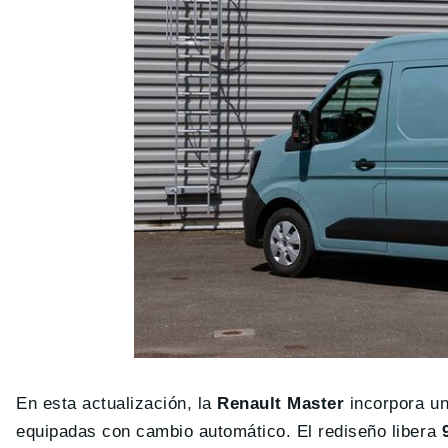
En esta actualización, la
Renault Master
incorpora un
equipadas con cambio automático. El rediseño libera