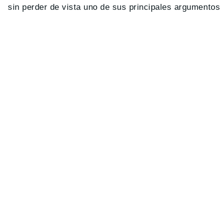
sin perder de vista uno de sus principales argumentos